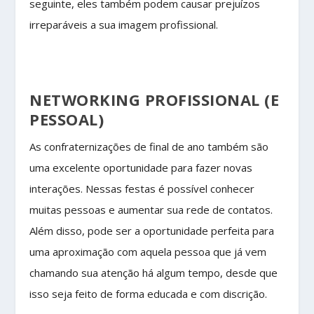
seguinte, eles também podem causar prejuízos
irreparáveis a sua imagem profissional.
NETWORKING PROFISSIONAL (E
PESSOAL)
As confraternizações de final de ano também são
uma excelente oportunidade para fazer novas
interações. Nessas festas é possível conhecer
muitas pessoas e aumentar sua rede de contatos.
Além disso, pode ser a oportunidade perfeita para
uma aproximação com aquela pessoa que já vem
chamando sua atenção há algum tempo, desde que
isso seja feito de forma educada e com discrição.