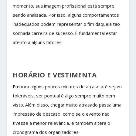
momento, sua imagem profissional está sempre
sendo analisada. Por isso, alguns comportamentos
inadequados podem representar o fim daquela tão
sonhada carreira de sucesso. É fundamental estar
atento a alguns fatores.
HORÁRIO E VESTIMENTA
Embora alguns poucos minutos de atraso até sejam
toleráveis, ser pontual é algo sempre muito bem
visto. Além disso, chegar muito atrasado passa uma
impressão de descaso, como se o evento não
tivesse a menor relevância, e também altera o
cronograma dos organizadores.