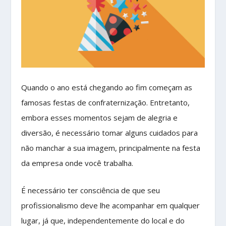
Quando o ano está chegando ao fim começam as
famosas festas de confraternização. Entretanto,
embora esses momentos sejam de alegria e
diversão, é necessário tomar alguns cuidados para
não manchar a sua imagem, principalmente na festa
da empresa onde você trabalha.
É necessário ter consciência de que seu
profissionalismo deve lhe acompanhar em qualquer
lugar, já que, independentemente do local e do