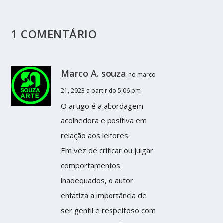
1 COMENTÁRIO
Marco A. souza
no março
21, 2023 a partir do 5:06 pm
O artigo é a abordagem
acolhedora e positiva em
relação aos leitores.
Em vez de criticar ou julgar
comportamentos
inadequados, o autor
enfatiza a importância de
ser gentil e respeitoso com