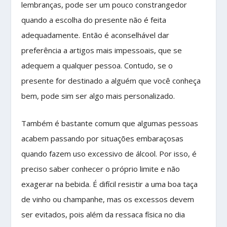
lembranças, pode ser um pouco constrangedor
quando a escolha do presente não é feita
adequadamente. Então é aconselhável dar
preferência a artigos mais impessoais, que se
adequem a qualquer pessoa. Contudo, se o
presente for destinado a alguém que você conheça
bem, pode sim ser algo mais personalizado.
Também é bastante comum que algumas pessoas
acabem passando por situações embaraçosas
quando fazem uso excessivo de álcool. Por isso, é
preciso saber conhecer o próprio limite e não
exagerar na bebida. É difícil resistir a uma boa taça
de vinho ou champanhe, mas os excessos devem
ser evitados, pois além da ressaca física no dia