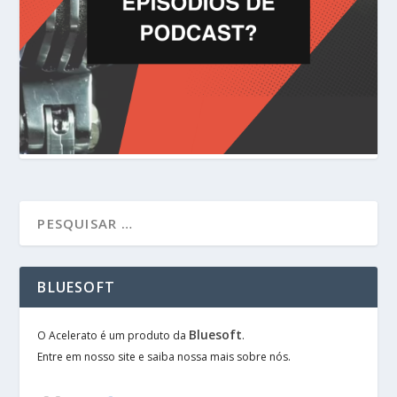
BLUESOFT
Bluesoft
O Acelerato é um produto da
.
Entre em nosso site e saiba nossa mais sobre nós.