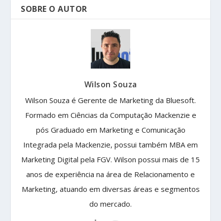
SOBRE O AUTOR
Wilson Souza
Wilson Souza é Gerente de Marketing da Bluesoft.
Formado em Ciências da Computação Mackenzie e
pós Graduado em Marketing e Comunicação
Integrada pela Mackenzie, possui também MBA em
Marketing Digital pela FGV. Wilson possui mais de 15
anos de experiência na área de Relacionamento e
Marketing, atuando em diversas áreas e segmentos
do mercado.