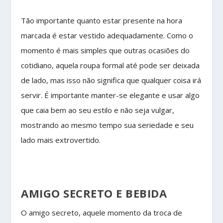
Tão importante quanto estar presente na hora
marcada é estar vestido adequadamente. Como o
momento é mais simples que outras ocasiões do
cotidiano, aquela roupa formal até pode ser deixada
de lado, mas isso não significa que qualquer coisa irá
servir. É importante manter-se elegante e usar algo
que caia bem ao seu estilo e não seja vulgar,
mostrando ao mesmo tempo sua seriedade e seu
lado mais extrovertido.
AMIGO SECRETO E BEBIDA
O amigo secreto, aquele momento da troca de