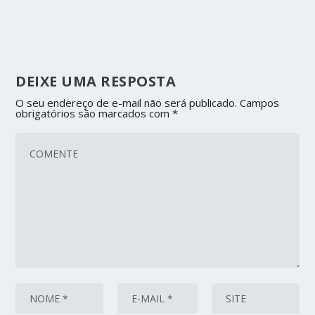
DEIXE UMA RESPOSTA
O seu endereço de e-mail não será publicado.
Campos
obrigatórios são marcados com
*