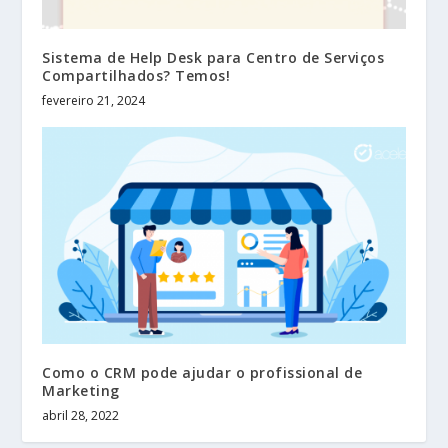
Sistema de Help Desk para Centro de Serviços
Compartilhados? Temos!
fevereiro 21, 2024
Como o CRM pode ajudar o profissional de
Marketing
abril 28, 2022