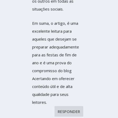
os outros em todas as
situações sociais.
Em suma, o artigo, é uma
excelente leitura para
aqueles que desejam se
preparar adequadamente
para as festas de fim de
ano e é uma prova do
compromisso do blog
Acertando em oferecer
conteúdo útil e de alta
qualidade para seus
leitores.
RESPONDER