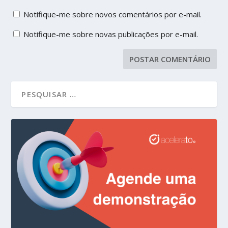
Notifique-me sobre novos comentários por e-mail.
Notifique-me sobre novas publicações por e-mail.