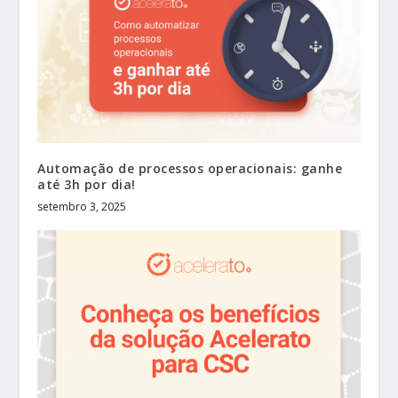
Automação de processos operacionais: ganhe
até 3h por dia!
setembro 3, 2025