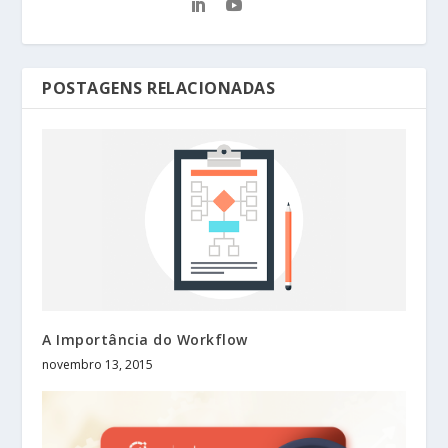
POSTAGENS RELACIONADAS
A Importância do Workflow
novembro 13, 2015