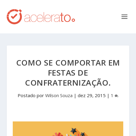
COMO SE COMPORTAR EM
FESTAS DE
CONFRATERNIZAÇÃO.
Postado por
Wilson Souza
|
dez 29, 2015
|
1