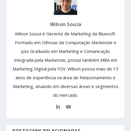
Wilson Souza
Wilson Souza é Gerente de Marketing da Bluesoft.
Formado em Ciências da Computação Mackenzie e
pós Graduado em Marketing e Comunicação
Integrada pela Mackenzie, possui também MBA em
Marketing Digital pela FGV. Wilson possui mais de 15
anos de experiência na área de Relacionamento e
Marketing, atuando em diversas áreas e segmentos
do mercado.