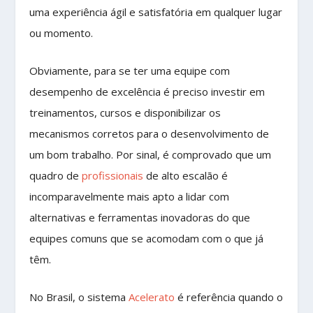
uma experiência ágil e satisfatória em qualquer lugar
ou momento.
Obviamente, para se ter uma equipe com
desempenho de excelência é preciso investir em
treinamentos, cursos e disponibilizar os
mecanismos corretos para o desenvolvimento de
um bom trabalho. Por sinal, é comprovado que um
quadro de
profissionais
de alto escalão é
incomparavelmente mais apto a lidar com
alternativas e ferramentas inovadoras do que
equipes comuns que se acomodam com o que já
têm.
No Brasil, o sistema
Acelerato
é referência quando o