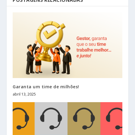
POSTAGENS RELACIONADAS
Garanta um time de milhões!
abril 13, 2025