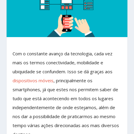
Com o constante avanço da tecnologia, cada vez
mais os termos conectividade, mobilidade e
ubiquidade se confundem. Isso se dá graças aos
dispositivos móveis
, principalmente os
smartphones, já que estes nos permitem saber de
tudo que está acontecendo em todos os lugares
independentemente de onde estejamos, além de
nos dar a possibilidade de praticarmos ao mesmo
tempo várias ações direcionadas aos mais diversos