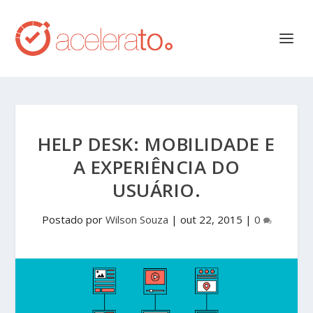
HELP DESK: MOBILIDADE E
A EXPERIÊNCIA DO
USUÁRIO.
Postado por
Wilson Souza
|
out 22, 2015
|
0