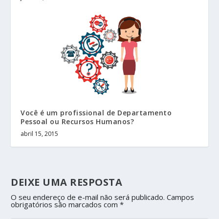
Você é um profissional de Departamento
Pessoal ou Recursos Humanos?
abril 15, 2015
DEIXE UMA RESPOSTA
O seu endereço de e-mail não será publicado.
Campos
obrigatórios são marcados com
*