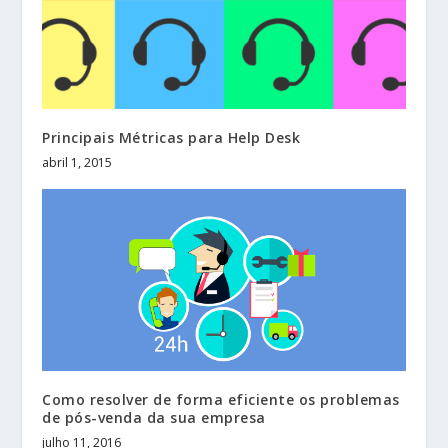
Principais Métricas para Help Desk
abril 1, 2015
Como resolver de forma eficiente os problemas
de pós-venda da sua empresa
julho 11, 2016