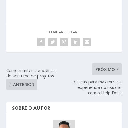
COMPARTILHAR:
PRÓXIMO
Como manter a eficiência
do seu time de projetos
3 Dicas para maximizar a
ANTERIOR
experiência do usuário
com o Help Desk
SOBRE O AUTOR