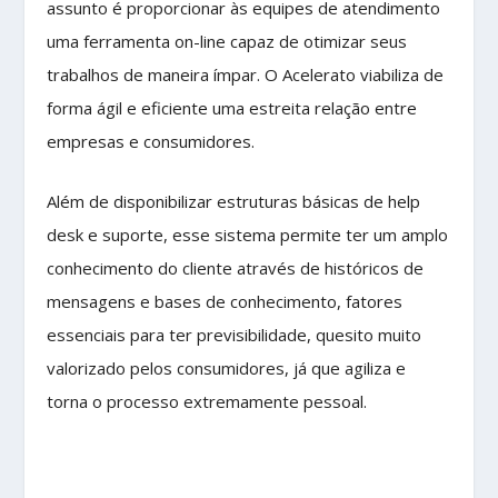
assunto é proporcionar às equipes de atendimento
uma ferramenta on-line capaz de otimizar seus
trabalhos de maneira ímpar. O Acelerato viabiliza de
forma ágil e eficiente uma estreita relação entre
empresas e consumidores.
Além de disponibilizar estruturas básicas de help
desk e suporte, esse sistema permite ter um amplo
conhecimento do cliente através de históricos de
mensagens e bases de conhecimento, fatores
essenciais para ter previsibilidade, quesito muito
valorizado pelos consumidores, já que agiliza e
torna o processo extremamente pessoal.