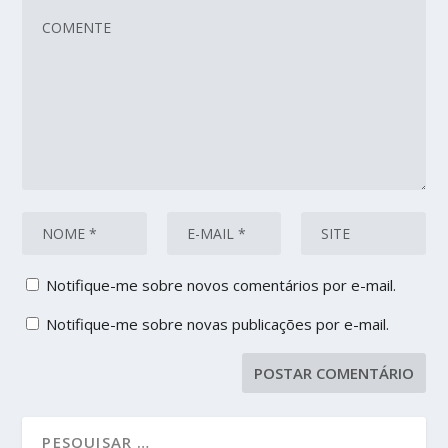
Notifique-me sobre novos comentários por e-mail.
Notifique-me sobre novas publicações por e-mail.