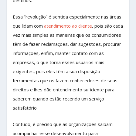
destinos.
Essa “revolução” é sentida especialmente nas áreas
que lidam com
atendimento ao cliente
, pois são cada
vez mais simples as maneiras que os consumidores
têm de fazer reclamações, dar sugestões, procurar
informações, enfim, manter contato com as
empresas, o que torna esses usuários mais
exigentes, pois eles têm a sua disposição
ferramentas que os fazem conhecedores de seus
direitos e lhes dão entendimento suficiente para
saberem quando estão recendo um serviço
satisfatório.
Contudo, é preciso que as organizações saibam
acompanhar esse desenvolvimento para