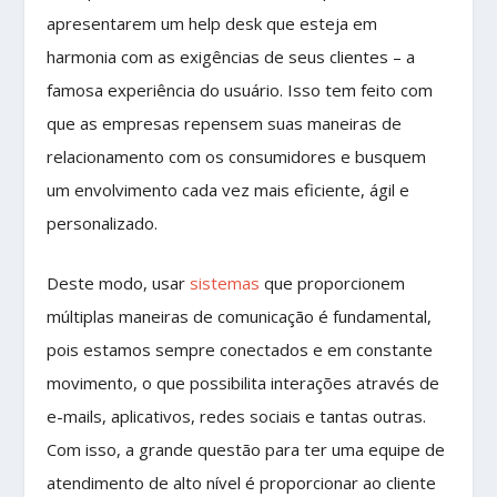
apresentarem um help desk que esteja em
harmonia com as exigências de seus clientes – a
famosa experiência do usuário. Isso tem feito com
que as empresas repensem suas maneiras de
relacionamento com os consumidores e busquem
um envolvimento cada vez mais eficiente, ágil e
personalizado.
Deste modo, usar
sistemas
que proporcionem
múltiplas maneiras de comunicação é fundamental,
pois estamos sempre conectados e em constante
movimento, o que possibilita interações através de
e-mails, aplicativos, redes sociais e tantas outras.
Com isso, a grande questão para ter uma equipe de
atendimento de alto nível é proporcionar ao cliente