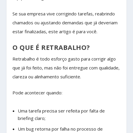
Se sua empresa vive corrigindo tarefas, reabrindo
chamados ou ajustando demandas que já deveriam
estar finalizadas, este artigo é para você.
O QUE É RETRABALHO?
Retrabalho é todo esforço gasto para corrigir algo
que já foi feito, mas não foi entregue com qualidade,
clareza ou alinhamento suficiente.
Pode acontecer quando:
Uma tarefa precisa ser refeita por falta de
briefing claro;
Um bug retorna por falha no processo de