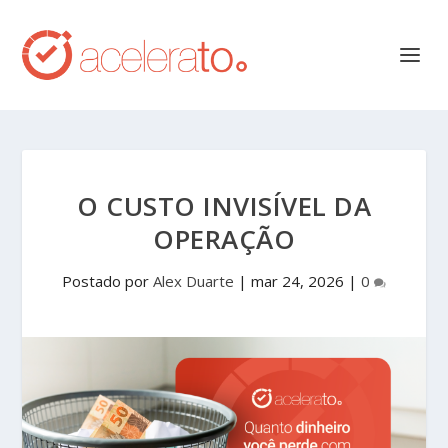
O CUSTO INVISÍVEL DA
OPERAÇÃO
Postado por
Alex Duarte
|
mar 24, 2026
|
0