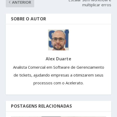
ANTERIOR
multiplicar erros
SOBRE O AUTOR
Alex Duarte
Analista Comercial em Software de Gerenciamento
de tickets, ajudando empresas a otimizarem seus
processos com o Acelerato.
POSTAGENS RELACIONADAS