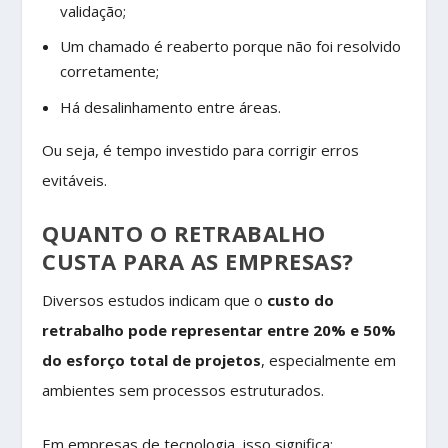
validação;
Um chamado é reaberto porque não foi resolvido
corretamente;
Há desalinhamento entre áreas.
Ou seja, é tempo investido para corrigir erros
evitáveis.
QUANTO O RETRABALHO
CUSTA PARA AS EMPRESAS?
Diversos estudos indicam que o
custo do
retrabalho pode representar entre 20% e 50%
do esforço total de projetos
, especialmente em
ambientes sem processos estruturados.
Em empresas de tecnologia, isso significa: