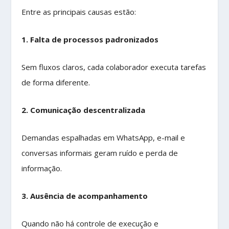
Entre as principais causas estão:
1. Falta de processos padronizados
Sem fluxos claros, cada colaborador executa tarefas
de forma diferente.
2. Comunicação descentralizada
Demandas espalhadas em WhatsApp, e-mail e
conversas informais geram ruído e perda de
informação.
3. Ausência de acompanhamento
Quando não há controle de execução e