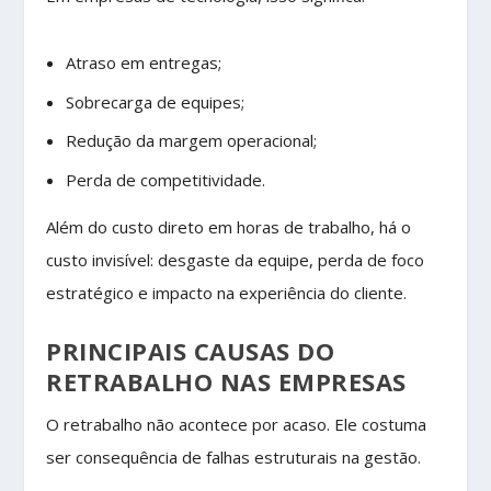
Atraso em entregas;
Sobrecarga de equipes;
Redução da margem operacional;
Perda de competitividade.
Além do custo direto em horas de trabalho, há o
custo invisível: desgaste da equipe, perda de foco
estratégico e impacto na experiência do cliente.
PRINCIPAIS CAUSAS DO
RETRABALHO NAS EMPRESAS
O retrabalho não acontece por acaso. Ele costuma
ser consequência de falhas estruturais na gestão.