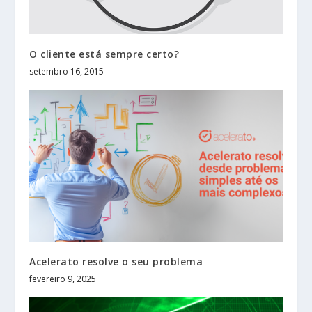
O cliente está sempre certo?
setembro 16, 2015
Acelerato resolve o seu problema
fevereiro 9, 2025