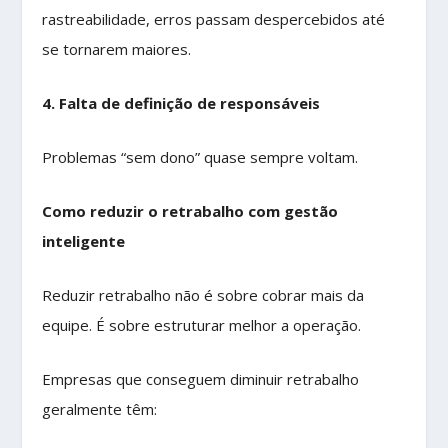
rastreabilidade, erros passam despercebidos até
se tornarem maiores.
4. Falta de definição de responsáveis
Problemas “sem dono” quase sempre voltam.
Como reduzir o retrabalho com gestão
inteligente
Reduzir retrabalho não é sobre cobrar mais da
equipe. É sobre estruturar melhor a operação.
Empresas que conseguem diminuir retrabalho
geralmente têm: