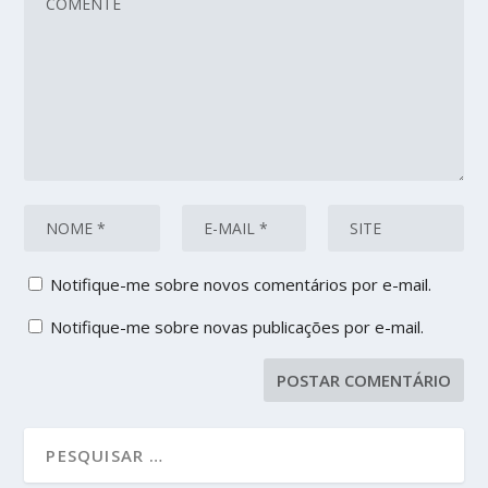
Notifique-me sobre novos comentários por e-mail.
Notifique-me sobre novas publicações por e-mail.