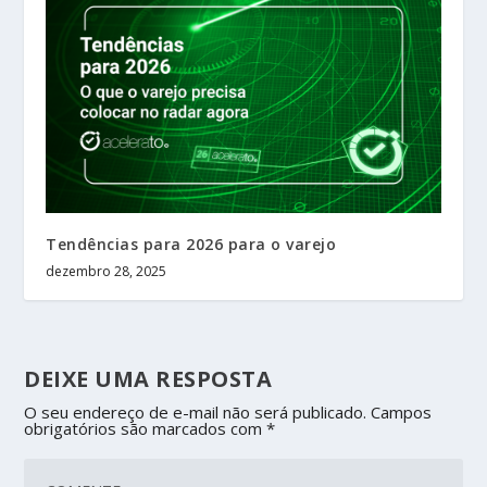
Tendências para 2026 para o varejo
dezembro 28, 2025
DEIXE UMA RESPOSTA
O seu endereço de e-mail não será publicado.
Campos
obrigatórios são marcados com
*