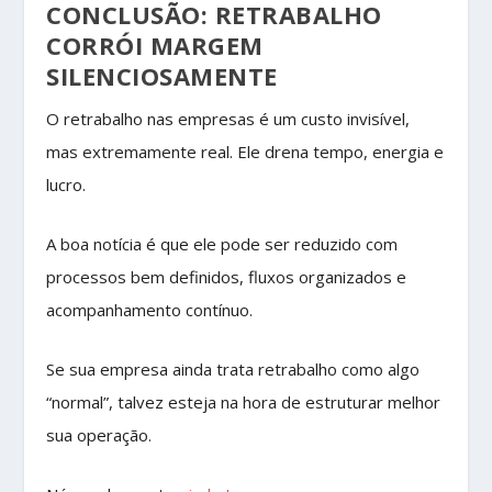
CONCLUSÃO: RETRABALHO
CORRÓI MARGEM
SILENCIOSAMENTE
O retrabalho nas empresas é um custo invisível,
mas extremamente real. Ele drena tempo, energia e
lucro.
A boa notícia é que ele pode ser reduzido com
processos bem definidos, fluxos organizados e
acompanhamento contínuo.
Se sua empresa ainda trata retrabalho como algo
“normal”, talvez esteja na hora de estruturar melhor
sua operação.