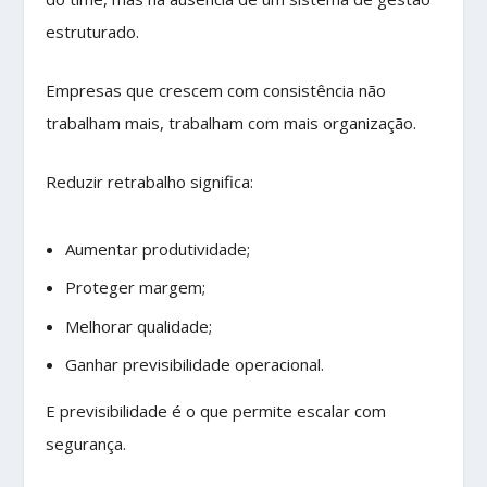
estruturado.
Empresas que crescem com consistência não
trabalham mais, trabalham com mais organização.
Reduzir retrabalho significa:
Aumentar produtividade;
Proteger margem;
Melhorar qualidade;
Ganhar previsibilidade operacional.
E previsibilidade é o que permite escalar com
segurança.