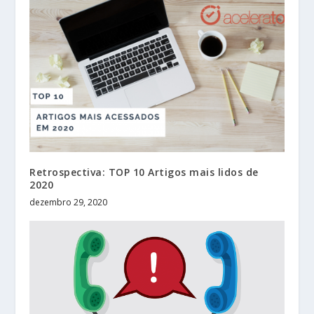
Retrospectiva: TOP 10 Artigos mais lidos de
2020
dezembro 29, 2020