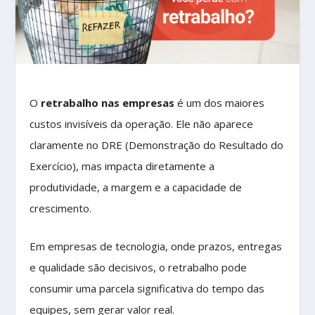
O
retrabalho nas empresas
é um dos maiores
custos invisíveis da operação. Ele não aparece
claramente no DRE (Demonstração do Resultado do
Exercício), mas impacta diretamente a
produtividade, a margem e a capacidade de
crescimento.
Em empresas de tecnologia, onde prazos, entregas
e qualidade são decisivos, o retrabalho pode
consumir uma parcela significativa do tempo das
equipes, sem gerar valor real.