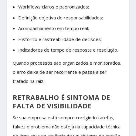
Workflows claros e padronizados;
Definição objetiva de responsabilidades;
Acompanhamento em tempo real;
Histórico e rastreabilidade de decisões;
Indicadores de tempo de resposta e resolução.
Quando processos são organizados e monitorados,
o erro deixa de ser recorrente e passa a ser
tratado na raiz.
RETRABALHO É SINTOMA DE
FALTA DE VISIBILIDADE
Se sua empresa está sempre corrigindo tarefas,
talvez o problema não esteja na capacidade técnica
do time, mas na ausência de um sistema de gestão