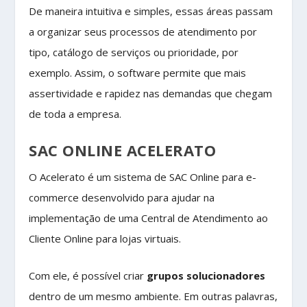
De maneira intuitiva e simples, essas áreas passam
a organizar seus processos de atendimento por
tipo, catálogo de serviços ou prioridade, por
exemplo. Assim, o software permite que mais
assertividade e rapidez nas demandas que chegam
de toda a empresa.
SAC ONLINE ACELERATO
O Acelerato é um sistema de SAC Online para e-
commerce desenvolvido para ajudar na
implementação de uma Central de Atendimento ao
Cliente Online para lojas virtuais.
Com ele, é possível criar
grupos solucionadores
dentro de um mesmo ambiente. Em outras palavras,