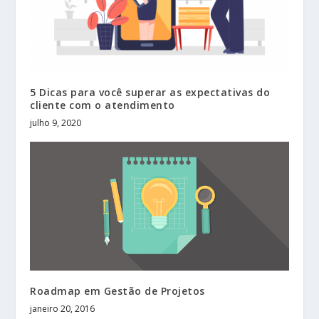
5 Dicas para você superar as expectativas do
cliente com o atendimento
julho 9, 2020
Roadmap em Gestão de Projetos
janeiro 20, 2016