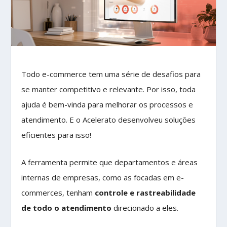
Todo e-commerce tem uma série de desafios para
se manter competitivo e relevante. Por isso, toda
ajuda é bem-vinda para melhorar os processos e
atendimento. E o Acelerato desenvolveu soluções
eficientes para isso!
A ferramenta permite que departamentos e áreas
internas de empresas, como as focadas em e-
commerces, tenham
controle e rastreabilidade
de todo o atendimento
direcionado a eles.