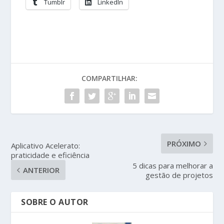
Tumblr
LinkedIn
COMPARTILHAR:
PRÓXIMO
Aplicativo Acelerato:
praticidade e eficiência
5 dicas para melhorar a
ANTERIOR
gestão de projetos
SOBRE O AUTOR