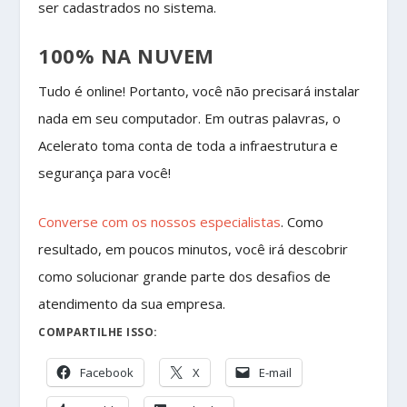
ser cadastrados no sistema.
100% NA NUVEM
Tudo é online! Portanto, você não precisará instalar
nada em seu computador. Em outras palavras, o
Acelerato toma conta de toda a infraestrutura e
segurança para você!
Converse com os nossos especialistas
. Como
resultado, em poucos minutos, você irá descobrir
como solucionar grande parte dos desafios de
atendimento da sua empresa.
COMPARTILHE ISSO:
Facebook
X
E-mail