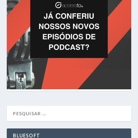
BLUESOFT