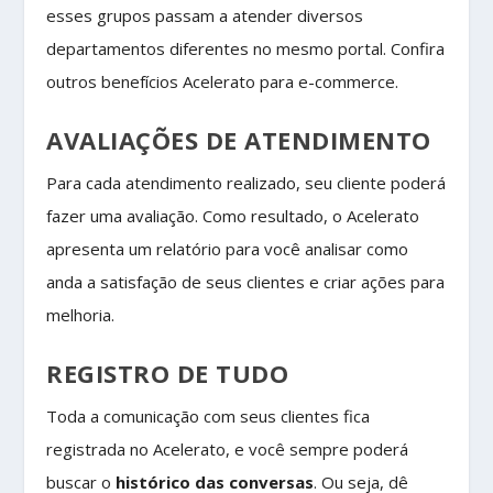
esses grupos passam a atender diversos
departamentos diferentes no mesmo portal. Confira
outros benefícios Acelerato para e-commerce.
AVALIAÇÕES DE ATENDIMENTO
Para cada atendimento realizado, seu cliente poderá
fazer uma avaliação. Como resultado, o Acelerato
apresenta um relatório para você analisar como
anda a satisfação de seus clientes e criar ações para
melhoria.
REGISTRO DE TUDO
Toda a comunicação com seus clientes fica
registrada no Acelerato, e você sempre poderá
buscar o
histórico das conversas
. Ou seja, dê