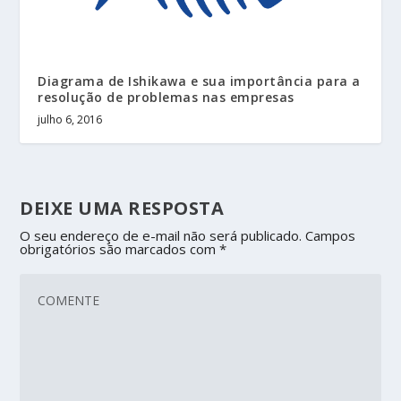
Diagrama de Ishikawa e sua importância para a
resolução de problemas nas empresas
julho 6, 2016
DEIXE UMA RESPOSTA
O seu endereço de e-mail não será publicado.
Campos
obrigatórios são marcados com
*