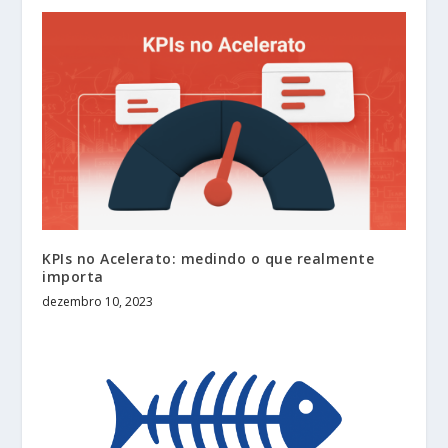
KPIs no Acelerato: medindo o que realmente
importa
dezembro 10, 2023