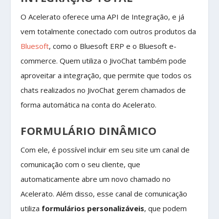
O Acelerato oferece uma API de Integração, e já
vem totalmente conectado com outros produtos da
Bluesoft
, como o Bluesoft ERP e o Bluesoft e-
commerce. Quem utiliza o JivoChat também pode
aproveitar a integração, que permite que todos os
chats realizados no JivoChat gerem chamados de
forma automática na conta do Acelerato.
FORMULÁRIO DINÂMICO
Com ele, é possível incluir em seu site um canal de
comunicação com o seu cliente, que
automaticamente abre um novo chamado no
Acelerato. Além disso, esse canal de comunicação
utiliza
formulários
personalizáveis
, que podem