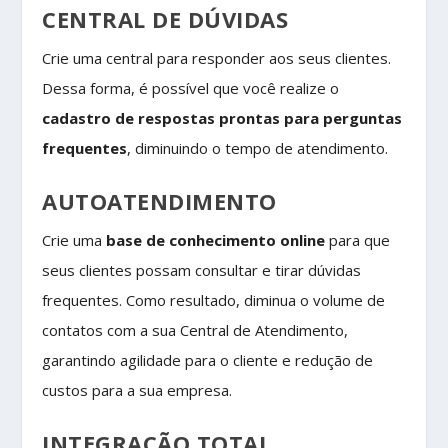
CENTRAL DE DÚVIDAS
Crie uma central para responder aos seus clientes.
Dessa forma, é possível que você realize o
cadastro de respostas prontas para perguntas
frequentes
, diminuindo o tempo de atendimento.
AUTOATENDIMENTO
Crie uma
base de conhecimento online
para que
seus clientes possam consultar e tirar dúvidas
frequentes. Como resultado, diminua o volume de
contatos com a sua Central de Atendimento,
garantindo agilidade para o cliente e redução de
custos para a sua empresa.
INTEGRAÇÃO TOTAL