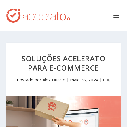
SOLUÇÕES ACELERATO
PARA E-COMMERCE
Postado por
Alex Duarte
|
maio 28, 2024
|
0