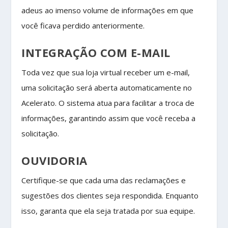
adeus ao imenso volume de informações em que
você ficava perdido anteriormente.
INTEGRAÇÃO COM E-MAIL
Toda vez que sua loja virtual receber um e-mail,
uma solicitação será aberta automaticamente no
Acelerato. O sistema atua para facilitar a troca de
informações, garantindo assim que você receba a
solicitação.
OUVIDORIA
Certifique-se que cada uma das reclamações e
sugestões dos clientes seja respondida. Enquanto
isso, garanta que ela seja tratada por sua equipe.