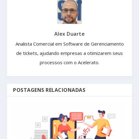
Alex Duarte
Analista Comercial em Software de Gerenciamento
de tickets, ajudando empresas a otimizarem seus
processos com o Acelerato.
POSTAGENS RELACIONADAS