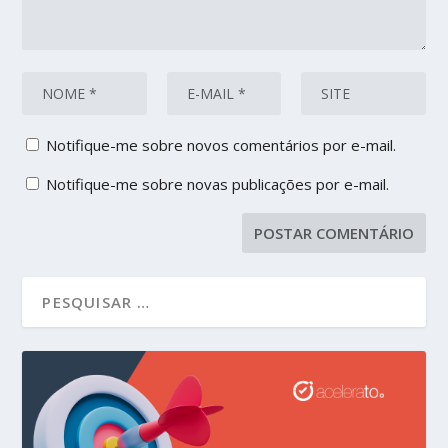
Notifique-me sobre novos comentários por e-mail.
Notifique-me sobre novas publicações por e-mail.