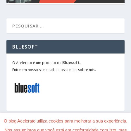
BLUESOFT
Bluesoft
O Acelerato é um produto da
.
Entre em nosso site e saiba nossa mais sobre nós.
O blog Acelerato utiliza cookies para melhorar a sua experiência.
Nós assumimos que você está em conformidade com isto, mas