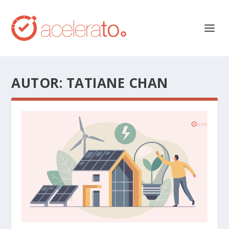
AUTOR:
TATIANE CHAN