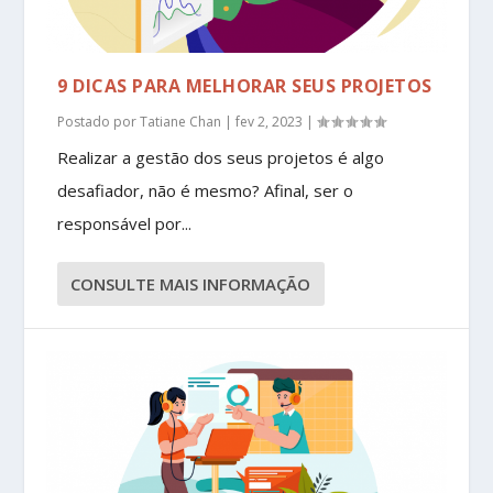
9 DICAS PARA MELHORAR SEUS PROJETOS
Postado por
Tatiane Chan
|
fev 2, 2023
|
Realizar a gestão dos seus projetos é algo
desafiador, não é mesmo? Afinal, ser o
responsável por...
CONSULTE MAIS INFORMAÇÃO