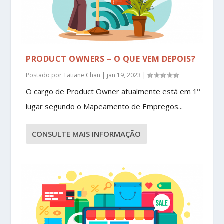
PRODUCT OWNERS – O QUE VEM DEPOIS?
Postado por
Tatiane Chan
|
jan 19, 2023
|
O cargo de Product Owner atualmente está em 1º
lugar segundo o Mapeamento de Empregos...
CONSULTE MAIS INFORMAÇÃO