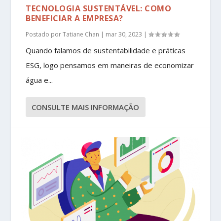
TECNOLOGIA SUSTENTÁVEL: COMO
BENEFICIAR A EMPRESA?
Postado por
Tatiane Chan
|
mar 30, 2023
|
Quando falamos de sustentabilidade e práticas
ESG, logo pensamos em maneiras de economizar
água e...
CONSULTE MAIS INFORMAÇÃO