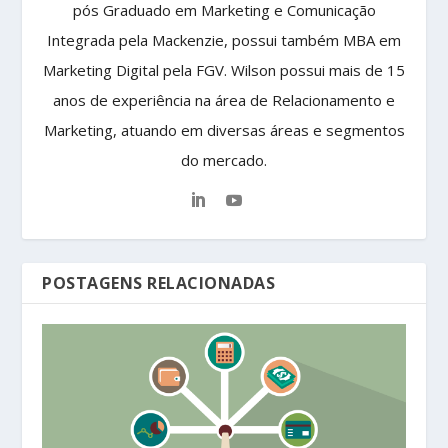
pós Graduado em Marketing e Comunicação
Integrada pela Mackenzie, possui também MBA em
Marketing Digital pela FGV. Wilson possui mais de 15
anos de experiência na área de Relacionamento e
Marketing, atuando em diversas áreas e segmentos
do mercado.
POSTAGENS RELACIONADAS