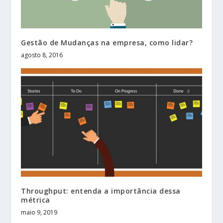
Gestão de Mudanças na empresa, como lidar?
agosto 8, 2016
Throughput: entenda a importância dessa
métrica
maio 9, 2019