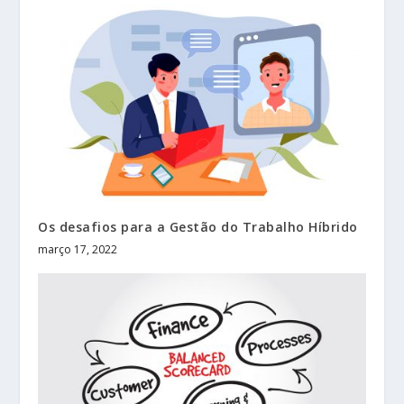
Os desafios para a Gestão do Trabalho Híbrido
março 17, 2022