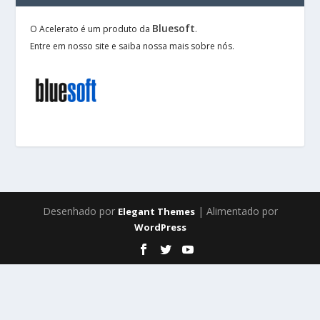
Bluesoft
O Acelerato é um produto da
.
Entre em nosso site e saiba nossa mais sobre nós.
Desenhado por
| Alimentado por
Elegant Themes
WordPress