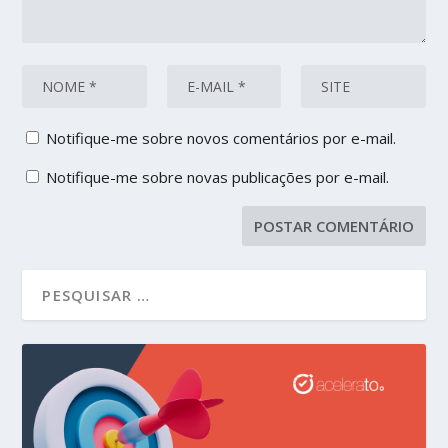
Notifique-me sobre novos comentários por e-mail.
Notifique-me sobre novas publicações por e-mail.