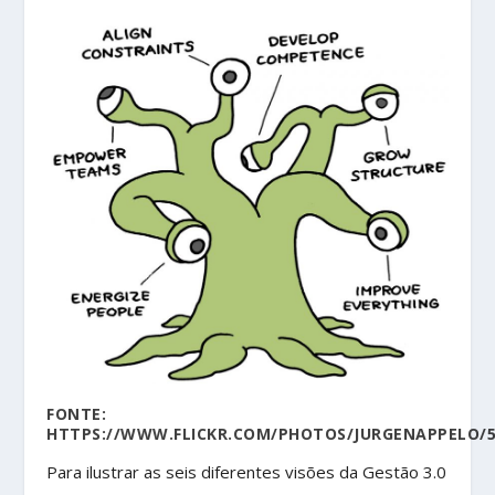
FONTE:
HTTPS://WWW.FLICKR.COM/PHOTOS/JURGENAPPELO/5
Para ilustrar as seis diferentes visões da Gestão 3.0