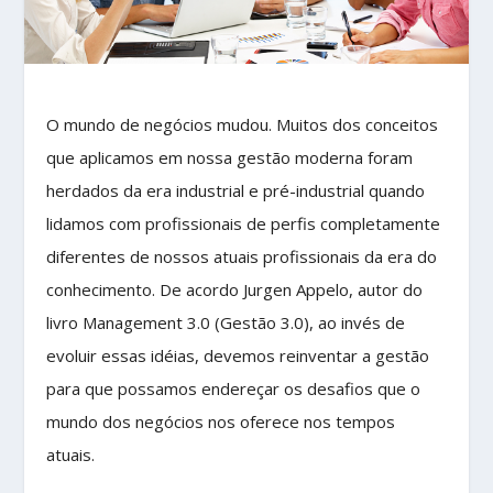
O mundo de negócios mudou. Muitos dos conceitos
que aplicamos em nossa gestão moderna foram
herdados da era industrial e pré-industrial quando
lidamos com profissionais de perfis completamente
diferentes de nossos atuais profissionais da era do
conhecimento. De acordo Jurgen Appelo, autor do
livro Management 3.0 (Gestão 3.0), ao invés de
evoluir essas idéias, devemos reinventar a gestão
para que possamos endereçar os desafios que o
mundo dos negócios nos oferece nos tempos
atuais.