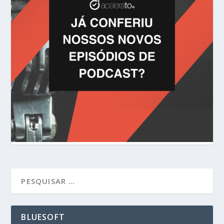
BLUESOFT