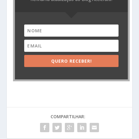
QUERO RECEBER!
COMPARTILHAR: