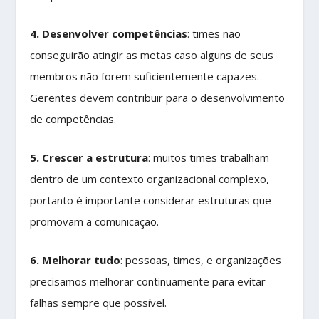
4. Desenvolver competências
: times não
conseguirão atingir as metas caso alguns de seus
membros não forem suficientemente capazes.
Gerentes devem contribuir para o desenvolvimento
de competências.
5. Crescer a estrutura
: muitos times trabalham
dentro de um contexto organizacional complexo,
portanto é importante considerar estruturas que
promovam a comunicação.
6. Melhorar tudo
: pessoas, times, e organizações
precisamos melhorar continuamente para evitar
falhas sempre que possível.