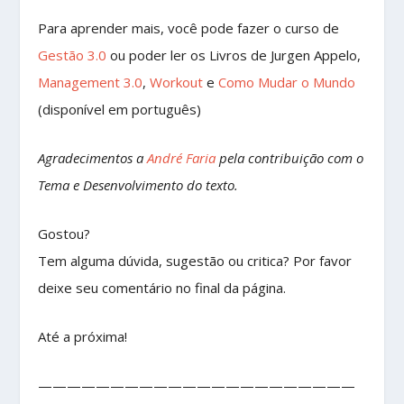
Para aprender mais, você pode fazer o curso de
Gestão 3.0
ou poder ler os Livros de Jurgen Appelo,
Management 3.0
,
Workout
e
Como Mudar o Mundo
(disponível em português)
Agradecimentos a
André Faria
pela contribuição com o
Tema e Desenvolvimento do texto.
Gostou?
Tem alguma dúvida, sugestão ou critica? Por favor
deixe seu comentário no final da página.
Até a próxima!
——————————————————————