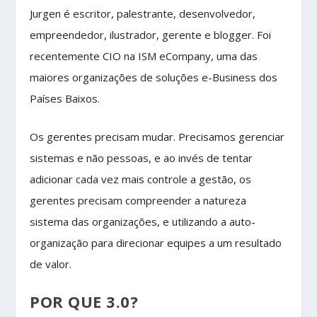
Jurgen é escritor, palestrante, desenvolvedor,
empreendedor, ilustrador, gerente e blogger. Foi
recentemente CIO na ISM eCompany, uma das
maiores organizações de soluções e-Business dos
Países Baixos.
Os gerentes precisam mudar. Precisamos gerenciar
sistemas e não pessoas, e ao invés de tentar
adicionar cada vez mais controle a gestão, os
gerentes precisam compreender a natureza
sistema das organizações, e utilizando a auto-
organização para direcionar equipes a um resultado
de valor.
POR QUE 3.0?