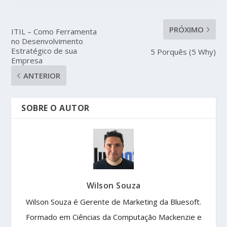
PRÓXIMO
ITIL – Como Ferramenta
no Desenvolvimento
Estratégico de sua
5 Porquês (5 Why)
Empresa
ANTERIOR
SOBRE O AUTOR
Wilson Souza
Wilson Souza é Gerente de Marketing da Bluesoft.
Formado em Ciências da Computação Mackenzie e