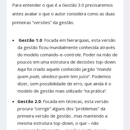
Para entender o que é a Gestão 3.0 precisaremos
antes avaliar o que o autor considera como as duas
primeiras “versões” da gestão.
Gestão 1.0
: Focada em hierarquias, esta versão
da gestão ficou mundialmente conhecida através
do modelo comando-e-controle. Poder na mão de
poucos em uma estrutura de decisões top-down.
Aqui foi criado aquele conhecido jargão “
manda
quem pode, obedece quem tem juízo
”. Podemos
dizer, sem possibilidade de erro, que ainda é o
modelo de gestão mais utilizado “na prática”.
Gestão 2.0
: Focada em técnicas, esta versão
procura “corrigir” alguns dos “problemas” da
primeira versão de gestão…mas mantendo a
mesma estrutura top-down, o que – não