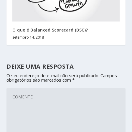
O que é Balanced Scorecard (BSC)?
setembro 14, 2018
DEIXE UMA RESPOSTA
O seu endereço de e-mail não será publicado.
Campos
obrigatórios são marcados com
*