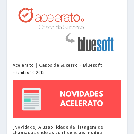
Acelerato | Casos de Sucesso – Bluesoft
setembro 10, 2015
[Novidade] A usabilidade da listagem de
chamados e ideias confidenciais mudou!