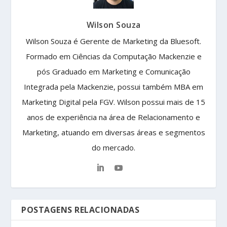
Wilson Souza
Wilson Souza é Gerente de Marketing da Bluesoft.
Formado em Ciências da Computação Mackenzie e
pós Graduado em Marketing e Comunicação
Integrada pela Mackenzie, possui também MBA em
Marketing Digital pela FGV. Wilson possui mais de 15
anos de experiência na área de Relacionamento e
Marketing, atuando em diversas áreas e segmentos
do mercado.
POSTAGENS RELACIONADAS