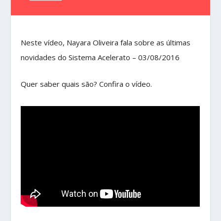
Neste vídeo, Nayara Oliveira fala sobre as últimas
novidades do Sistema Acelerato – 03/08/2016
Quer saber quais são? Confira o vídeo.