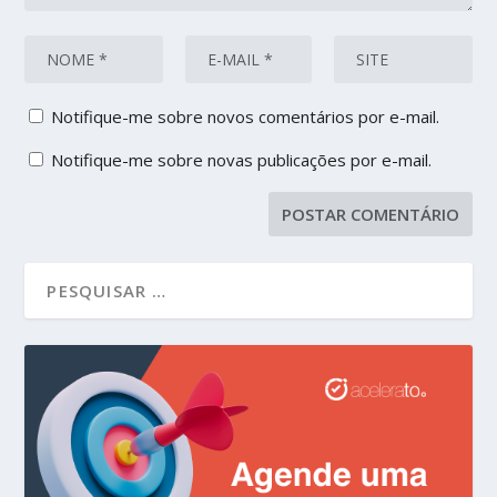
Notifique-me sobre novos comentários por e-mail.
Notifique-me sobre novas publicações por e-mail.