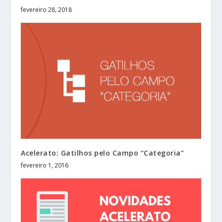
fevereiro 28, 2018
Acelerato: Gatilhos pelo Campo “Categoria”
fevereiro 1, 2016