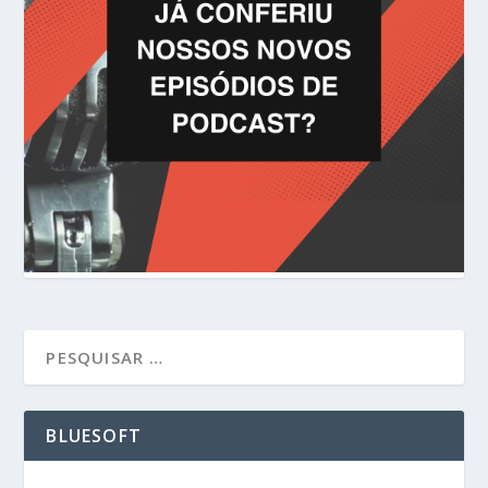
BLUESOFT