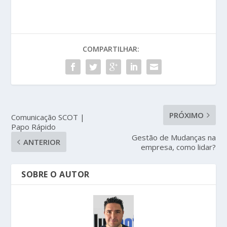
COMPARTILHAR:
PRÓXIMO
Comunicação SCOT |
Papo Rápido
Gestão de Mudanças na
ANTERIOR
empresa, como lidar?
SOBRE O AUTOR