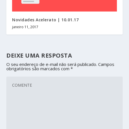
Novidades Acelerato | 10.01.17
janeiro 11, 2017
DEIXE UMA RESPOSTA
O seu endereço de e-mail não será publicado.
Campos
obrigatórios são marcados com
*