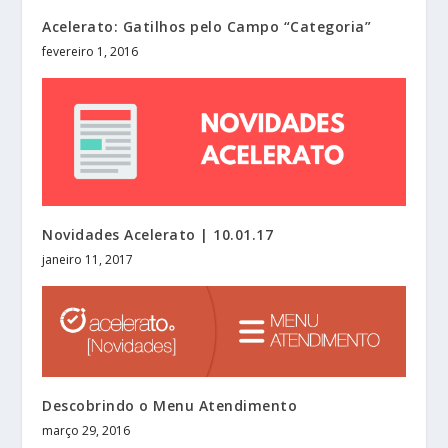
Acelerato: Gatilhos pelo Campo “Categoria”
fevereiro 1, 2016
Novidades Acelerato | 10.01.17
janeiro 11, 2017
Descobrindo o Menu Atendimento
março 29, 2016