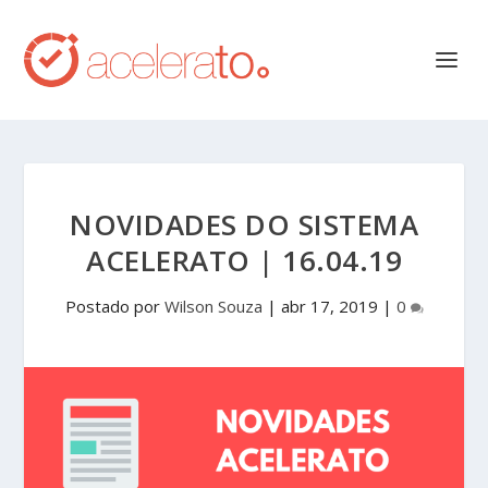
NOVIDADES DO SISTEMA
ACELERATO | 16.04.19
Postado por
Wilson Souza
|
abr 17, 2019
|
0