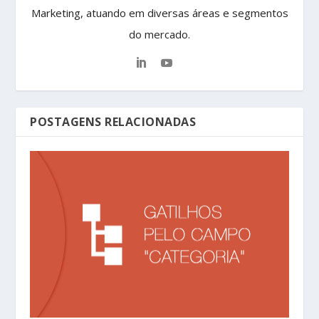
Marketing, atuando em diversas áreas e segmentos
do mercado.
POSTAGENS RELACIONADAS