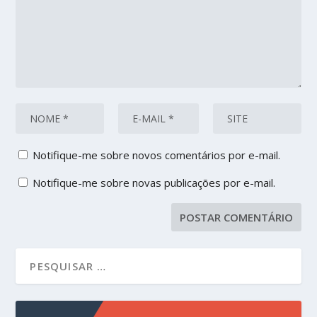
Notifique-me sobre novos comentários por e-mail.
Notifique-me sobre novas publicações por e-mail.