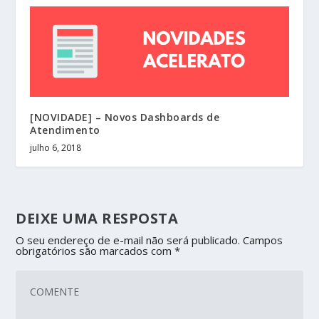
[NOVIDADE] – Novos Dashboards de
Atendimento
julho 6, 2018
DEIXE UMA RESPOSTA
O seu endereço de e-mail não será publicado.
Campos
obrigatórios são marcados com
*