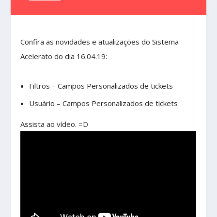
Confira as novidades e atualizações do Sistema
Acelerato do dia 16.04.19:
Filtros – Campos Personalizados de tickets
Usuário – Campos Personalizados de tickets
Assista ao vídeo. =D