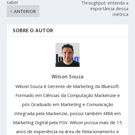
saber
Throughput: entenda a
importância dessa
ANTERIOR
métrica
SOBRE O AUTOR
Wilson Souza
Wilson Souza é Gerente de Marketing da Bluesoft.
Formado em Ciências da Computação Mackenzie e
pós Graduado em Marketing e Comunicação
Integrada pela Mackenzie, possui também MBA em
Marketing Digital pela FGV. Wilson possui mais de 15
anos de experiência na área de Relacionamento e