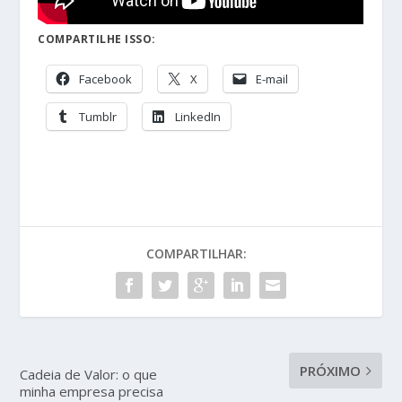
COMPARTILHE ISSO:
Facebook
X
E-mail
Tumblr
LinkedIn
COMPARTILHAR:
PRÓXIMO
Cadeia de Valor: o que
minha empresa precisa