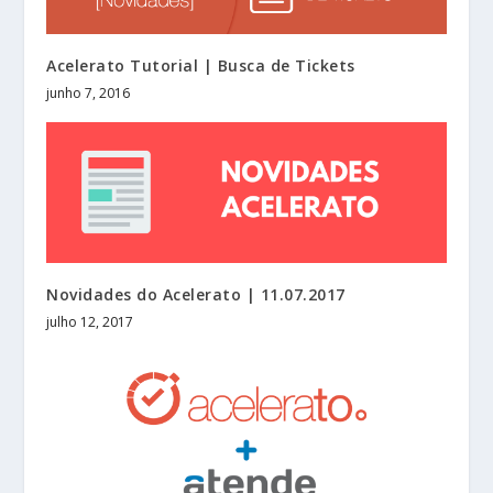
Acelerato Tutorial | Busca de Tickets
junho 7, 2016
Novidades do Acelerato | 11.07.2017
julho 12, 2017