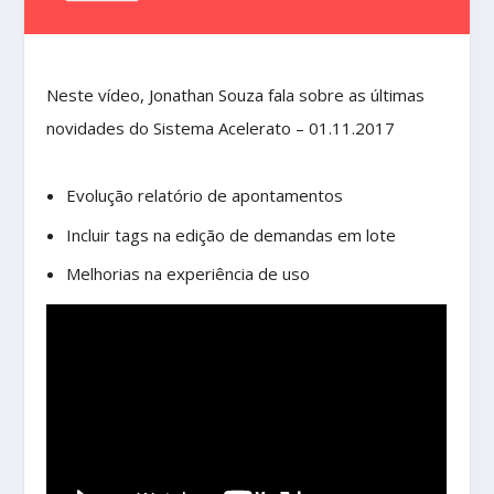
Neste vídeo, Jonathan Souza fala sobre as últimas
novidades do Sistema Acelerato – 01.11.2017
Evolução relatório de apontamentos
Incluir tags na edição de demandas em lote
Melhorias na experiência de uso