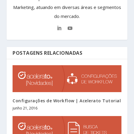
Marketing, atuando em diversas áreas e segmentos
do mercado.
POSTAGENS RELACIONADAS
Configurações de Workflow | Acelerato Tutorial
junho 21, 2016