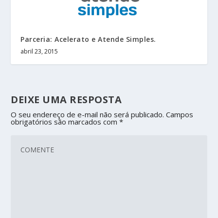
Parceria: Acelerato e Atende Simples.
abril 23, 2015
DEIXE UMA RESPOSTA
O seu endereço de e-mail não será publicado.
Campos
obrigatórios são marcados com
*