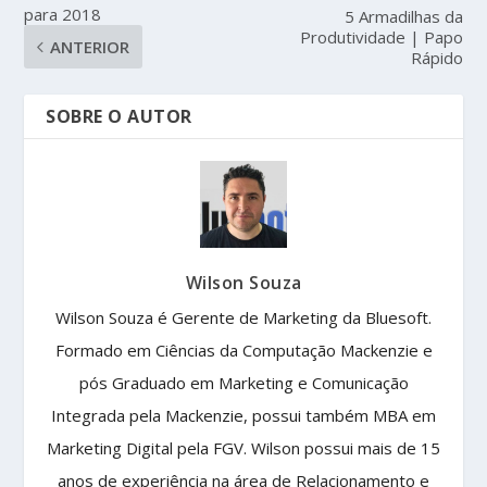
para 2018
5 Armadilhas da
Produtividade | Papo
ANTERIOR
Rápido
SOBRE O AUTOR
Wilson Souza
Wilson Souza é Gerente de Marketing da Bluesoft.
Formado em Ciências da Computação Mackenzie e
pós Graduado em Marketing e Comunicação
Integrada pela Mackenzie, possui também MBA em
Marketing Digital pela FGV. Wilson possui mais de 15
anos de experiência na área de Relacionamento e