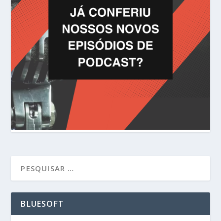
BLUESOFT