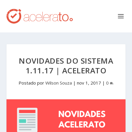
NOVIDADES DO SISTEMA
1.11.17 | ACELERATO
Postado por
Wilson Souza
|
nov 1, 2017
|
0