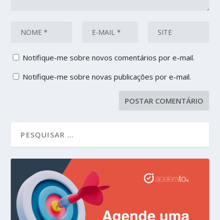
Notifique-me sobre novos comentários por e-mail.
Notifique-me sobre novas publicações por e-mail.