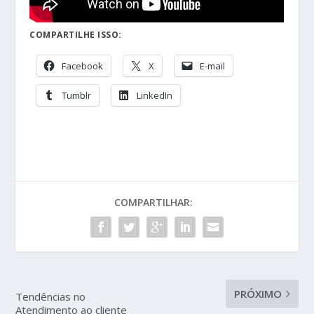
COMPARTILHE ISSO:
Facebook
X
E-mail
Tumblr
LinkedIn
COMPARTILHAR:
PRÓXIMO
Tendências no
Atendimento ao cliente