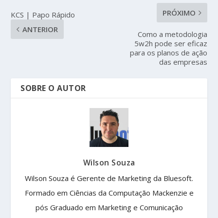
PRÓXIMO
KCS | Papo Rápido
ANTERIOR
Como a metodologia
5w2h pode ser eficaz
para os planos de ação
das empresas
SOBRE O AUTOR
Wilson Souza
Wilson Souza é Gerente de Marketing da Bluesoft.
Formado em Ciências da Computação Mackenzie e
pós Graduado em Marketing e Comunicação