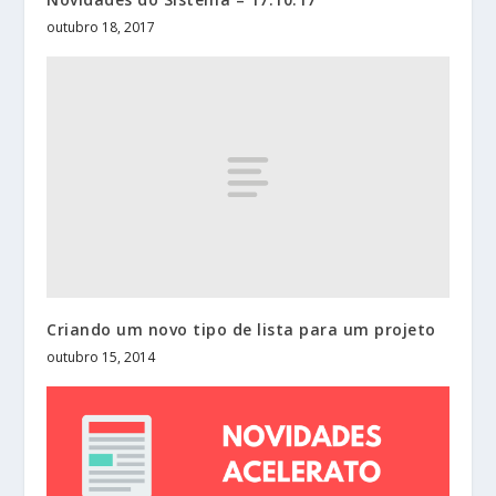
outubro 18, 2017
Criando um novo tipo de lista para um projeto
outubro 15, 2014