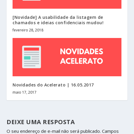
[Novidade] A usabilidade da listagem de
chamados e ideias confidenciais mudou!
fevereiro 28, 2018
Novidades do Acelerato | 16.05.2017
maio 17, 2017
DEIXE UMA RESPOSTA
O seu endereço de e-mail não será publicado.
Campos