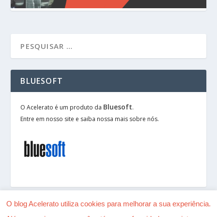
BLUESOFT
Bluesoft
O Acelerato é um produto da
.
Entre em nosso site e saiba nossa mais sobre nós.
O blog Acelerato utiliza cookies para melhorar a sua experiência.