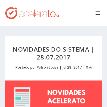
NOVIDADES DO SISTEMA |
28.07.2017
Postado por
Wilson Souza
|
jul 28, 2017
|
0