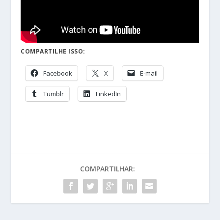
COMPARTILHE ISSO:
Facebook
X
E-mail
Tumblr
LinkedIn
COMPARTILHAR: