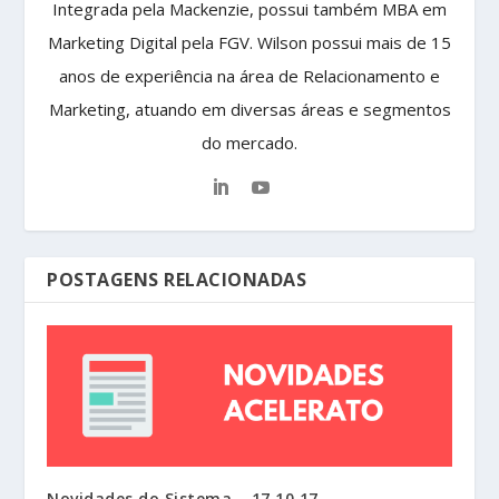
Integrada pela Mackenzie, possui também MBA em
Marketing Digital pela FGV. Wilson possui mais de 15
anos de experiência na área de Relacionamento e
Marketing, atuando em diversas áreas e segmentos
do mercado.
POSTAGENS RELACIONADAS
Novidades do Sistema – 17.10.17