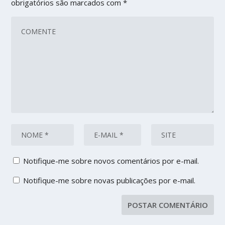
obrigatórios são marcados com
*
Notifique-me sobre novos comentários por e-mail.
Notifique-me sobre novas publicações por e-mail.