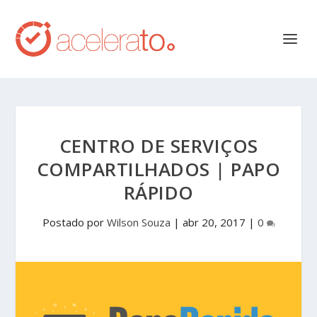
CENTRO DE SERVIÇOS
COMPARTILHADOS | PAPO
RÁPIDO
Postado por
Wilson Souza
|
abr 20, 2017
|
0