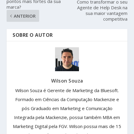
pontos mais fortes da sua
Como transformar o seu
marca?
Agente de Help Desk na
sua maior vantagem
ANTERIOR
competitiva
SOBRE O AUTOR
Wilson Souza
Wilson Souza é Gerente de Marketing da Bluesoft.
Formado em Ciências da Computação Mackenzie e
pós Graduado em Marketing e Comunicação
Integrada pela Mackenzie, possui também MBA em
Marketing Digital pela FGV. Wilson possui mais de 15