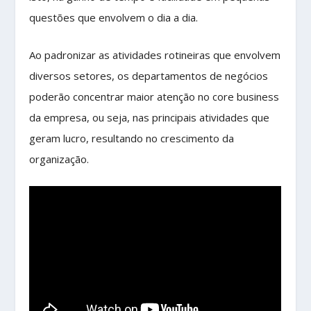
questões que envolvem o dia a dia.
Ao padronizar as atividades rotineiras que envolvem
diversos setores, os departamentos de negócios
poderão concentrar maior atenção no core business
da empresa, ou seja, nas principais atividades que
geram lucro, resultando no crescimento da
organização.