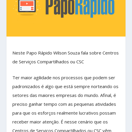
Neste Papo Rápido Wilson Souza fala sobre Centros
de Serviços Compartilhados ou CSC
Ter maior agilidade nos processos que podem ser
padronizados é algo que está sempre norteando os
setores das maiores empresas do mundo. Afinal, é
preciso ganhar tempo com as pequenas atividades
para que os esforços realmente lucrativos possam
receber maior atenção. É nesse cenário que os
Centros de Serviços Compartilhados ou CSC vêm