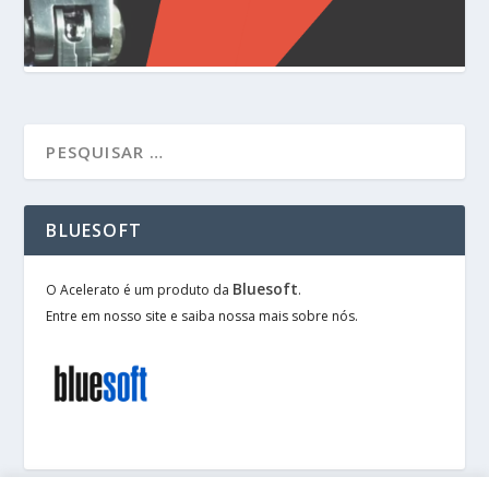
BLUESOFT
Bluesoft
O Acelerato é um produto da
.
Entre em nosso site e saiba nossa mais sobre nós.