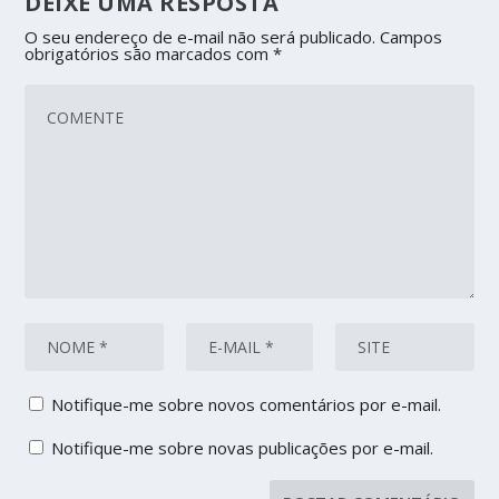
DEIXE UMA RESPOSTA
O seu endereço de e-mail não será publicado.
Campos
obrigatórios são marcados com
*
Notifique-me sobre novos comentários por e-mail.
Notifique-me sobre novas publicações por e-mail.