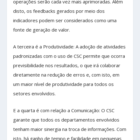
operações serão cada vez mais aprimoradas. Além
disto, os feedbacks gerados por meio dos
indicadores podem ser considerados como uma
fonte de geração de valor.
A terceira é a Produtividade: A adoção de atividades
padronizadas com o uso de CSC permite que ocorra
previsibilidade nos resultados, o que irá colaborar
diretamente na redução de erros e, com isto, em
um maior nível de produtividade para todos os
setores envolvidos.
E a quarta é com relação a Comunicação: O CSC
garante que todos os departamentos envolvidos
tenham maior sinergia na troca de informações. Com
isto, há ganho de tempo e facilidade em pequenas