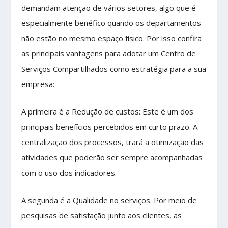
demandam atenção de vários setores, algo que é
especialmente benéfico quando os departamentos
não estão no mesmo espaço físico. Por isso confira
as principais vantagens para adotar um Centro de
Serviços Compartilhados como estratégia para a sua
empresa:
A primeira é a Redução de custos: Este é um dos
principais benefícios percebidos em curto prazo. A
centralização dos processos, trará a otimização das
atividades que poderão ser sempre acompanhadas
com o uso dos indicadores.
A segunda é a Qualidade no serviços. Por meio de
pesquisas de satisfação junto aos clientes, as