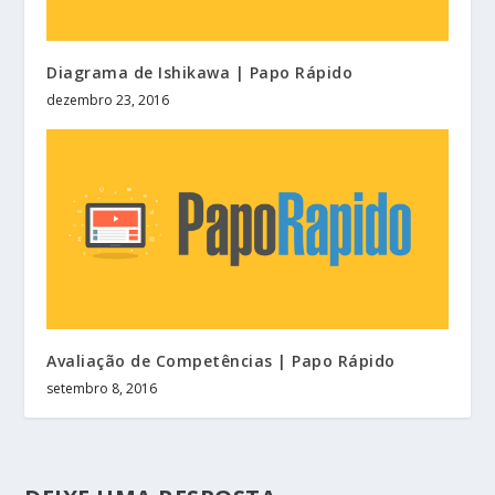
Diagrama de Ishikawa | Papo Rápido
dezembro 23, 2016
Avaliação de Competências | Papo Rápido
setembro 8, 2016