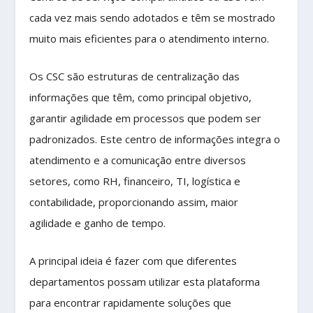
cada vez mais sendo adotados e têm se mostrado
muito mais eficientes para o atendimento interno.
Os CSC são estruturas de centralização das
informações que têm, como principal objetivo,
garantir agilidade em processos que podem ser
padronizados. Este centro de informações integra o
atendimento e a comunicação entre diversos
setores, como RH, financeiro, TI, logística e
contabilidade, proporcionando assim, maior
agilidade e ganho de tempo.
A principal ideia é fazer com que diferentes
departamentos possam utilizar esta plataforma
para encontrar rapidamente soluções que