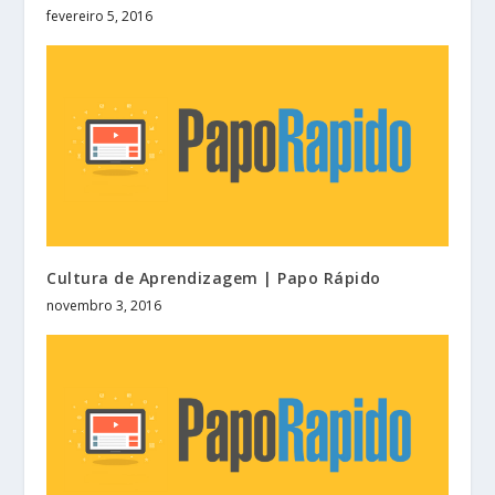
fevereiro 5, 2016
Cultura de Aprendizagem | Papo Rápido
novembro 3, 2016