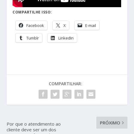
COMPARTILHE ISSO:
Facebook
X
E-mail
Tumblr
LinkedIn
COMPARTILHAR:
PRÓXIMO
Por que o atendimento ao
cliente deve ser um dos