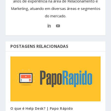
anos de experiência na área de Relacionamento e
Marketing, atuando em diversas áreas e segmentos
do mercado.
POSTAGENS RELACIONADAS
O que é Help Desk? | Papo Rápido