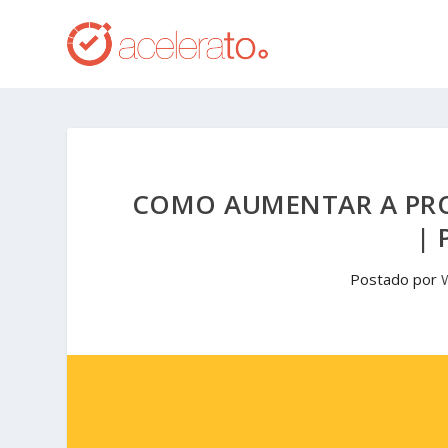
COMO AUMENTAR A PRO
| 
Postado por