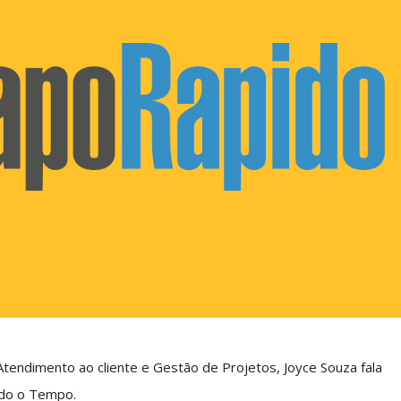
tendimento ao cliente e Gestão de Projetos, Joyce Souza fala
ndo o Tempo.