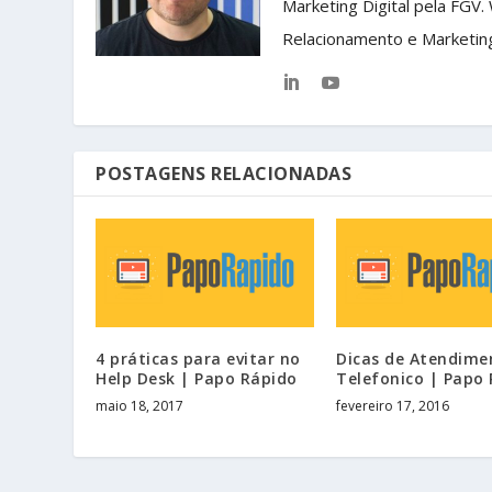
Marketing Digital pela FGV.
Relacionamento e Marketin
POSTAGENS RELACIONADAS
4 práticas para evitar no
Dicas de Atendime
Help Desk | Papo Rápido
Telefonico | Papo
maio 18, 2017
fevereiro 17, 2016