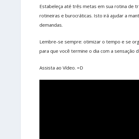
Estabeleça até três metas em sua rotina de tr
rotineiras e burocráticas. Isto irá ajudar a m
demandas.
Lembre-se sempre: otimizar o tempo e se orga
para que você termine o dia com a sensação 
Assista ao Vídeo. =D