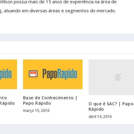
 Wilson possui mais de 15 anos de experiência na área de
g, atuando em diversas áreas e segmentos do mercado.
nto
Base de Conhecimento |
 Rápido
Papo Rápido
O que é SAC? | Papo
Rápido
março 15, 2016
abril 14, 2016