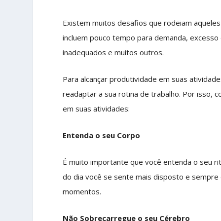
Existem muitos desafios que rodeiam aqueles
incluem pouco tempo para demanda, excesso d
inadequados e muitos outros.
Para alcançar produtividade em suas atividades
readaptar a sua rotina de trabalho. Por isso, 
em suas atividades:
Entenda o seu Corpo
É muito importante que você entenda o seu r
do dia você se sente mais disposto e sempre
momentos.
Não Sobrecarregue o seu Cérebro