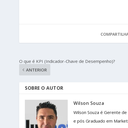
COMPARTILHA
O que é KPI (Indicador-Chave de Desempenho)?
ANTERIOR
SOBRE O AUTOR
Wilson Souza
Wilson Souza é Gerente de
e pós Graduado em Market