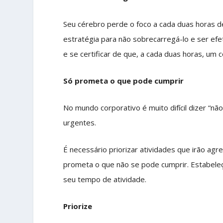
Seu cérebro perde o foco a cada duas horas d
estratégia para não sobrecarregá-lo e ser efe
e se certificar de que, a cada duas horas, um c
Só prometa o que pode cumprir
No mundo corporativo é muito difícil dizer “
urgentes.
É necessário priorizar atividades que irão agr
prometa o que não se pode cumprir. Estabele
seu tempo de atividade.
Priorize