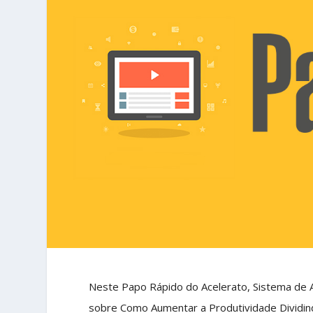
Neste Papo Rápido do Acelerato, Sistema de A
sobre Como Aumentar a Produtividade Dividi