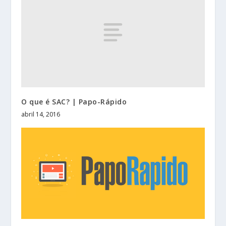
O que é SAC? | Papo-Rápido
abril 14, 2016