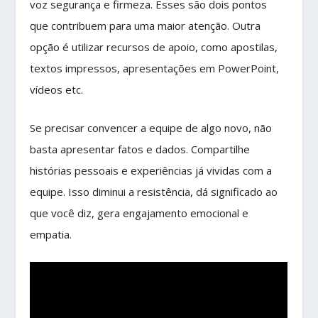
voz segurança e firmeza. Esses são dois pontos
que contribuem para uma maior atenção. Outra
opção é utilizar recursos de apoio, como apostilas,
textos impressos, apresentações em PowerPoint,
vídeos etc.
Se precisar convencer a equipe de algo novo, não
basta apresentar fatos e dados. Compartilhe
histórias pessoais e experiências já vividas com a
equipe. Isso diminui a resistência, dá significado ao
que você diz, gera engajamento emocional e
empatia.