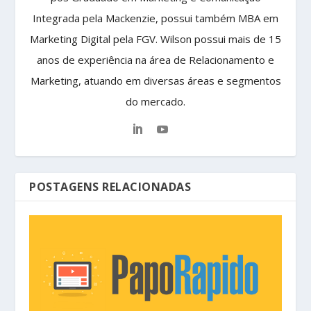
Integrada pela Mackenzie, possui também MBA em
Marketing Digital pela FGV. Wilson possui mais de 15
anos de experiência na área de Relacionamento e
Marketing, atuando em diversas áreas e segmentos
do mercado.
POSTAGENS RELACIONADAS