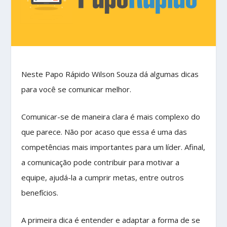
Neste Papo Rápido Wilson Souza dá algumas dicas
para você se comunicar melhor.
Comunicar-se de maneira clara é mais complexo do
que parece. Não por acaso que essa é uma das
competências mais importantes para um líder. Afinal,
a comunicação pode contribuir para motivar a
equipe, ajudá-la a cumprir metas, entre outros
benefícios.
A primeira dica é entender e adaptar a forma de se