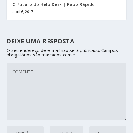
O Futuro do Help Desk | Papo Rápido
abril 6, 2017
DEIXE UMA RESPOSTA
O seu endereço de e-mail não será publicado.
Campos
obrigatórios são marcados com
*