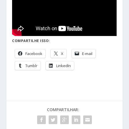
COMPARTILHE ISSO:
Facebook
X
E-mail
Tumblr
LinkedIn
COMPARTILHAR: