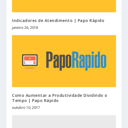
Indicadores de Atendimento | Papo Rápido
janeiro 26, 2018
Como Aumentar a Produtividade Dividindo o
Tempo | Papo Rápido
outubro 10, 2017