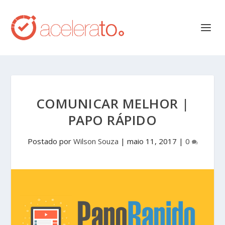
COMUNICAR MELHOR |
PAPO RÁPIDO
Postado por
Wilson Souza
|
maio 11, 2017
|
0