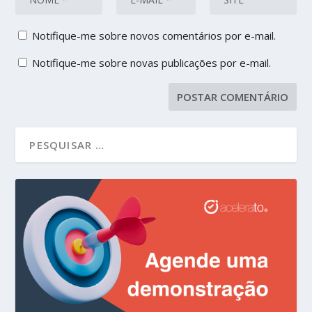
Notifique-me sobre novos comentários por e-mail.
Notifique-me sobre novas publicações por e-mail.