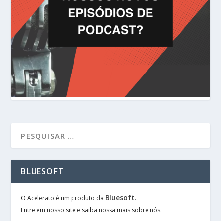
BLUESOFT
Bluesoft
O Acelerato é um produto da
.
Entre em nosso site e saiba nossa mais sobre nós.