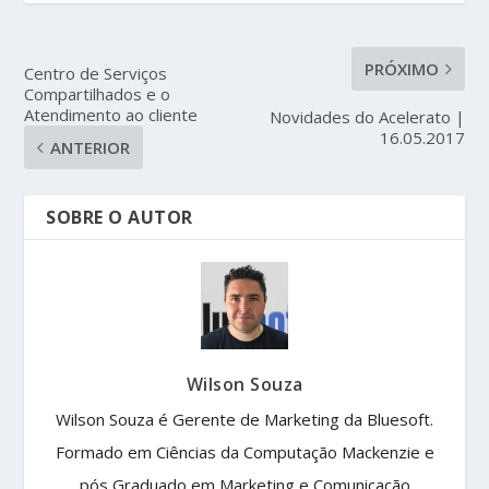
PRÓXIMO
Centro de Serviços
Compartilhados e o
Atendimento ao cliente
Novidades do Acelerato |
16.05.2017
ANTERIOR
SOBRE O AUTOR
Wilson Souza
Wilson Souza é Gerente de Marketing da Bluesoft.
Formado em Ciências da Computação Mackenzie e
pós Graduado em Marketing e Comunicação