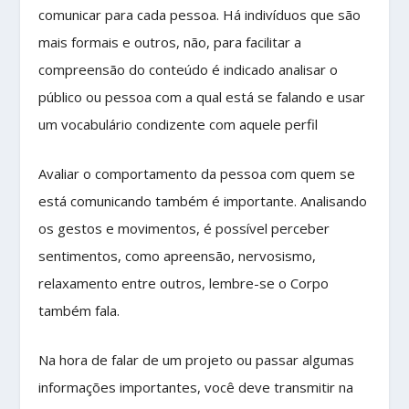
comunicar para cada pessoa. Há indivíduos que são
mais formais e outros, não, para facilitar a
compreensão do conteúdo é indicado analisar o
público ou pessoa com a qual está se falando e usar
um vocabulário condizente com aquele perfil
Avaliar o comportamento da pessoa com quem se
está comunicando também é importante. Analisando
os gestos e movimentos, é possível perceber
sentimentos, como apreensão, nervosismo,
relaxamento entre outros, lembre-se o Corpo
também fala.
Na hora de falar de um projeto ou passar algumas
informações importantes, você deve transmitir na