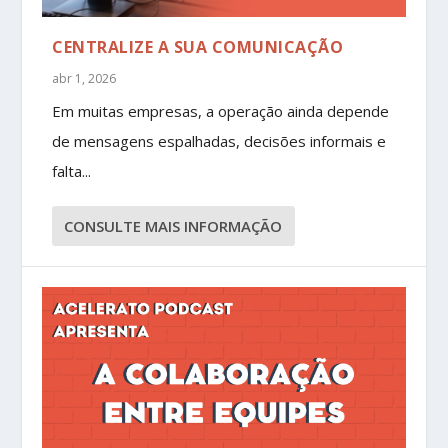
CENTRALIZE A SUA COMUNICAÇÃO
abr 1, 2026
Em muitas empresas, a operação ainda depende
de mensagens espalhadas, decisões informais e
falta...
CONSULTE MAIS INFORMAÇÃO