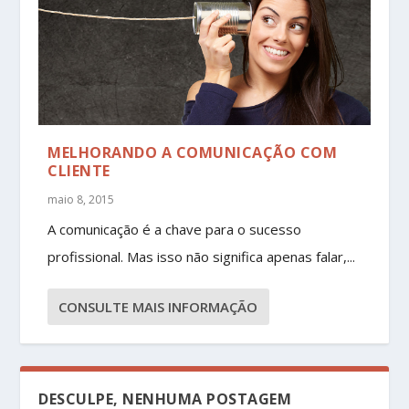
MELHORANDO A COMUNICAÇÃO COM
CLIENTE
maio 8, 2015
A comunicação é a chave para o sucesso
profissional. Mas isso não significa apenas falar,...
CONSULTE MAIS INFORMAÇÃO
DESCULPE, NENHUMA POSTAGEM