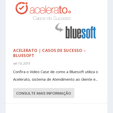
ACELERATO | CASOS DE SUCESSO –
BLUESOFT
set 10, 2015
Confira o Video Case de como a Bluesoft utiliza o
Acelerato, sistema de Atendimento ao cliente e...
CONSULTE MAIS INFORMAÇÃO