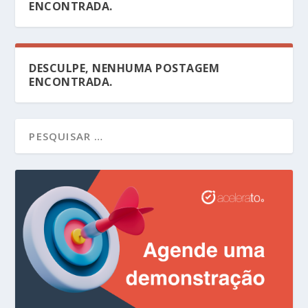
ENCONTRADA.
DESCULPE, NENHUMA POSTAGEM
ENCONTRADA.