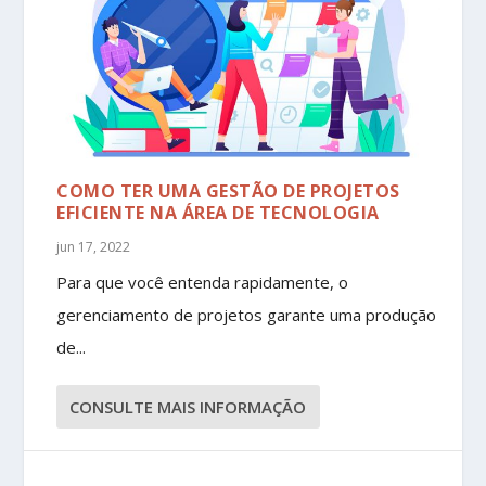
COMO TER UMA GESTÃO DE PROJETOS
EFICIENTE NA ÁREA DE TECNOLOGIA
jun 17, 2022
Para que você entenda rapidamente, o
gerenciamento de projetos garante uma produção
de...
CONSULTE MAIS INFORMAÇÃO