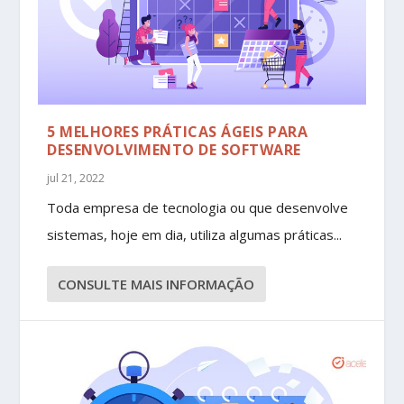
5 MELHORES PRÁTICAS ÁGEIS PARA
DESENVOLVIMENTO DE SOFTWARE
jul 21, 2022
Toda empresa de tecnologia ou que desenvolve
sistemas, hoje em dia, utiliza algumas práticas...
CONSULTE MAIS INFORMAÇÃO