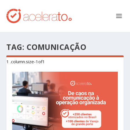
TAG:
COMUNICAÇÃO