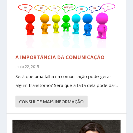
A IMPORTÂNCIA DA COMUNICAÇÃO
maio 22, 2015
Será que uma falha na comunicação pode gerar
algum transtorno? Será que a falta dela pode dar...
CONSULTE MAIS INFORMAÇÃO