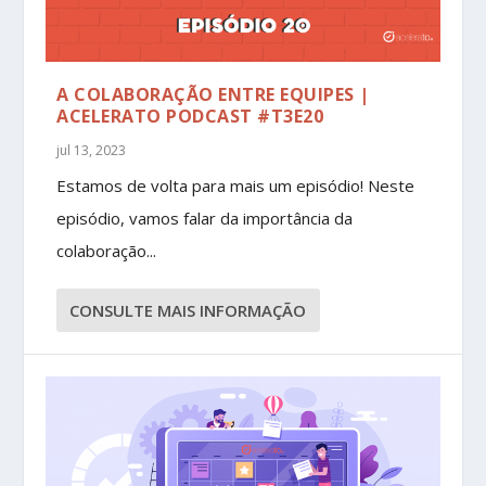
A COLABORAÇÃO ENTRE EQUIPES |
ACELERATO PODCAST #T3E20
jul 13, 2023
Estamos de volta para mais um episódio! Neste
episódio, vamos falar da importância da
colaboração...
CONSULTE MAIS INFORMAÇÃO