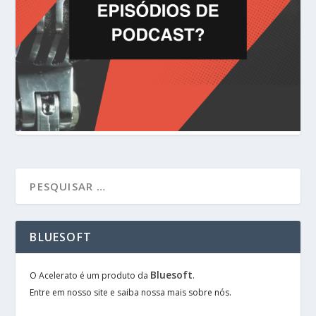
BLUESOFT
Bluesoft
O Acelerato é um produto da
.
Entre em nosso site e saiba nossa mais sobre nós.