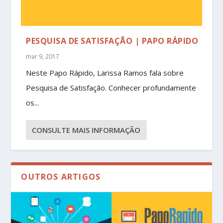
PESQUISA DE SATISFAÇÃO | PAPO RÁPIDO
mar 9, 2017
Neste Papo Rápido, Larissa Ramos fala sobre
Pesquisa de Satisfação. Conhecer profundamente
os...
CONSULTE MAIS INFORMAÇÃO
OUTROS ARTIGOS