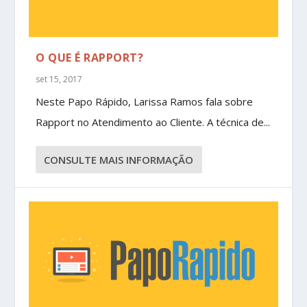
O QUE É RAPPORT?
set 15, 2017
Neste Papo Rápido, Larissa Ramos fala sobre
Rapport no Atendimento ao Cliente. A técnica de...
CONSULTE MAIS INFORMAÇÃO