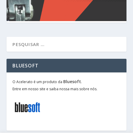
BLUESOFT
Bluesoft
O Acelerato é um produto da
.
Entre em nosso site e saiba nossa mais sobre nós.