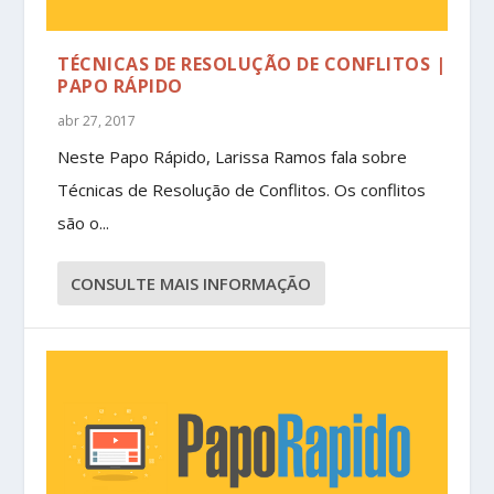
TÉCNICAS DE RESOLUÇÃO DE CONFLITOS |
PAPO RÁPIDO
abr 27, 2017
Neste Papo Rápido, Larissa Ramos fala sobre
Técnicas de Resolução de Conflitos. Os conflitos
são o...
CONSULTE MAIS INFORMAÇÃO