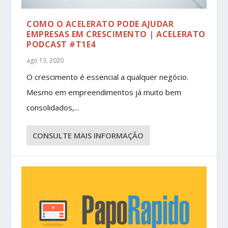
COMO O ACELERATO PODE AJUDAR
EMPRESAS EM CRESCIMENTO | ACELERATO
PODCAST #T1E4
ago 13, 2020
O crescimento é essencial a qualquer negócio.
Mesmo em empreendimentos já muito bem
consolidados,...
CONSULTE MAIS INFORMAÇÃO