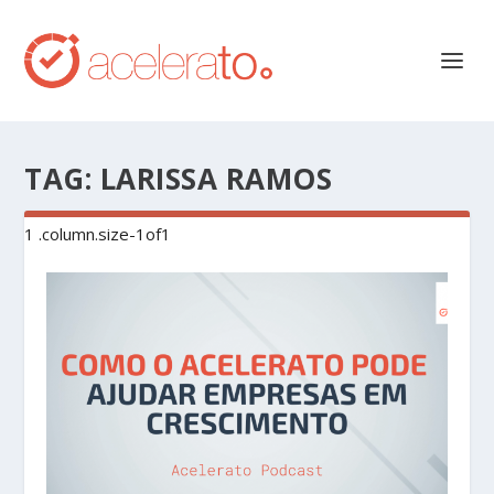
TAG:
LARISSA RAMOS