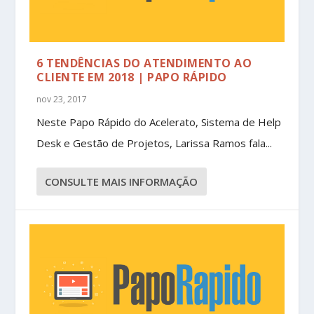
6 TENDÊNCIAS DO ATENDIMENTO AO
CLIENTE EM 2018 | PAPO RÁPIDO
nov 23, 2017
Neste Papo Rápido do Acelerato, Sistema de Help
Desk e Gestão de Projetos, Larissa Ramos fala...
CONSULTE MAIS INFORMAÇÃO