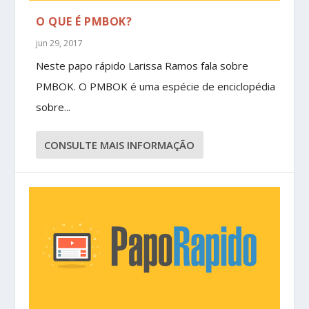
O QUE É PMBOK?
jun 29, 2017
Neste papo rápido Larissa Ramos fala sobre
PMBOK. O PMBOK é uma espécie de enciclopédia
sobre...
CONSULTE MAIS INFORMAÇÃO