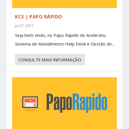
KCS | PAPO RÁPIDO
jul 27, 2017
Seja bem vindo, no Papo Rápido do Acelerato,
Sistema de Atendimento Help Desk e Gestão de...
CONSULTE MAIS INFORMAÇÃO