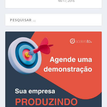
fev 17, 2016