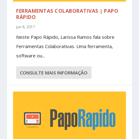
FERRAMENTAS COLABORATIVAS | PAPO
RÁPIDO
jun 8, 2017
Neste Papo Rápido, Larissa Ramos fala sobre
Ferramentas Colaborativas. Uma ferramenta,
software ou...
CONSULTE MAIS INFORMAÇÃO