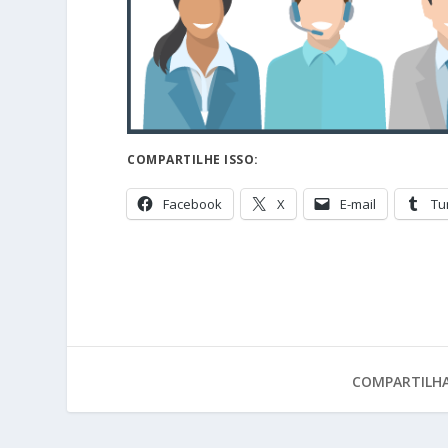
COMPARTILHE ISSO:
Facebook
X
E-mail
Tu
COMPARTILHA