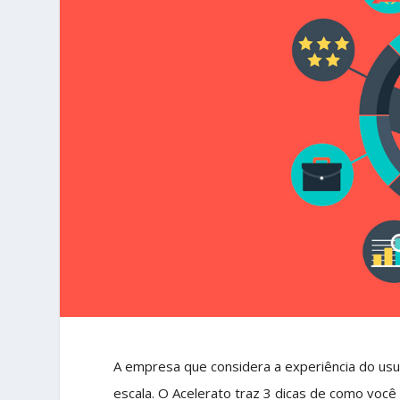
A empresa que considera a experiência do us
escala. O Acelerato traz 3 dicas de como voc