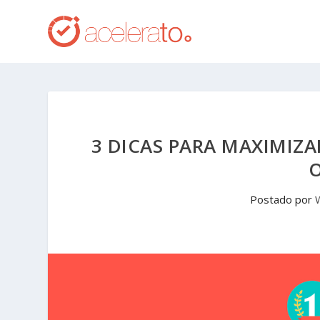
3 DICAS PARA MAXIMIZA
O
Postado por