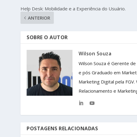
Help Desk: Mobilidade e a Experiência do Usuário.
ANTERIOR
SOBRE O AUTOR
Wilson Souza
Wilson Souza é Gerente de
e pós Graduado em Market
Marketing Digital pela FGV.
Relacionamento e Marketin
POSTAGENS RELACIONADAS