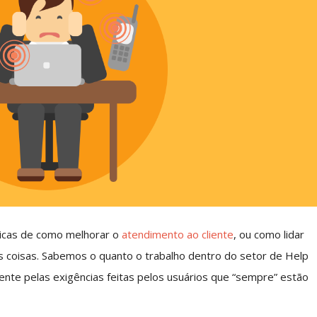
dicas de como melhorar o
atendimento ao cliente
, ou como lidar
s coisas. Sabemos o quanto o trabalho dentro do setor de Help
ente pelas exigências feitas pelos usuários que “sempre” estão