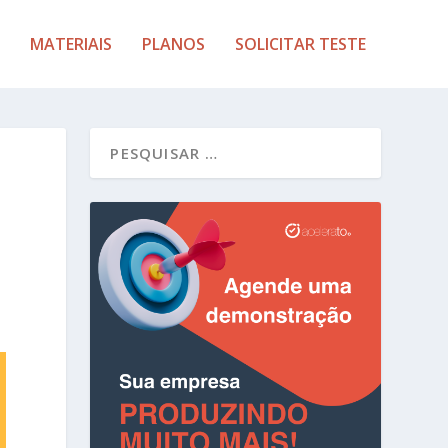
MATERIAIS
PLANOS
SOLICITAR TESTE