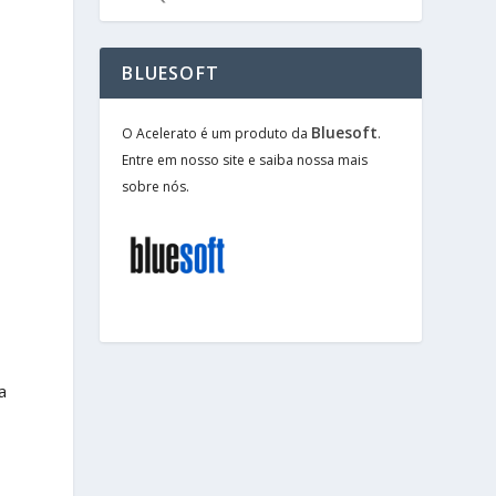
BLUESOFT
Bluesoft
O Acelerato é um produto da
.
Entre em nosso site e saiba nossa mais
sobre nós.
a