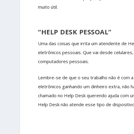
muito útil.
“HELP DESK PESSOAL”
Uma das coisas que irrita um atendente de He
eletrônicos pessoais. Que vai desde celulare
computadores pessoais.
Lembre-se de que o seu trabalho não é com a 
eletrônicos ganhando um dinheiro extra, não 
chamado no Help Desk querendo ajuda com u
Help Desk não atende esse tipo de dispositiv