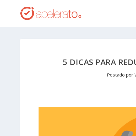
5 DICAS PARA RED
Postado por