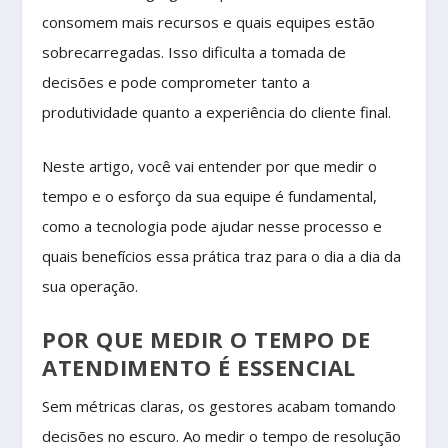
consomem mais recursos e quais equipes estão
sobrecarregadas. Isso dificulta a tomada de
decisões e pode comprometer tanto a
produtividade quanto a experiência do cliente final.
Neste artigo, você vai entender por que medir o
tempo e o esforço da sua equipe é fundamental,
como a tecnologia pode ajudar nesse processo e
quais benefícios essa prática traz para o dia a dia da
sua operação.
POR QUE MEDIR O TEMPO DE
ATENDIMENTO É ESSENCIAL
Sem métricas claras, os gestores acabam tomando
decisões no escuro. Ao medir o tempo de resolução