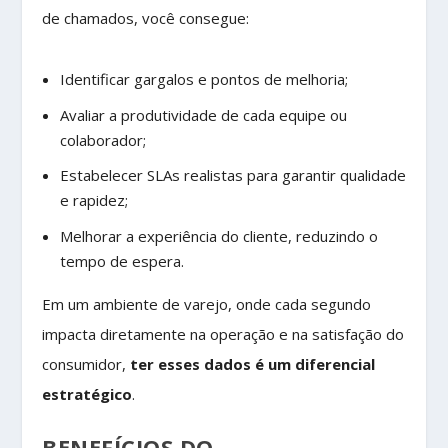
de chamados, você consegue:
Identificar gargalos e pontos de melhoria;
Avaliar a produtividade de cada equipe ou
colaborador;
Estabelecer SLAs realistas para garantir qualidade
e rapidez;
Melhorar a experiência do cliente, reduzindo o
tempo de espera.
Em um ambiente de varejo, onde cada segundo
impacta diretamente na operação e na satisfação do
consumidor,
ter esses dados é um diferencial
estratégico
.
BENEFÍCIOS DO