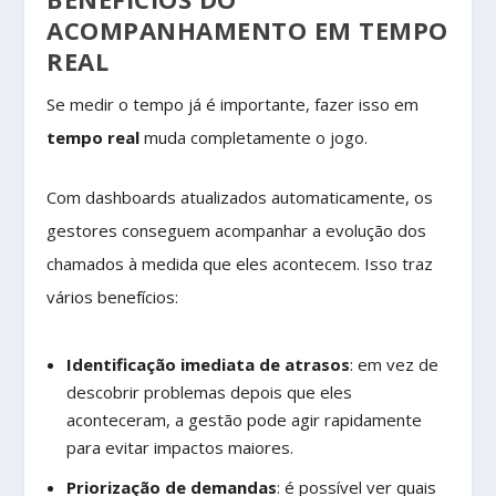
ACOMPANHAMENTO EM TEMPO
REAL
Se medir o tempo já é importante, fazer isso em
tempo real
muda completamente o jogo.
Com dashboards atualizados automaticamente, os
gestores conseguem acompanhar a evolução dos
chamados à medida que eles acontecem. Isso traz
vários benefícios:
Identificação imediata de atrasos
: em vez de
descobrir problemas depois que eles
aconteceram, a gestão pode agir rapidamente
para evitar impactos maiores.
Priorização de demandas
: é possível ver quais