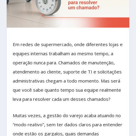
Em redes de supermercado, onde diferentes lojas e
equipes internas trabalham ao mesmo tempo, a
operação nunca para. Chamados de manutenção,
atendimento ao cliente, suporte de TI e solicitações
administrativas chegam a todo momento. Mas será
que você sabe quanto tempo sua equipe realmente
leva para resolver cada um desses chamados?
Muitas vezes, a gestão do varejo acaba atuando no
“modo reativo”, sem ter dados claros para entender
onde estão os gargalos, quais demandas