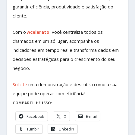
garantir eficiência, produtividade e satisfação do
cliente.
Com o
Acelerato
, você centraliza todos os
chamados em um só lugar, acompanha os
indicadores em tempo real e transforma dados em
decisões estratégicas para o crescimento do seu
negócio.
Solicite
uma demonstração e descubra como a sua
equipe pode operar com eficiência!
COMPARTILHE ISSO:
Facebook
X
E-mail
Tumblr
LinkedIn