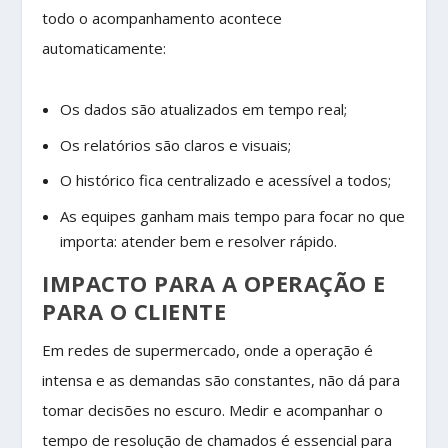
todo o acompanhamento acontece
automaticamente:
Os dados são atualizados em tempo real;
Os relatórios são claros e visuais;
O histórico fica centralizado e acessível a todos;
As equipes ganham mais tempo para focar no que
importa: atender bem e resolver rápido.
IMPACTO PARA A OPERAÇÃO E
PARA O CLIENTE
Em redes de supermercado, onde a operação é
intensa e as demandas são constantes, não dá para
tomar decisões no escuro. Medir e acompanhar o
tempo de resolução de chamados é essencial para