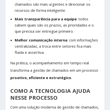
chamados são mais urgentes e direcionar os
recursos de forma inteligente.
Mais transparência para a equipe
: todos
sabem quais são os prazos, as prioridades e o
que precisa ser entregue primeiro.
Melhor comunicação interna
: com informações
centralizadas, a troca entre setores fica mais
fluida e assertiva.
Na prática, o acompanhamento em tempo real
transforma a gestão de chamados em um processo
proativo, eficiente e estratégico
.
COMO A TECNOLOGIA AJUDA
NESSE PROCESSO
Com uma solução moderna de gestão de chamados,