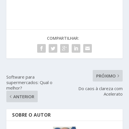
COMPARTILHAR:
PRÓXIMO
Software para
supermercados: Qual o
melhor?
Do caos à clareza com
Acelerato
ANTERIOR
SOBRE O AUTOR