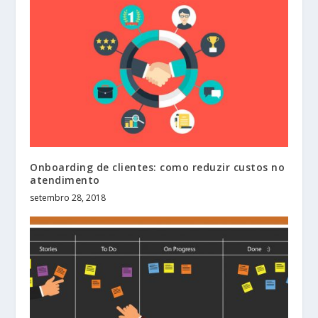
Onboarding de clientes: como reduzir custos no
atendimento
setembro 28, 2018