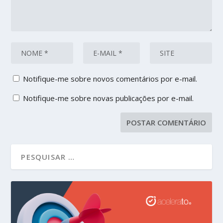
Notifique-me sobre novos comentários por e-mail.
Notifique-me sobre novas publicações por e-mail.