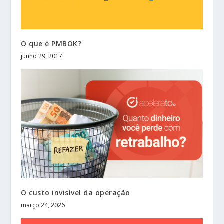
O que é PMBOK?
junho 29, 2017
O custo invisível da operação
março 24, 2026