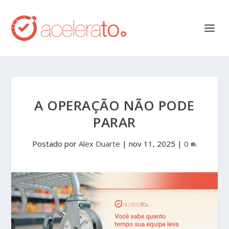
A OPERAÇÃO NÃO PODE
PARAR
Postado por
Alex Duarte
|
nov 11, 2025
|
0