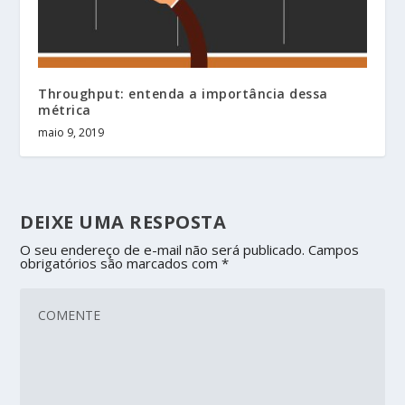
Throughput: entenda a importância dessa
métrica
maio 9, 2019
DEIXE UMA RESPOSTA
O seu endereço de e-mail não será publicado.
Campos
obrigatórios são marcados com
*