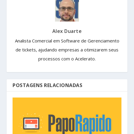
Alex Duarte
Analista Comercial em Software de Gerenciamento
de tickets, ajudando empresas a otimizarem seus
processos com o Acelerato.
POSTAGENS RELACIONADAS