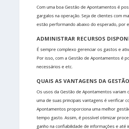
Com uma boa Gestão de Apontamentos é possíve
gargalos na operação. Seja de clientes com m
estão performando abaixo do esperado, por 
ADMINISTRAR RECURSOS DISPONÍ
É sempre complexo gerenciar os gastos e ativ
Por isso, com a Gestão de Apontamentos é po
necessários e etc.
QUAIS AS VANTAGENS DA GESTÃ
Os usos da Gestão de Apontamentos variam d
uma de suas principais vantagens é verificar
Apontamentos proporciona uma melhor gestão 
tempo gasto. Assim, é possível otimizar proce
ganho na confiabilidade de informações e até