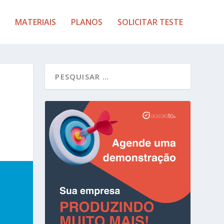
MATERIAIS
PLANOS
SOLICITAR TESTE