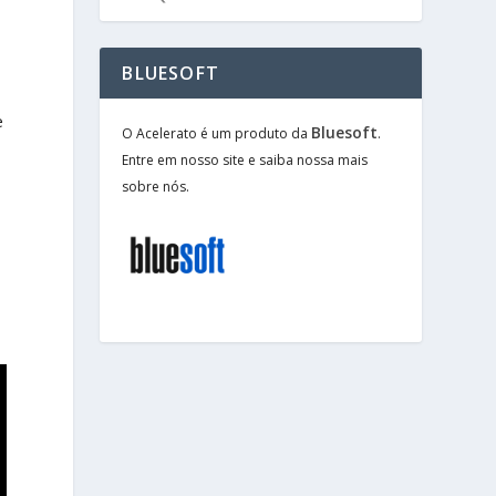
BLUESOFT
e
Bluesoft
O Acelerato é um produto da
.
Entre em nosso site e saiba nossa mais
sobre nós.