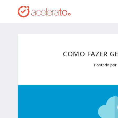
COMO FAZER G
Postado por