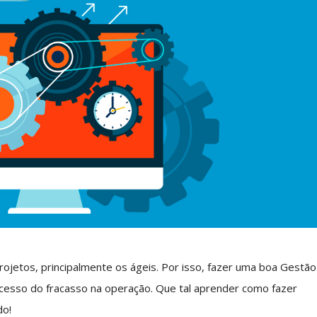
ojetos, principalmente os ágeis. Por isso, fazer uma boa Gestão
esso do fracasso na operação. Que tal aprender como fazer
do!