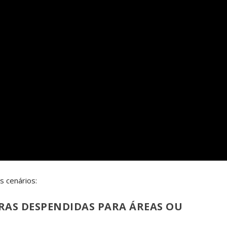
 cenários:
RAS DESPENDIDAS PARA ÁREAS OU