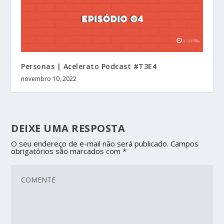
Personas | Acelerato Podcast #T3E4
novembro 10, 2022
DEIXE UMA RESPOSTA
O seu endereço de e-mail não será publicado.
Campos
obrigatórios são marcados com
*