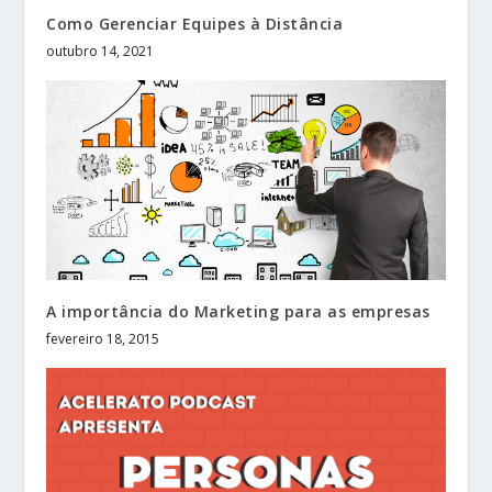
Como Gerenciar Equipes à Distância
outubro 14, 2021
A importância do Marketing para as empresas
fevereiro 18, 2015