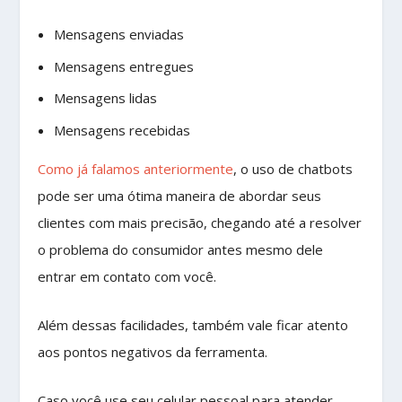
Mensagens enviadas
Mensagens entregues
Mensagens lidas
Mensagens recebidas
Como já falamos anteriormente
, o uso de chatbots
pode ser uma ótima maneira de abordar seus
clientes com mais precisão, chegando até a resolver
o problema do consumidor antes mesmo dele
entrar em contato com você.
Além dessas facilidades, também vale ficar atento
aos pontos negativos da ferramenta.
Caso você use seu celular pessoal para atender