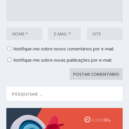
Notifique-me sobre novos comentários por e-mail.
Notifique-me sobre novas publicações por e-mail.