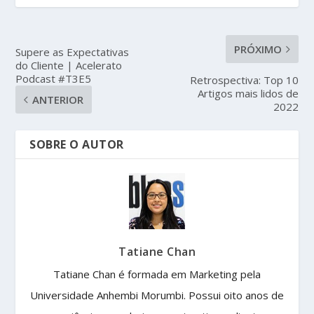
PRÓXIMO
Supere as Expectativas
do Cliente | Acelerato
Podcast #T3E5
Retrospectiva: Top 10
Artigos mais lidos de
ANTERIOR
2022
SOBRE O AUTOR
Tatiane Chan
Tatiane Chan é formada em Marketing pela
Universidade Anhembi Morumbi. Possui oito anos de