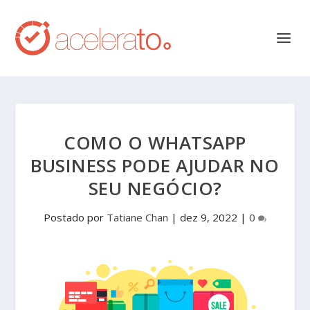
COMO O WHATSAPP
BUSINESS PODE AJUDAR NO
SEU NEGÓCIO?
Postado por
Tatiane Chan
|
dez 9, 2022
|
0