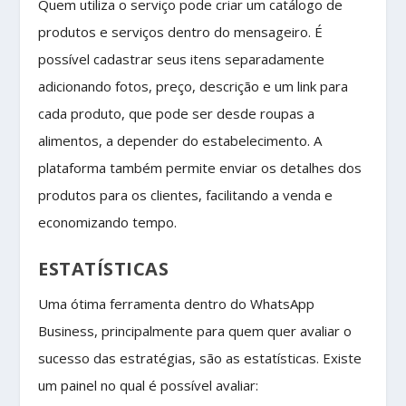
Quem utiliza o serviço pode criar um catálogo de
produtos e serviços dentro do mensageiro. É
possível cadastrar seus itens separadamente
adicionando fotos, preço, descrição e um link para
cada produto, que pode ser desde roupas a
alimentos, a depender do estabelecimento. A
plataforma também permite enviar os detalhes dos
produtos para os clientes, facilitando a venda e
economizando tempo.
ESTATÍSTICAS
Uma ótima ferramenta dentro do WhatsApp
Business, principalmente para quem quer avaliar o
sucesso das estratégias, são as estatísticas. Existe
um painel no qual é possível avaliar: