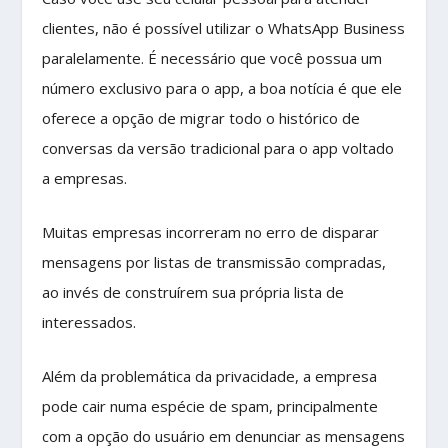
clientes, não é possível utilizar o WhatsApp Business
paralelamente. É necessário que você possua um
número exclusivo para o app, a boa notícia é que ele
oferece a opção de migrar todo o histórico de
conversas da versão tradicional para o app voltado
a empresas.
Muitas empresas incorreram no erro de disparar
mensagens por listas de transmissão compradas,
ao invés de construírem sua própria lista de
interessados.
Além da problemática da privacidade, a empresa
pode cair numa espécie de spam, principalmente
com a opção do usuário em denunciar as mensagens