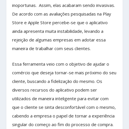
inoportunas. Assim, elas acabaram sendo invasivas.
De acordo com as avaliações pesquisadas na Play
Store e Apple Store percebe-se que o aplicativo
ainda apresenta muita instabilidade, levando a
rejeição de algumas empresas em adotar essa
maneira de trabalhar com seus clientes.
Essa ferramenta veio com o objetivo de ajudar o
comércio que deseja tornar-se mais próximo do seu
cliente, buscando a fidelização do mesmo. Os
diversos recursos do aplicativo podem ser
utilizados de maneira inteligente para evitar com
que o cliente se sinta desconfortável com o mesmo,
cabendo a empresa o papel de tornar a experiência
singular do começo ao fim do processo de compra.