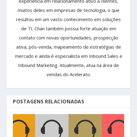
experiência em relacionamento ativo a clientes,
muitos deles em empresas de tecnologia, o que
resultou em um vasto conhecimento em soluções
de TI. Chan também possui forte atuação em
contato com novas oportunidades, prospecção
ativa, pós-venda, mapeamento de estratégias de
mercado e ainda é especialista em Inbound Sales e
Inbound Marketing. Atualmente, atua na área de
vendas do Acelerato.
POSTAGENS RELACIONADAS