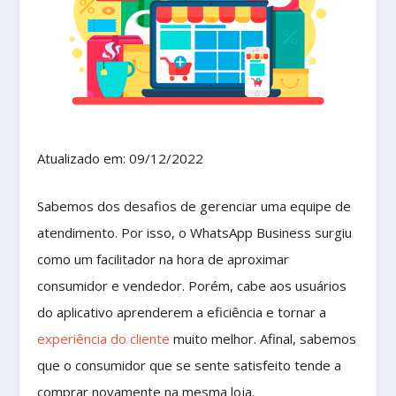
Atualizado em: 09/12/2022
Sabemos dos desafios de gerenciar uma equipe de
atendimento. Por isso, o WhatsApp Business surgiu
como um facilitador na hora de aproximar
consumidor e vendedor. Porém, cabe aos usuários
do aplicativo aprenderem a eficiência e tornar a
experiência do cliente
muito melhor. Afinal, sabemos
que o consumidor que se sente satisfeito tende a
comprar novamente na mesma loja.