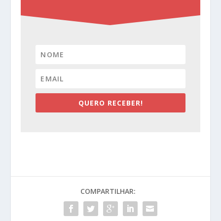
QUERO RECEBER!
COMPARTILHAR: