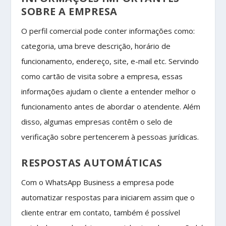
SOBRE A EMPRESA
O perfil comercial pode conter informações como:
categoria, uma breve descrição, horário de
funcionamento, endereço, site, e-mail etc. Servindo
como cartão de visita sobre a empresa, essas
informações ajudam o cliente a entender melhor o
funcionamento antes de abordar o atendente. Além
disso, algumas empresas contêm o selo de
verificação sobre pertencerem à pessoas jurídicas.
RESPOSTAS AUTOMÁTICAS
Com o WhatsApp Business a empresa pode
automatizar respostas para iniciarem assim que o
cliente entrar em contato, também é possível