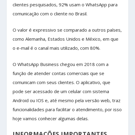
clientes pesquisados, 92% usam o WhatsApp para
comunicação com o cliente no Brasil.
O valor é expressivo se comparado a outros países,
como Alemanha, Estados Unidos e México, em que
o e-mail é o canal mais utilizado, com 80%.
O WhatsApp Business chegou em 2018 com a
função de atender contas comerciais que se
comunicam com seus clientes. O aplicativo, que
pode ser acessado de um celular com sistema
Android ou IOS e, até mesmo pela versão web, traz
funcionalidades para facilitar o atendimento, por isso
hoje vamos conhecer algumas delas.
INFORMAÇÕES IMPORTANTES