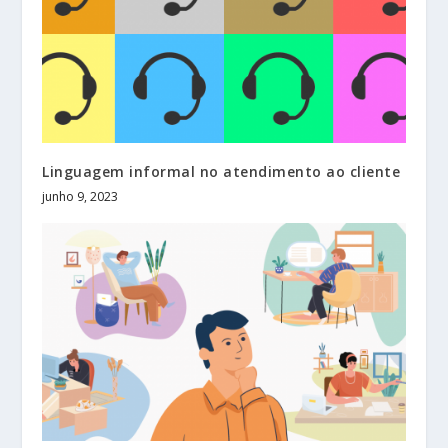
Linguagem informal no atendimento ao cliente
junho 9, 2023