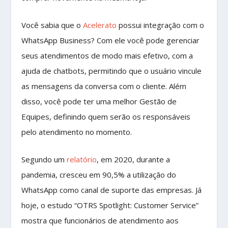
Você sabia que o
Acelerato
possui integração com o
WhatsApp Business? Com ele você pode gerenciar
seus atendimentos de modo mais efetivo, com a
ajuda de chatbots, permitindo que o usuário vincule
as mensagens da conversa com o cliente. Além
disso, você pode ter uma melhor Gestão de
Equipes, definindo quem serão os responsáveis
pelo atendimento no momento.
Segundo um
relatório
, em 2020, durante a
pandemia, cresceu em 90,5% a utilização do
WhatsApp como canal de suporte das empresas. Já
hoje, o estudo “OTRS Spotlight: Customer Service”
mostra que funcionários de atendimento aos