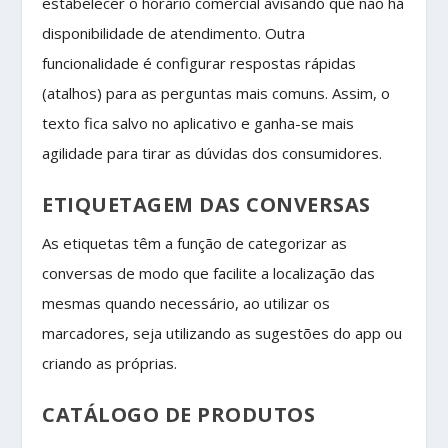
estabelecer o horário comercial avisando que não há
disponibilidade de atendimento. Outra
funcionalidade é configurar respostas rápidas
(atalhos) para as perguntas mais comuns. Assim, o
texto fica salvo no aplicativo e ganha-se mais
agilidade para tirar as dúvidas dos consumidores.
ETIQUETAGEM DAS CONVERSAS
As etiquetas têm a função de categorizar as
conversas de modo que facilite a localização das
mesmas quando necessário, ao utilizar os
marcadores, seja utilizando as sugestões do app ou
criando as próprias.
CATÁLOGO DE PRODUTOS