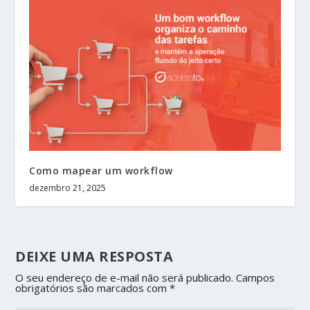
Como mapear um workflow
dezembro 21, 2025
DEIXE UMA RESPOSTA
O seu endereço de e-mail não será publicado.
Campos
obrigatórios são marcados com
*