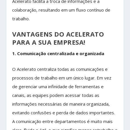
Acelerato facilita a troca de informações e a
colaboração, resultando em um fluxo contínuo de
trabalho.
VANTAGENS DO ACELERATO
PARA A SUA EMPRESA!
1. Comunicação centralizada e organizada
O Acelerato centraliza todas as comunicações e
processos de trabalho em um único lugar. Em vez
de gerenciar uma infinidade de ferramentas e
canais, as equipes podem acessar todas as
informações necessárias de maneira organizada,
evitando confusões e perda de dados importantes.
A comunicação entre departamentos é muito mais
clara, fluida e ágil, o que significa menos retrabalho e