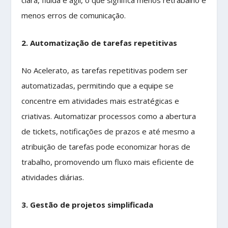
menos erros de comunicação.
2. Automatização de tarefas repetitivas
No Acelerato, as tarefas repetitivas podem ser
automatizadas, permitindo que a equipe se
concentre em atividades mais estratégicas e
criativas. Automatizar processos como a abertura
de tickets, notificações de prazos e até mesmo a
atribuição de tarefas pode economizar horas de
trabalho, promovendo um fluxo mais eficiente de
atividades diárias.
3. Gestão de projetos simplificada