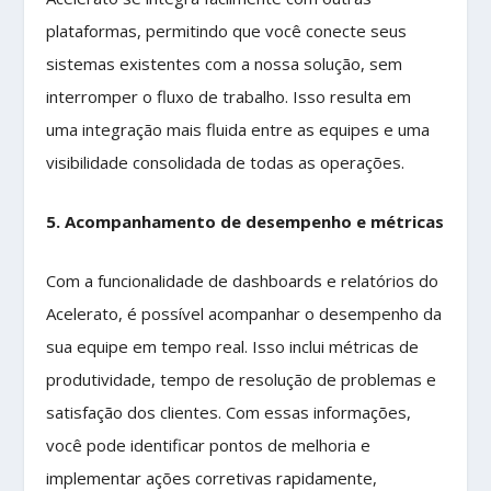
plataformas, permitindo que você conecte seus
sistemas existentes com a nossa solução, sem
interromper o fluxo de trabalho. Isso resulta em
uma integração mais fluida entre as equipes e uma
visibilidade consolidada de todas as operações.
5. Acompanhamento de desempenho e métricas
Com a funcionalidade de dashboards e relatórios do
Acelerato, é possível acompanhar o desempenho da
sua equipe em tempo real. Isso inclui métricas de
produtividade, tempo de resolução de problemas e
satisfação dos clientes. Com essas informações,
você pode identificar pontos de melhoria e
implementar ações corretivas rapidamente,