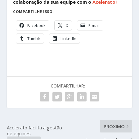
colaboração da sua equipe com o
Acelerato!
COMPARTILHE ISSO:
Facebook
X
E-mail
Tumblr
LinkedIn
COMPARTILHAR:
PRÓXIMO
Acelerato facilita a gestão
de equipes