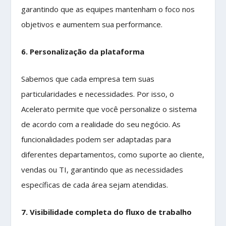
garantindo que as equipes mantenham o foco nos
objetivos e aumentem sua performance.
6. Personalização da plataforma
Sabemos que cada empresa tem suas
particularidades e necessidades. Por isso, o
Acelerato permite que você personalize o sistema
de acordo com a realidade do seu negócio. As
funcionalidades podem ser adaptadas para
diferentes departamentos, como suporte ao cliente,
vendas ou TI, garantindo que as necessidades
específicas de cada área sejam atendidas.
7. Visibilidade completa do fluxo de trabalho