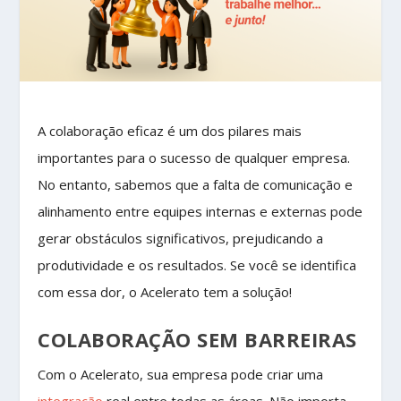
A colaboração eficaz é um dos pilares mais
importantes para o sucesso de qualquer empresa.
No entanto, sabemos que a falta de comunicação e
alinhamento entre equipes internas e externas pode
gerar obstáculos significativos, prejudicando a
produtividade e os resultados. Se você se identifica
com essa dor, o Acelerato tem a solução!
COLABORAÇÃO SEM BARREIRAS
Com o Acelerato, sua empresa pode criar uma
integração
real entre todas as áreas. Não importa