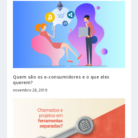
Quem são os e-consumidores e o que eles
querem?
novembro 28, 2019