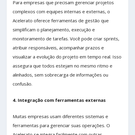
Para empresas que precisam gerenciar projetos
complexos com equipes internas e externas, o
Acelerato oferece ferramentas de gestão que
simplificam o planejamento, execução e
monitoramento de tarefas. Você pode criar sprints,
atribuir responsáveis, acompanhar prazos e
visualizar a evolução do projeto em tempo real. Isso
assegura que todos estejam no mesmo ritmo e
alinhados, sem sobrecarga de informações ou
confusão.
4. Integração com ferramentas externas
Muitas empresas usam diferentes sistemas e
ferramentas para gerenciar suas operações. O
Acelerato se integra facilmente com outras