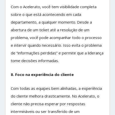
Com o Acelerato, você tem visibilidade completa
sobre o que está acontecendo em cada
departamento, a qualquer momento. Desde a
abertura de um ticket até a resolução de um
problema, você pode acompanhar todo o processo
e intervir quando necessário. Isso evita o problema
de “informações perdidas” e permite que a liderança
tome decisões informadas.
8. Foco na experiência do cliente
Com todas as equipes bem alinhadas, a experiência
do cliente melhora drasticamente. No Acelerato, o
cliente não precisa esperar por respostas
intermináveis ou ser transferido de um