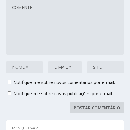
Notifique-me sobre novos comentários por e-mail.
Notifique-me sobre novas publicações por e-mail.