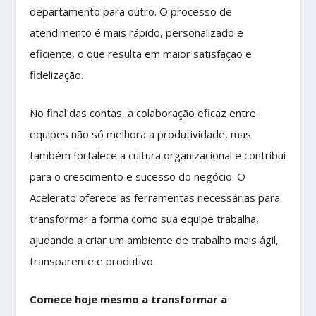
departamento para outro. O processo de
atendimento é mais rápido, personalizado e
eficiente, o que resulta em maior satisfação e
fidelização.
No final das contas, a colaboração eficaz entre
equipes não só melhora a produtividade, mas
também fortalece a cultura organizacional e contribui
para o crescimento e sucesso do negócio. O
Acelerato oferece as ferramentas necessárias para
transformar a forma como sua equipe trabalha,
ajudando a criar um ambiente de trabalho mais ágil,
transparente e produtivo.
Comece hoje mesmo a transformar a