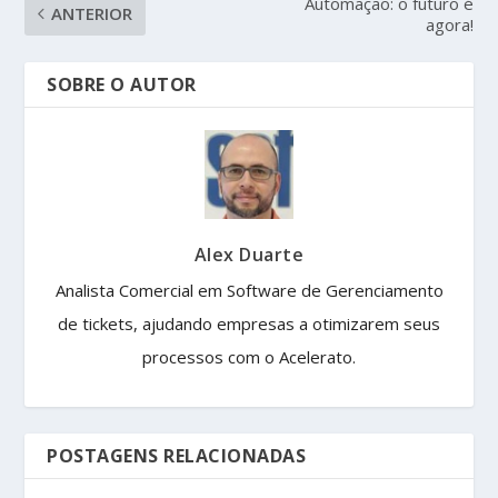
Automação: o futuro é
ANTERIOR
agora!
SOBRE O AUTOR
Alex Duarte
Analista Comercial em Software de Gerenciamento
de tickets, ajudando empresas a otimizarem seus
processos com o Acelerato.
POSTAGENS RELACIONADAS