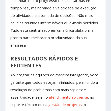
e compartilhar o progresso de suas tarefas em
tempo real, melhorando a velocidade de execução
de atividades e a tomada de decisões. Não mais
aquelas reuniões intermináveis ou e-mails perdidos.
Tudo está centralizado em uma única plataforma,
pronta para melhorar a produtividade da sua
empresa.
RESULTADOS RÁPIDOS E
EFICIENTES
Ao integrar as equipes de maneira inteligente, você
garante que todos estejam alinhados, permitindo a
resolução de problemas com mais rapidez e
assertividade. Seja no
atendimento ao cliente
, no
suporte técnico ou na
gestão de projetos
, o