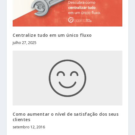
Centralize tudo em um único fluxo
julho 27, 2025
Como aumentar o nível de satisfação dos seus
clientes
setembro 12, 2016