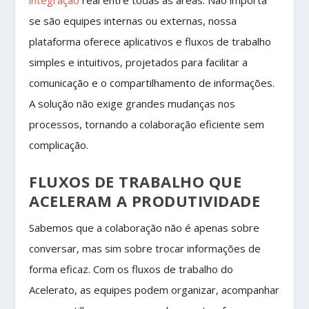
se são equipes internas ou externas, nossa
plataforma oferece aplicativos e fluxos de trabalho
simples e intuitivos, projetados para facilitar a
comunicação e o compartilhamento de informações.
A solução não exige grandes mudanças nos
processos, tornando a colaboração eficiente sem
complicação.
FLUXOS DE TRABALHO QUE
ACELERAM A PRODUTIVIDADE
Sabemos que a colaboração não é apenas sobre
conversar, mas sim sobre trocar informações de
forma eficaz. Com os fluxos de trabalho do
Acelerato, as equipes podem organizar, acompanhar