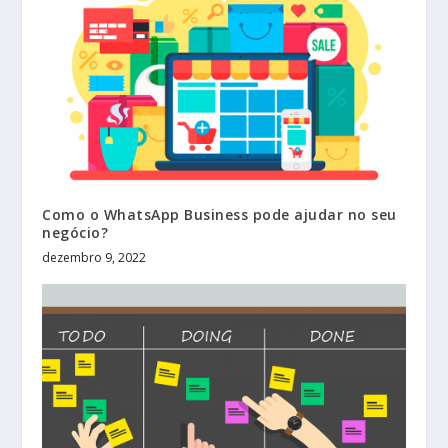
Como o WhatsApp Business pode ajudar no seu
negócio?
dezembro 9, 2022