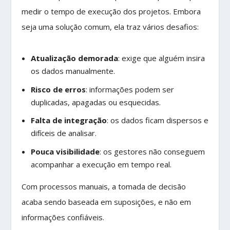
medir o tempo de execução dos projetos. Embora
seja uma solução comum, ela traz vários desafios:
Atualização demorada
: exige que alguém insira
os dados manualmente.
Risco de erros
: informações podem ser
duplicadas, apagadas ou esquecidas.
Falta de integração
: os dados ficam dispersos e
difíceis de analisar.
Pouca visibilidade
: os gestores não conseguem
acompanhar a execução em tempo real.
Com processos manuais, a tomada de decisão
acaba sendo baseada em suposições, e não em
informações confiáveis.