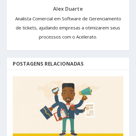
Alex Duarte
Analista Comercial em Software de Gerenciamento
de tickets, ajudando empresas a otimizarem seus
processos com o Acelerato.
POSTAGENS RELACIONADAS