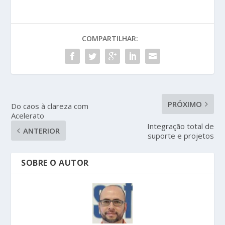
COMPARTILHAR:
PRÓXIMO
Do caos à clareza com
Acelerato
Integração total de
ANTERIOR
suporte e projetos
SOBRE O AUTOR