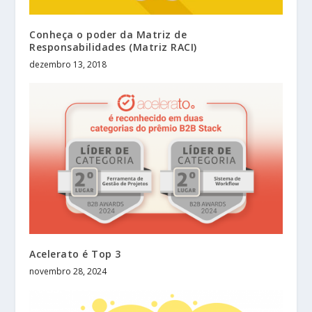
Conheça o poder da Matriz de
Responsabilidades (Matriz RACI)
dezembro 13, 2018
Acelerato é Top 3
novembro 28, 2024