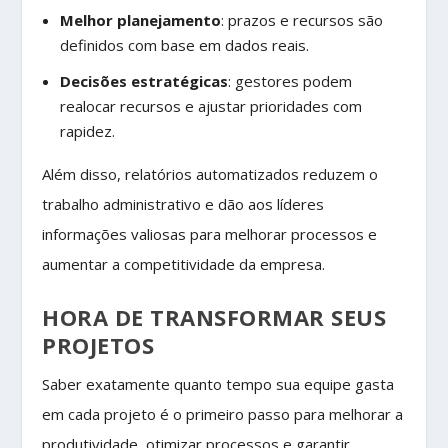
Melhor planejamento
: prazos e recursos são
definidos com base em dados reais.
Decisões estratégicas
: gestores podem
realocar recursos e ajustar prioridades com
rapidez.
Além disso, relatórios automatizados reduzem o
trabalho administrativo e dão aos líderes
informações valiosas para melhorar processos e
aumentar a competitividade da empresa.
HORA DE TRANSFORMAR SEUS
PROJETOS
Saber exatamente quanto tempo sua equipe gasta
em cada projeto é o primeiro passo para melhorar a
produtividade, otimizar processos e garantir