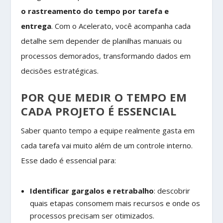
o rastreamento do tempo por tarefa e
entrega
. Com o Acelerato, você acompanha cada
detalhe sem depender de planilhas manuais ou
processos demorados, transformando dados em
decisões estratégicas.
POR QUE MEDIR O TEMPO EM
CADA PROJETO É ESSENCIAL
Saber quanto tempo a equipe realmente gasta em
cada tarefa vai muito além de um controle interno.
Esse dado é essencial para:
Identificar gargalos e retrabalho
: descobrir
quais etapas consomem mais recursos e onde os
processos precisam ser otimizados.