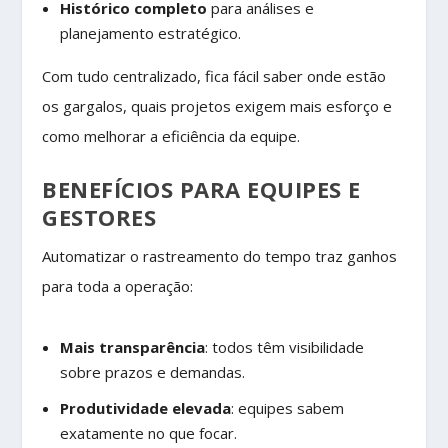
Histórico completo
para análises e
planejamento estratégico.
Com tudo centralizado, fica fácil saber onde estão
os gargalos, quais projetos exigem mais esforço e
como melhorar a eficiência da equipe.
BENEFÍCIOS PARA EQUIPES E
GESTORES
Automatizar o rastreamento do tempo traz ganhos
para toda a operação:
Mais transparência
: todos têm visibilidade
sobre prazos e demandas.
Produtividade elevada
: equipes sabem
exatamente no que focar.