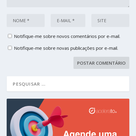
Notifique-me sobre novos comentários por e-mail.
Notifique-me sobre novas publicações por e-mail.