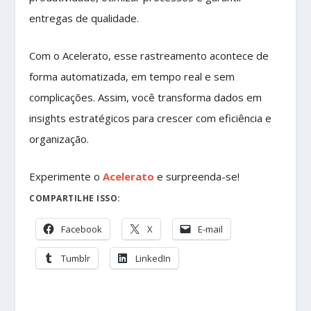
entregas de qualidade.
Com o Acelerato, esse rastreamento acontece de
forma automatizada, em tempo real e sem
complicações. Assim, você transforma dados em
insights estratégicos para crescer com eficiência e
organização.
Experimente o
Acelerato
e surpreenda-se!
COMPARTILHE ISSO:
Facebook
X
E-mail
Tumblr
LinkedIn