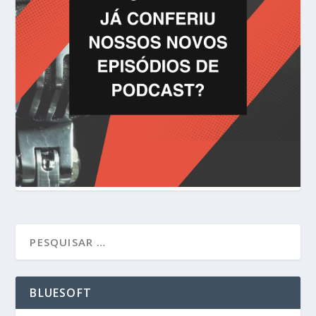
BLUESOFT