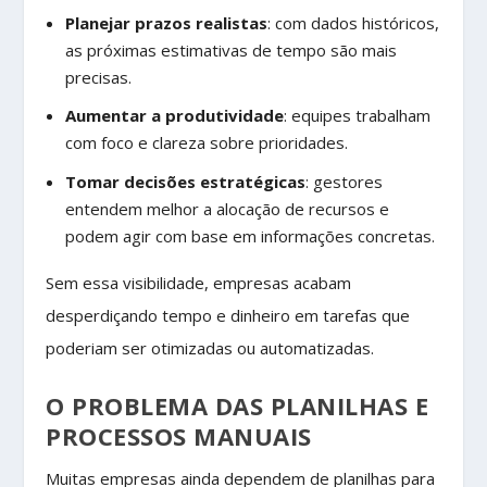
Planejar prazos realistas
: com dados históricos,
as próximas estimativas de tempo são mais
precisas.
Aumentar a produtividade
: equipes trabalham
com foco e clareza sobre prioridades.
Tomar decisões estratégicas
: gestores
entendem melhor a alocação de recursos e
podem agir com base em informações concretas.
Sem essa visibilidade, empresas acabam
desperdiçando tempo e dinheiro em tarefas que
poderiam ser otimizadas ou automatizadas.
O PROBLEMA DAS PLANILHAS E
PROCESSOS MANUAIS
Muitas empresas ainda dependem de planilhas para