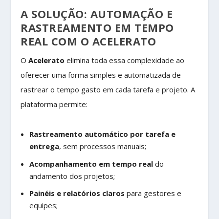
A SOLUÇÃO: AUTOMAÇÃO E
RASTREAMENTO EM TEMPO
REAL COM O ACELERATO
O
Acelerato
elimina toda essa complexidade ao
oferecer uma forma simples e automatizada de
rastrear o tempo gasto em cada tarefa e projeto. A
plataforma permite:
Rastreamento automático por tarefa e
entrega
, sem processos manuais;
Acompanhamento em tempo real
do
andamento dos projetos;
Painéis e relatórios claros
para gestores e
equipes;