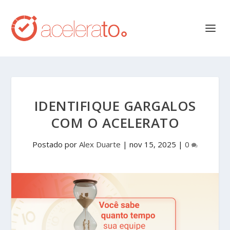
IDENTIFIQUE GARGALOS
COM O ACELERATO
Postado por
Alex Duarte
|
nov 15, 2025
|
0