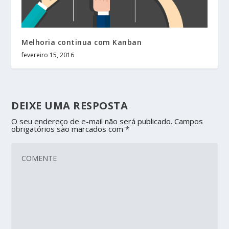
Melhoria continua com Kanban
fevereiro 15, 2016
DEIXE UMA RESPOSTA
O seu endereço de e-mail não será publicado.
Campos
obrigatórios são marcados com
*