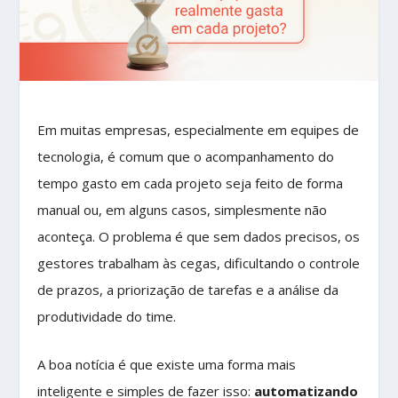
Em muitas empresas, especialmente em equipes de
tecnologia, é comum que o acompanhamento do
tempo gasto em cada projeto seja feito de forma
manual ou, em alguns casos, simplesmente não
aconteça. O problema é que sem dados precisos, os
gestores trabalham às cegas, dificultando o controle
de prazos, a priorização de tarefas e a análise da
produtividade do time.
A boa notícia é que existe uma forma mais
inteligente e simples de fazer isso:
automatizando