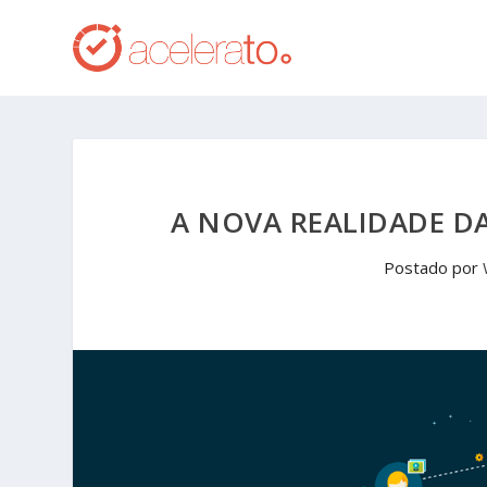
A NOVA REALIDADE DA
Postado por