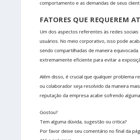
comportamento e as demandas de seus clientes
FATORES QUE REQUEREM A
Um dos aspectos referentes às redes sociais
usuários. No meio corporativo, isso pode aca
sendo compartilhadas de maneira equivocada.
extremamente eficiente para evitar a exposiçã
Além disso, é crucial que qualquer problema 
ou colaborador seja resolvido da maneira mais 
reputação da empresa acabe sofrendo alguma
Gostou?
Tem alguma dúvida, sugestão ou critica?
Por favor deixe seu comentário no final da pág