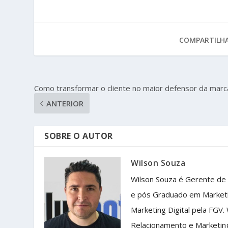
COMPARTILHA
Como transformar o cliente no maior defensor da marc
ANTERIOR
SOBRE O AUTOR
Wilson Souza
Wilson Souza é Gerente de
e pós Graduado em Market
Marketing Digital pela FGV.
Relacionamento e Marketin