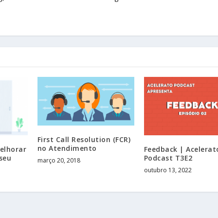
First Call Resolution (FCR)
no Atendimento
elhorar
Feedback | Acelerat
seu
Podcast T3E2
março 20, 2018
outubro 13, 2022