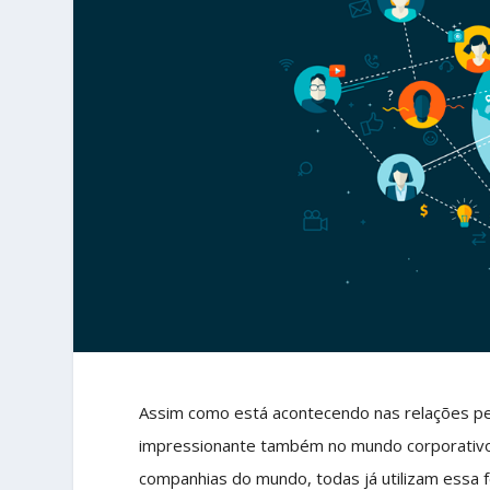
Assim como está acontecendo nas relações pe
impressionante também no mundo corporativ
companhias do mundo, todas já utilizam essa 