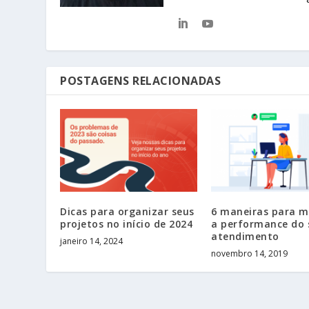
POSTAGENS RELACIONADAS
Dicas para organizar seus
6 maneiras para m
projetos no início de 2024
a performance do 
atendimento
janeiro 14, 2024
novembro 14, 2019