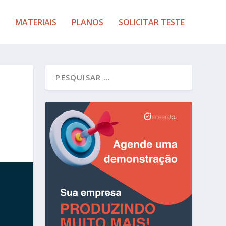
MATERIAIS
PLANOS
SOLICITAR TESTE