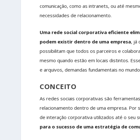
comunicação, como as intranets, ou até mesmo
necessidades de relacionamento.
Uma rede social corporativa eficiente eli
podem existir dentro de uma empresa
, já
possibilitam que todos os parceiros e colab
mesmo quando estão em locais distintos. Esse 
e arquivos, demandas fundamentais no mundo 
CONCEITO
As redes sociais corporativas são ferramenta
relacionamento dentro de uma empresa. Por se
de interação corporativa utilizados até o seu
para o sucesso de uma estratégia de com