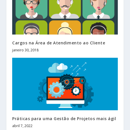
Cargos na Área de Atendimento ao Cliente
janeiro 30, 2018
Práticas para uma Gestão de Projetos mais ágil
abril 7, 2022