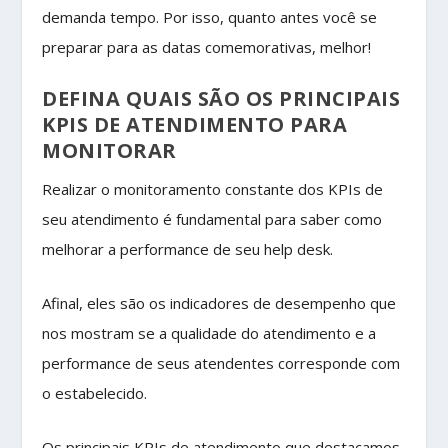
demanda tempo. Por isso, quanto antes você se
preparar para as datas comemorativas, melhor!
DEFINA QUAIS SÃO OS PRINCIPAIS
KPIS DE ATENDIMENTO PARA
MONITORAR
Realizar o monitoramento constante dos KPIs de
seu atendimento é fundamental para saber como
melhorar a performance de seu help desk.
Afinal, eles são os indicadores de desempenho que
nos mostram se a qualidade do atendimento e a
performance de seus atendentes corresponde com
o estabelecido.
Os principais KPIs de atendimento que destacamos,