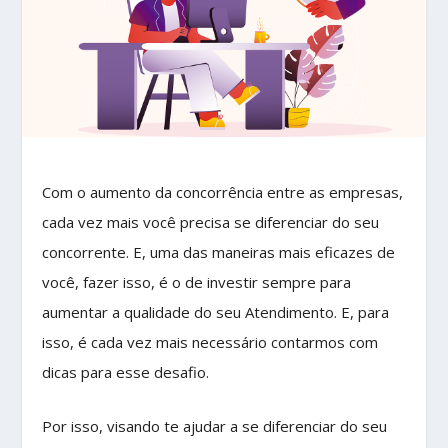
Com o aumento da concorrência entre as empresas,
cada vez mais você precisa se diferenciar do seu
concorrente. E, uma das maneiras mais eficazes de
você, fazer isso, é o de investir sempre para
aumentar a qualidade do seu Atendimento. E, para
isso, é cada vez mais necessário contarmos com
dicas para esse desafio.
Por isso, visando te ajudar a se diferenciar do seu