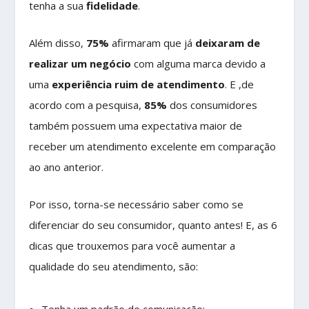
tenha a sua
fidelidade
.
Além disso,
75%
afirmaram que já
deixaram de
realizar um negócio
com alguma marca devido a
uma
experiência ruim de atendimento
. E ,de
acordo com a pesquisa,
85%
dos consumidores
também possuem uma expectativa maior de
receber um atendimento excelente em comparação
ao ano anterior.
Por isso, torna-se necessário saber como se
diferenciar do seu consumidor, quanto antes! E, as 6
dicas que trouxemos para você aumentar a
qualidade do seu atendimento, são:
Tenha um padrão de comunicação;