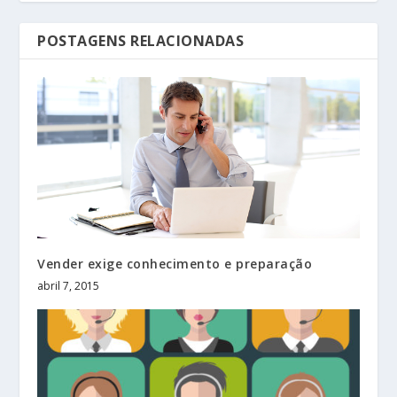
POSTAGENS RELACIONADAS
Vender exige conhecimento e preparação
abril 7, 2015