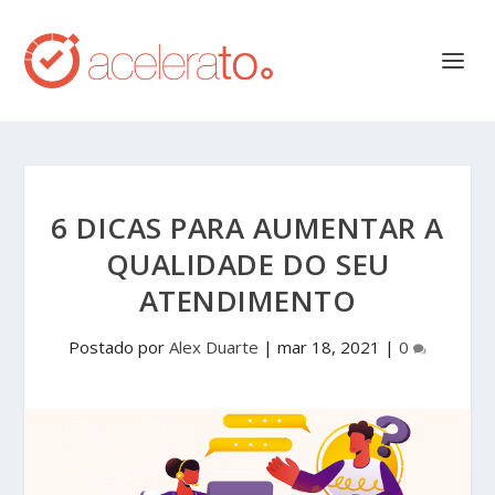
6 DICAS PARA AUMENTAR A
QUALIDADE DO SEU
ATENDIMENTO
Postado por
Alex Duarte
|
mar 18, 2021
|
0