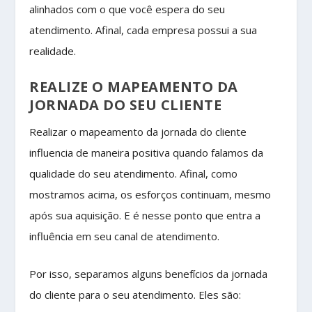
alinhados com o que você espera do seu
atendimento. Afinal, cada empresa possui a sua
realidade.
REALIZE O MAPEAMENTO DA
JORNADA DO SEU CLIENTE
Realizar o mapeamento da jornada do cliente
influencia de maneira positiva quando falamos da
qualidade do seu atendimento. Afinal, como
mostramos acima, os esforços continuam, mesmo
após sua aquisição. E é nesse ponto que entra a
influência em seu canal de atendimento.
Por isso, separamos alguns benefícios da jornada
do cliente para o seu atendimento. Eles são: