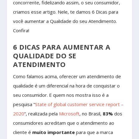
concorrente, fidelizando assim, o seu consumidor,
criamos esse artigo. Nele, te damos 6 Dicas para
você aumentar a Qualidade do seu Atendimento.
Confira!
6 DICAS PARA AUMENTAR A
QUALIDADE DO SE
ATENDIMENTO
Como falamos acima, oferecer um atendimento de
qualidade é um diferencial na hora de conquistar o
seu consumidor. E quem nos mostra isso é a
pesquisa “
State of global customer service report –
2020
“, realizada pela
Microsoft
, no Brasil,
83%
dos
consumidores acreditam que o atendimento ao
cliente é
muito importante
para que a marca