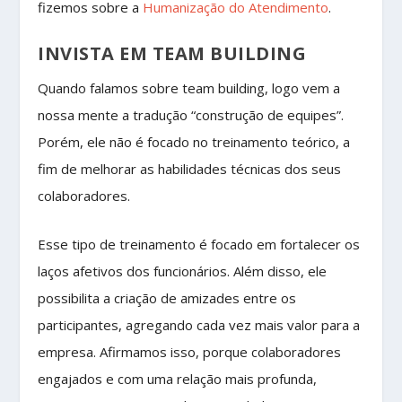
fizemos sobre a
Humanização do Atendimento
.
INVISTA EM TEAM BUILDING
Quando falamos sobre team building, logo vem a
nossa mente a tradução “construção de equipes”.
Porém, ele não é focado no treinamento teórico, a
fim de melhorar as habilidades técnicas dos seus
colaboradores.
Esse tipo de treinamento é focado em fortalecer os
laços afetivos dos funcionários. Além disso, ele
possibilita a criação de amizades entre os
participantes, agregando cada vez mais valor para a
empresa. Afirmamos isso, porque colaboradores
engajados e com uma relação mais profunda,