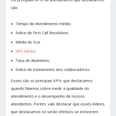
são:
Tempo de Atendimento médio;
Índice de First Call Resolution;
Média do SLA;
NPS Médio
;
Taxa de Abandono;
Índice de treinamento dos colaboradores.
Esses são os principais KPIs que destacamos
quando falamos sobre medir a qualidade do
atendimento e o desempenho de nossos
atendentes. Porém, vale destacar que esses índices
que destacamos só serão efetivos se estiverem