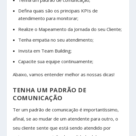
Defina quais são os principais KPIs de
atendimento para monitorar;
Realize o Mapeamento da Jornada do seu Cliente;
Tenha empatia no seu atendimento;
Invista em Team Building;
Capacite sua equipe continuamente;
Abaixo, vamos entender melhor as nossas dicas!
TENHA UM PADRÃO DE
COMUNICAÇÃO
Ter um padrão de comunicação é importantíssimo,
afinal, se ao mudar de um atendente para outro, o
seu cliente sente que está sendo atendido por