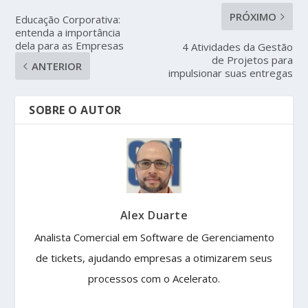
PRÓXIMO
Educação Corporativa:
entenda a importância
dela para as Empresas
4 Atividades da Gestão
de Projetos para
ANTERIOR
impulsionar suas entregas
SOBRE O AUTOR
Alex Duarte
Analista Comercial em Software de Gerenciamento
de tickets, ajudando empresas a otimizarem seus
processos com o Acelerato.