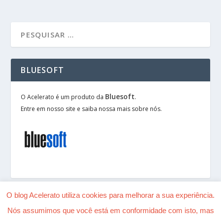
BLUESOFT
Bluesoft
O Acelerato é um produto da
.
Entre em nosso site e saiba nossa mais sobre nós.
O blog Acelerato utiliza cookies para melhorar a sua experiência.
Nós assumimos que você está em conformidade com isto, mas