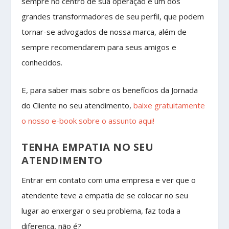
sempre no centro de sua operação é um dos
grandes transformadores de seu perfil, que podem
tornar-se advogados de nossa marca, além de
sempre recomendarem para seus amigos e
conhecidos.
E, para saber mais sobre os benefícios da Jornada
do Cliente no seu atendimento,
baixe gratuitamente
o nosso e-book sobre o assunto aqui!
TENHA EMPATIA NO SEU
ATENDIMENTO
Entrar em contato com uma empresa e ver que o
atendente teve a empatia de se colocar no seu
lugar ao enxergar o seu problema, faz toda a
diferença, não é?