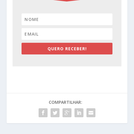
QUERO RECEBER!
COMPARTILHAR: