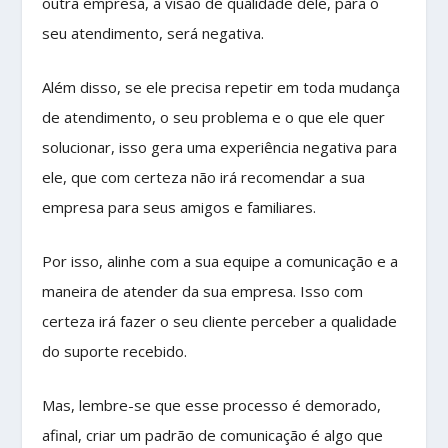
outra empresa, a visão de qualidade dele, para o
seu atendimento, será negativa.
Além disso, se ele precisa repetir em toda mudança
de atendimento, o seu problema e o que ele quer
solucionar, isso gera uma experiência negativa para
ele, que com certeza não irá recomendar a sua
empresa para seus amigos e familiares.
Por isso, alinhe com a sua equipe a comunicação e a
maneira de atender da sua empresa. Isso com
certeza irá fazer o seu cliente perceber a qualidade
do suporte recebido.
Mas, lembre-se que esse processo é demorado,
afinal, criar um padrão de comunicação é algo que