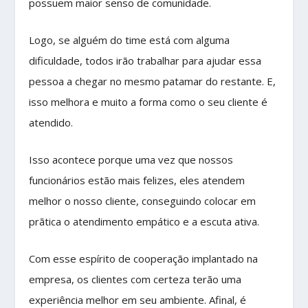
possuem maior senso de comunidade.
Logo, se alguém do time está com alguma
dificuldade, todos irão trabalhar para ajudar essa
pessoa a chegar no mesmo patamar do restante. E,
isso melhora e muito a forma como o seu cliente é
atendido.
Isso acontece porque uma vez que nossos
funcionários estão mais felizes, eles atendem
melhor o nosso cliente, conseguindo colocar em
prãtica o atendimento empático e a escuta ativa.
Com esse espírito de cooperação implantado na
empresa, os clientes com certeza terão uma
experiência melhor em seu ambiente. Afinal, é