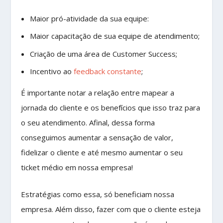
Maior pró-atividade da sua equipe:
Maior capacitação de sua equipe de atendimento;
Criação de uma área de Customer Success;
Incentivo ao
feedback constante
;
É importante notar a relação entre mapear a
jornada do cliente e os benefícios que isso traz para
o seu atendimento. Afinal, dessa forma
conseguimos aumentar a sensação de valor,
fidelizar o cliente e até mesmo aumentar o seu
ticket médio em nossa empresa!
Estratégias como essa, só beneficiam nossa
empresa. Além disso, fazer com que o cliente esteja