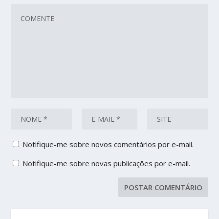
Notifique-me sobre novos comentários por e-mail.
Notifique-me sobre novas publicações por e-mail.