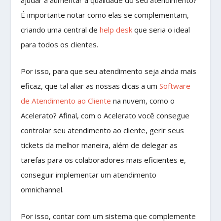
ajudar a aumentar a qualidade do seu atendimento?
É importante notar como elas se complementam,
criando uma central de
help desk
que seria o ideal
para todos os clientes.
Por isso, para que seu atendimento seja ainda mais
eficaz, que tal aliar as nossas dicas a um
Software
de Atendimento ao Cliente
na nuvem, como o
Acelerato? Afinal, com o Acelerato você consegue
controlar seu atendimento ao cliente, gerir seus
tickets da melhor maneira, além de delegar as
tarefas para os colaboradores mais eficientes e,
conseguir implementar um atendimento
omnichannel.
Por isso, contar com um sistema que complemente