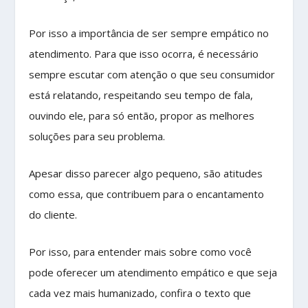
Por isso a importância de ser sempre empático no
atendimento. Para que isso ocorra, é necessário
sempre escutar com atenção o que seu consumidor
está relatando, respeitando seu tempo de fala,
ouvindo ele, para só então, propor as melhores
soluções para seu problema.
Apesar disso parecer algo pequeno, são atitudes
como essa, que contribuem para o encantamento
do cliente.
Por isso, para entender mais sobre como você
pode oferecer um atendimento empático e que seja
cada vez mais humanizado, confira o texto que