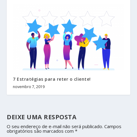
7 Estratégias para reter o cliente!
novembro 7, 2019
DEIXE UMA RESPOSTA
O seu endereço de e-mail não será publicado.
Campos
obrigatórios são marcados com
*