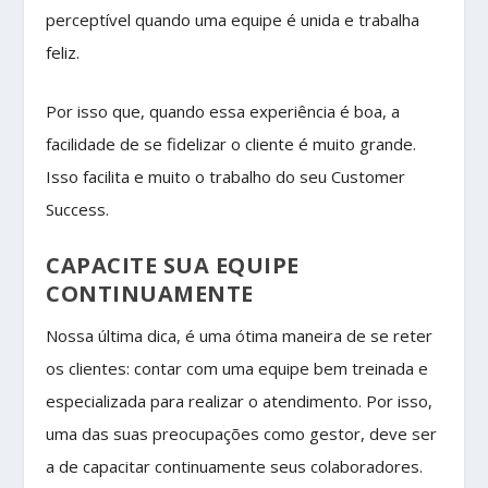
perceptível quando uma equipe é unida e trabalha
feliz.
Por isso que, quando essa experiência é boa, a
facilidade de se fidelizar o cliente é muito grande.
Isso facilita e muito o trabalho do seu Customer
Success.
CAPACITE SUA EQUIPE
CONTINUAMENTE
Nossa última dica, é uma ótima maneira de se reter
os clientes: contar com uma equipe bem treinada e
especializada para realizar o atendimento. Por isso,
uma das suas preocupações como gestor, deve ser
a de capacitar continuamente seus colaboradores.