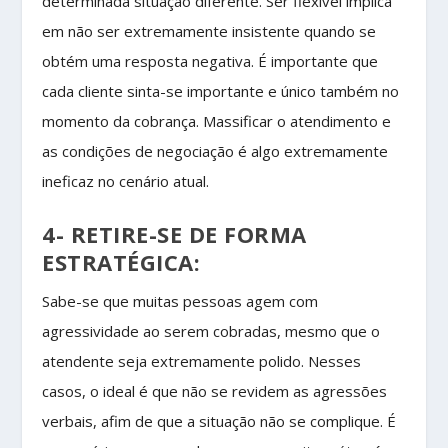
determinada situação diferente. Ser flexível implica
em não ser extremamente insistente quando se
obtém uma resposta negativa. É importante que
cada cliente sinta-se importante e único também no
momento da cobrança. Massificar o atendimento e
as condições de negociação é algo extremamente
ineficaz no cenário atual.
4- RETIRE-SE DE FORMA
ESTRATÉGICA:
Sabe-se que muitas pessoas agem com
agressividade ao serem cobradas, mesmo que o
atendente seja extremamente polido. Nesses
casos, o ideal é que não se revidem as agressões
verbais, afim de que a situação não se complique. É