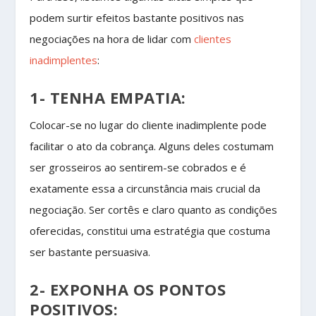
podem surtir efeitos bastante positivos nas
negociações na hora de lidar com
clientes
inadimplentes
:
1- TENHA EMPATIA:
Colocar-se no lugar do cliente inadimplente pode
facilitar o ato da cobrança. Alguns deles costumam
ser grosseiros ao sentirem-se cobrados e é
exatamente essa a circunstância mais crucial da
negociação. Ser cortês e claro quanto as condições
oferecidas, constitui uma estratégia que costuma
ser bastante persuasiva.
2- EXPONHA OS PONTOS
POSITIVOS: