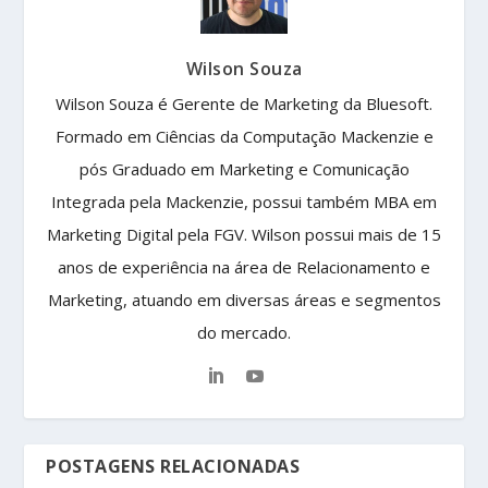
Wilson Souza
Wilson Souza é Gerente de Marketing da Bluesoft.
Formado em Ciências da Computação Mackenzie e
pós Graduado em Marketing e Comunicação
Integrada pela Mackenzie, possui também MBA em
Marketing Digital pela FGV. Wilson possui mais de 15
anos de experiência na área de Relacionamento e
Marketing, atuando em diversas áreas e segmentos
do mercado.
POSTAGENS RELACIONADAS