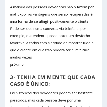
A maioria das pessoas devedoras não o fazem por
mal. Expor as vantagens que serão recuperadas é
uma forma de se atingir positivamente o cliente.
Pode ser que numa conversa via telefone, por
exemplo, o atendente possa obter um desfecho
favorável a todos com a atitude de mostrar tudo o
que o cliente em questão poderá ter num futuro,
muitas vezes
próximo.
3- TENHA EM MENTE QUE CADA
CASO É ÚNICO:
Os históricos dos devedores podem ser bastante
parecidos, mas cada pessoa deve por uma