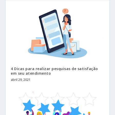
4 Dicas para realizar pesquisas de satisfação
em seu atendimento
abril 29, 2021