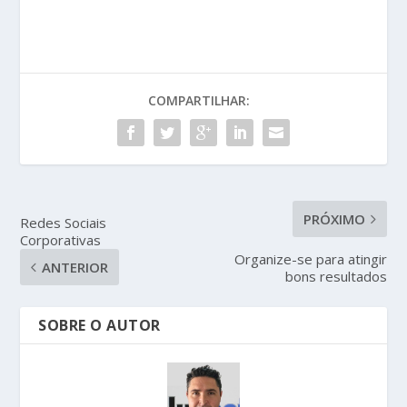
COMPARTILHAR:
PRÓXIMO
Redes Sociais
Corporativas
Organize-se para atingir
ANTERIOR
bons resultados
SOBRE O AUTOR