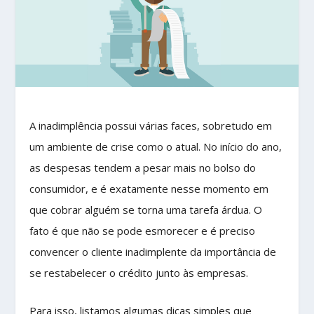
A inadimplência possui várias faces, sobretudo em
um ambiente de crise como o atual. No início do ano,
as despesas tendem a pesar mais no bolso do
consumidor, e é exatamente nesse momento em
que cobrar alguém se torna uma tarefa árdua. O
fato é que não se pode esmorecer e é preciso
convencer o cliente inadimplente da importância de
se restabelecer o crédito junto às empresas.
Para isso, listamos algumas dicas simples que