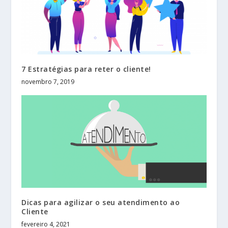
7 Estratégias para reter o cliente!
novembro 7, 2019
Dicas para agilizar o seu atendimento ao
Cliente
fevereiro 4, 2021