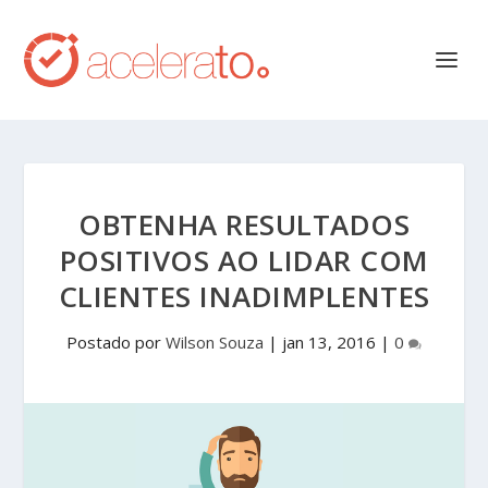
OBTENHA RESULTADOS
POSITIVOS AO LIDAR COM
CLIENTES INADIMPLENTES
Postado por
Wilson Souza
|
jan 13, 2016
|
0