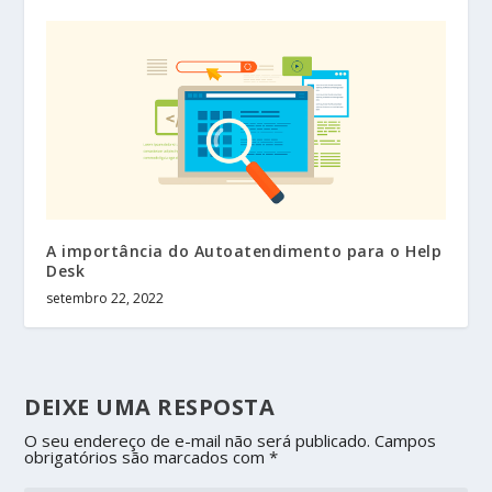
A importância do Autoatendimento para o Help
Desk
setembro 22, 2022
DEIXE UMA RESPOSTA
O seu endereço de e-mail não será publicado.
Campos
obrigatórios são marcados com
*