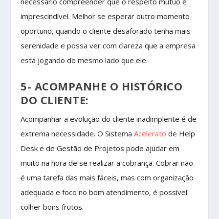
necessário compreender que o respeito mútuo é
imprescindível. Melhor se esperar outro momento
oportuno, quando o cliente desaforado tenha mais
serenidade e possa ver com clareza que a empresa
está jogando do mesmo lado que ele.
5- ACOMPANHE O HISTÓRICO
DO CLIENTE:
Acompanhar a evolução do cliente inadimplente é de
extrema necessidade. O Sistema
Acelerato
de Help
Desk e de Gestão de Projetos pode ajudar em
muito na hora de se realizar a cobrança. Cobrar não
é uma tarefa das mais fáceis, mas com organização
adequada e foco no bom atendimento, é possível
colher bons frutos.