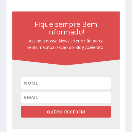
Fique sempre Bem
informado!
Assine a nossa Newsletter e não perca
nenhuma atualização do Blog Acelerato .
QUERO RECEBER!