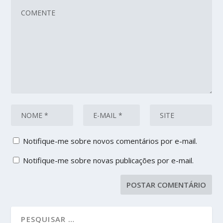
Notifique-me sobre novos comentários por e-mail.
Notifique-me sobre novas publicações por e-mail.