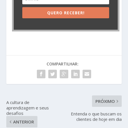
QUERO RECEBER!
COMPARTILHAR:
PRÓXIMO
A cultura de
aprendizagem e seus
desafios
Entenda o que buscam os
clientes de hoje em dia
ANTERIOR