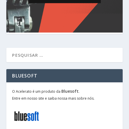
BLUESOFT
Bluesoft
O Acelerato é um produto da
.
Entre em nosso site e saiba nossa mais sobre nós.