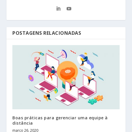
POSTAGENS RELACIONADAS
Boas práticas para gerenciar uma equipe à
distância
março 26, 2020