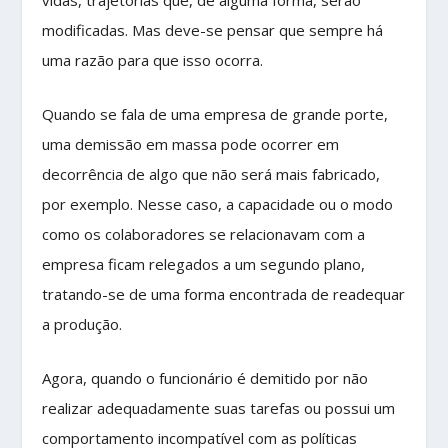
modificadas. Mas deve-se pensar que sempre há
uma razão para que isso ocorra.
Quando se fala de uma empresa de grande porte,
uma demissão em massa pode ocorrer em
decorrência de algo que não será mais fabricado,
por exemplo. Nesse caso, a capacidade ou o modo
como os colaboradores se relacionavam com a
empresa ficam relegados a um segundo plano,
tratando-se de uma forma encontrada de readequar
a produção.
Agora, quando o funcionário é demitido por não
realizar adequadamente suas tarefas ou possui um
comportamento incompatível com as políticas