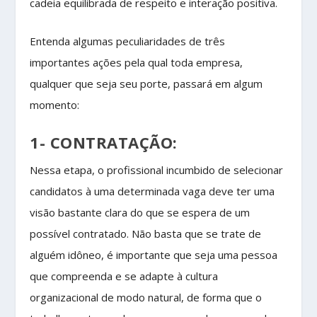
cadeia equilibrada de respeito e interação positiva.
Entenda algumas peculiaridades de três
importantes ações pela qual toda empresa,
qualquer que seja seu porte, passará em algum
momento:
1- CONTRATAÇÃO:
Nessa etapa, o profissional incumbido de selecionar
candidatos à uma determinada vaga deve ter uma
visão bastante clara do que se espera de um
possível contratado. Não basta que se trate de
alguém idôneo, é importante que seja uma pessoa
que compreenda e se adapte à cultura
organizacional de modo natural, de forma que o