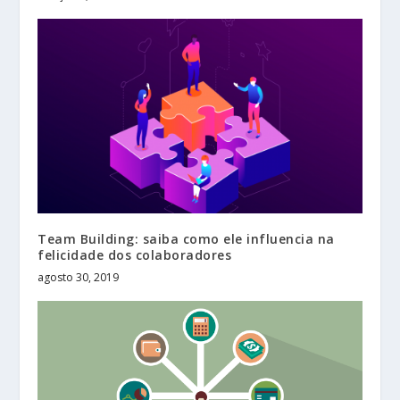
Team Building: saiba como ele influencia na
felicidade dos colaboradores
agosto 30, 2019