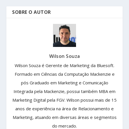
SOBRE O AUTOR
Wilson Souza
Wilson Souza é Gerente de Marketing da Bluesoft.
Formado em Ciências da Computação Mackenzie e
pós Graduado em Marketing e Comunicação
Integrada pela Mackenzie, possui também MBA em
Marketing Digital pela FGV. Wilson possui mais de 15
anos de experiência na área de Relacionamento e
Marketing, atuando em diversas áreas e segmentos
do mercado.