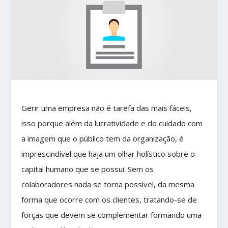
Gerir uma empresa não é tarefa das mais fáceis,
isso porque além da lucratividade e do cuidado com
a imagem que o público tem da organização, é
imprescindível que haja um olhar holístico sobre o
capital humano que se possui. Sem os
colaboradores nada se torna possível, da mesma
forma que ocorre com os clientes, tratando-se de
forças que devem se complementar formando uma