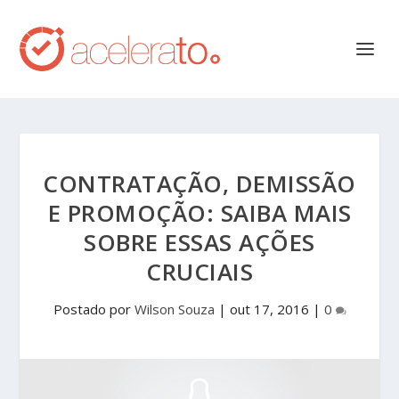
CONTRATAÇÃO, DEMISSÃO
E PROMOÇÃO: SAIBA MAIS
SOBRE ESSAS AÇÕES
CRUCIAIS
Postado por
Wilson Souza
|
out 17, 2016
|
0