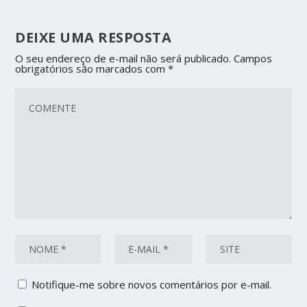
DEIXE UMA RESPOSTA
O seu endereço de e-mail não será publicado.
Campos
obrigatórios são marcados com
*
Notifique-me sobre novos comentários por e-mail.