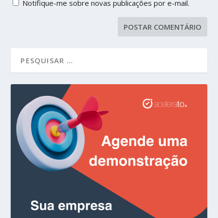
Notifique-me sobre novas publicações por e-mail.