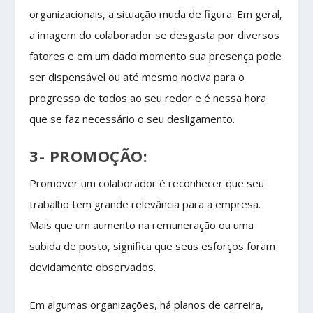
organizacionais, a situação muda de figura. Em geral,
a imagem do colaborador se desgasta por diversos
fatores e em um dado momento sua presença pode
ser dispensável ou até mesmo nociva para o
progresso de todos ao seu redor e é nessa hora
que se faz necessário o seu desligamento.
3- PROMOÇÃO:
Promover um colaborador é reconhecer que seu
trabalho tem grande relevância para a empresa.
Mais que um aumento na remuneração ou uma
subida de posto, significa que seus esforços foram
devidamente observados.
Em algumas organizações, há planos de carreira,