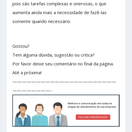
pois são tarefas complexas e onerosas, o que
aumenta ainda mais a necessidade de fazê-las
somente quando necessário.
Gostou?
Tem alguma dúvida, sugestão ou critica?
Por favor deixe seu comentário no final da página.
Até a próxima!
——————————————————————
————————-