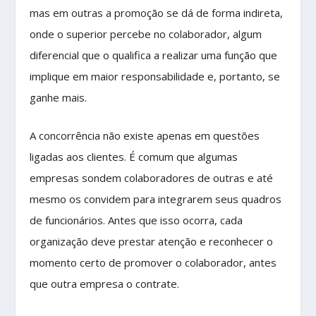
mas em outras a promoção se dá de forma indireta,
onde o superior percebe no colaborador, algum
diferencial que o qualifica a realizar uma função que
implique em maior responsabilidade e, portanto, se
ganhe mais.
A concorrência não existe apenas em questões
ligadas aos clientes. É comum que algumas
empresas sondem colaboradores de outras e até
mesmo os convidem para integrarem seus quadros
de funcionários. Antes que isso ocorra, cada
organização deve prestar atenção e reconhecer o
momento certo de promover o colaborador, antes
que outra empresa o contrate.