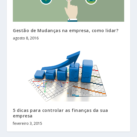
Gestão de Mudanças na empresa, como lidar?
agosto 8, 2016
5 dicas para controlar as finanças da sua
empresa
fevereiro 3, 2015