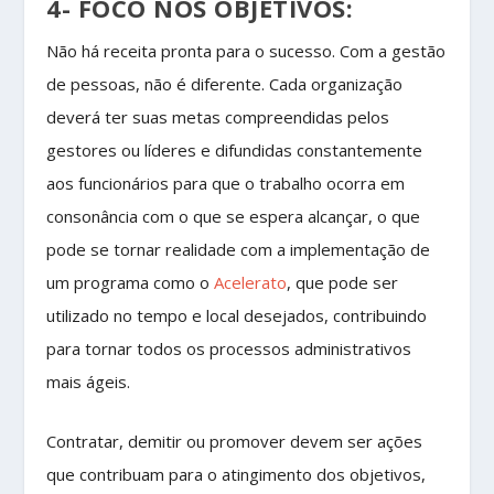
4- FOCO NOS OBJETIVOS:
Não há receita pronta para o sucesso. Com a gestão
de pessoas, não é diferente. Cada organização
deverá ter suas metas compreendidas pelos
gestores ou líderes e difundidas constantemente
aos funcionários para que o trabalho ocorra em
consonância com o que se espera alcançar, o que
pode se tornar realidade com a implementação de
um programa como o
Acelerato
, que pode ser
utilizado no tempo e local desejados, contribuindo
para tornar todos os processos administrativos
mais ágeis.
Contratar, demitir ou promover devem ser ações
que contribuam para o atingimento dos objetivos,