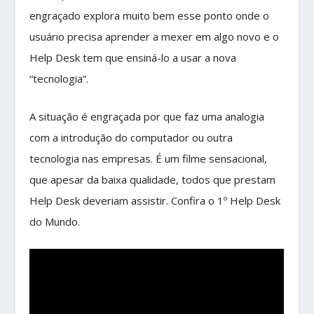
engraçado explora muito bem esse ponto onde o
usuário precisa aprender a mexer em algo novo e o
Help Desk tem que ensiná-lo a usar a nova
“tecnologia”.
A situação é engraçada por que faz uma analogia
com a introdução do computador ou outra
tecnologia nas empresas. É um filme sensacional,
que apesar da baixa qualidade, todos que prestam
Help Desk deveriam assistir. Confira o 1º Help Desk
do Mundo.