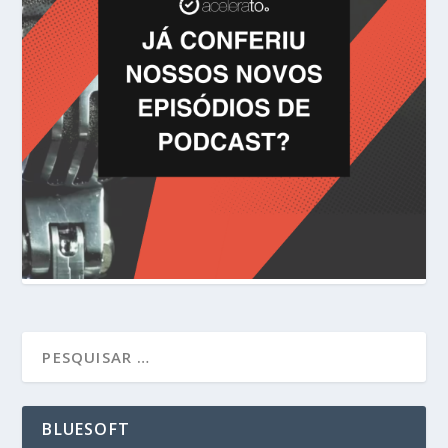
BLUESOFT