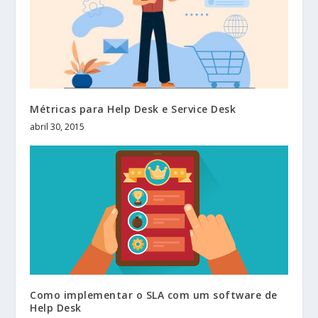
Métricas para Help Desk e Service Desk
abril 30, 2015
Como implementar o SLA com um software de
Help Desk