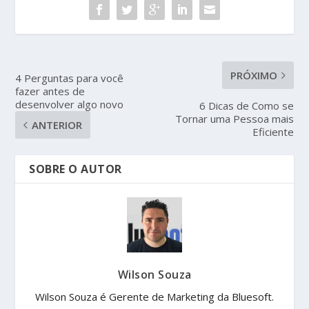
PRÓXIMO
4 Perguntas para você
fazer antes de
desenvolver algo novo
6 Dicas de Como se
Tornar uma Pessoa mais
ANTERIOR
Eficiente
SOBRE O AUTOR
Wilson Souza
Wilson Souza é Gerente de Marketing da Bluesoft.