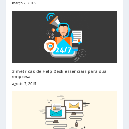
março 7, 2016
3 métricas de Help Desk essenciais para sua
empresa
agosto 7, 2015