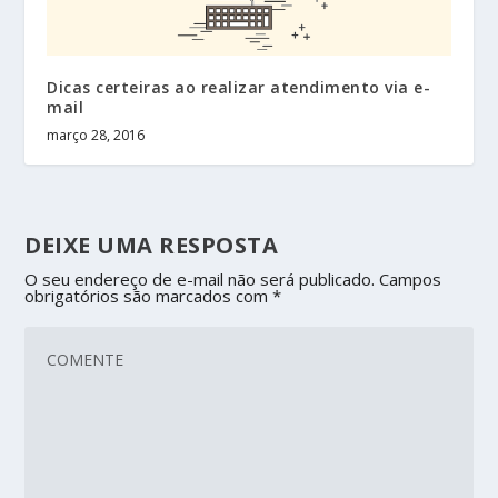
Dicas certeiras ao realizar atendimento via e-
mail
março 28, 2016
DEIXE UMA RESPOSTA
O seu endereço de e-mail não será publicado.
Campos
obrigatórios são marcados com
*