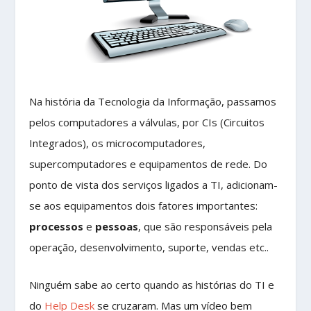
Na história da Tecnologia da Informação, passamos
pelos computadores a válvulas, por CIs (Circuitos
Integrados), os microcomputadores,
supercomputadores e equipamentos de rede. Do
ponto de vista dos serviços ligados a TI, adicionam-
se aos equipamentos dois fatores importantes:
processos
e
pessoas
, que são responsáveis pela
operação, desenvolvimento, suporte, vendas etc..
Ninguém sabe ao certo quando as histórias do TI e
do
Help Desk
se cruzaram. Mas um vídeo bem