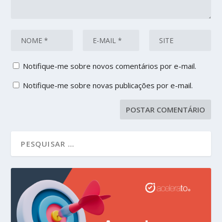
Notifique-me sobre novos comentários por e-mail.
Notifique-me sobre novas publicações por e-mail.