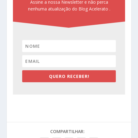
Assine a nossa Newsletter e não perca
nenhuma atualização do Blog Acelerato .
QUERO RECEBER!
COMPARTILHAR: