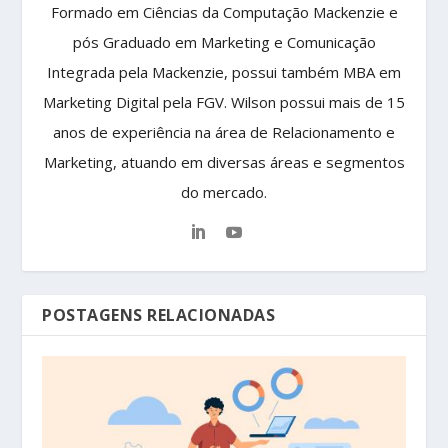
Formado em Ciências da Computação Mackenzie e
pós Graduado em Marketing e Comunicação
Integrada pela Mackenzie, possui também MBA em
Marketing Digital pela FGV. Wilson possui mais de 15
anos de experiência na área de Relacionamento e
Marketing, atuando em diversas áreas e segmentos
do mercado.
POSTAGENS RELACIONADAS