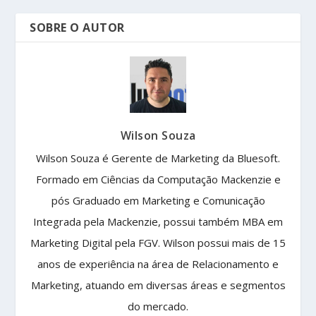
SOBRE O AUTOR
Wilson Souza
Wilson Souza é Gerente de Marketing da Bluesoft.
Formado em Ciências da Computação Mackenzie e
pós Graduado em Marketing e Comunicação
Integrada pela Mackenzie, possui também MBA em
Marketing Digital pela FGV. Wilson possui mais de 15
anos de experiência na área de Relacionamento e
Marketing, atuando em diversas áreas e segmentos
do mercado.