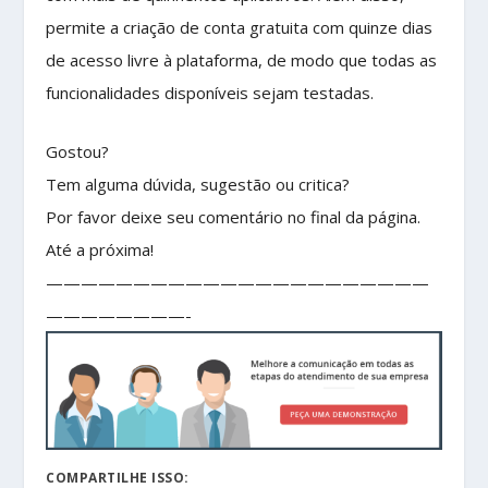
permite a criação de conta gratuita com quinze dias
de acesso livre à plataforma, de modo que todas as
funcionalidades disponíveis sejam testadas.
Gostou?
Tem alguma dúvida, sugestão ou critica?
Por favor deixe seu comentário no final da página.
Até a próxima!
——————————————————————
————————-
COMPARTILHE ISSO: