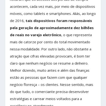
acontecem, cada vez mais, por meio de dispositivos
móveis, como tablets e smartphones. Aliás, ao longo
de 2016,
tais dispositivos foram responsáveis
pela geração de aproximadamente dez bilhões
de reais no varejo eletrônico
, o que representa
mais de catorze por cento do total movimentado
nessa modalidade. Por outro lado, não obstante a
atração que cifras elevadas provocam, é bom ter
claro que nenhum negócio se resume a dinheiro.
Melhor dizendo, muito antes e além das finanças
estão as pessoas que fazem com que qualquer
negócio floresça – os clientes. Nesse sentido, mais
do que tudo, o comerciante precisa desenvolver
estratégias e carrear meios voltados para a
excelência no atendimento.