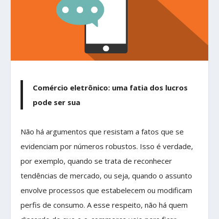
Comércio eletrônico: uma fatia dos lucros
pode ser sua
Não há argumentos que resistam a fatos que se
evidenciam por números robustos. Isso é verdade,
por exemplo, quando se trata de reconhecer
tendências de mercado, ou seja, quando o assunto
envolve processos que estabelecem ou modificam
perfis de consumo. A esse respeito, não há quem