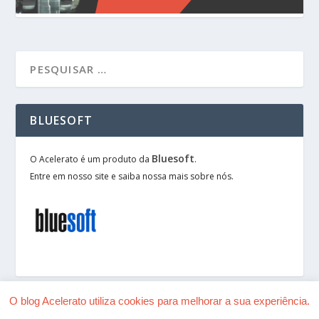
BLUESOFT
Bluesoft
O Acelerato é um produto da
.
Entre em nosso site e saiba nossa mais sobre nós.
O blog Acelerato utiliza cookies para melhorar a sua experiência.