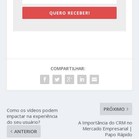
QUERO RECEBER!
COMPARTILHAR:
PRÓXIMO
Como os vídeos podem
impactar na experiência
do seu usuário?
A Importância do CRM no
Mercado Empresarial |
ANTERIOR
Papo Rápido