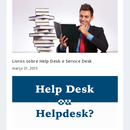
Livros sobre Help Desk e Service Desk
março 31, 2015