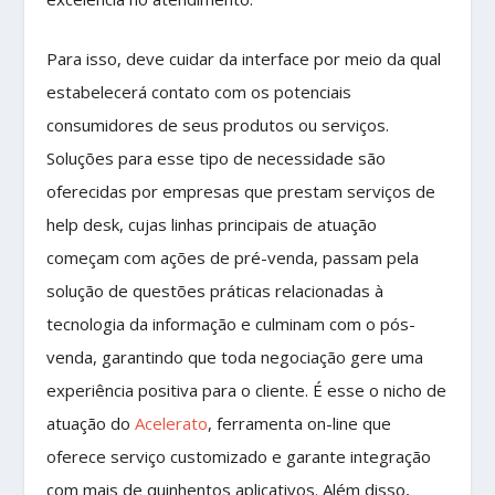
Para isso, deve cuidar da interface por meio da qual
estabelecerá contato com os potenciais
consumidores de seus produtos ou serviços.
Soluções para esse tipo de necessidade são
oferecidas por empresas que prestam serviços de
help desk, cujas linhas principais de atuação
começam com ações de pré-venda, passam pela
solução de questões práticas relacionadas à
tecnologia da informação e culminam com o pós-
venda, garantindo que toda negociação gere uma
experiência positiva para o cliente. É esse o nicho de
atuação do
Acelerato
, ferramenta on-line que
oferece serviço customizado e garante integração
com mais de quinhentos aplicativos. Além disso,