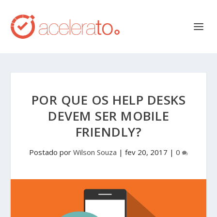
POR QUE OS HELP DESKS
DEVEM SER MOBILE
FRIENDLY?
Postado por
Wilson Souza
|
fev 20, 2017
|
0