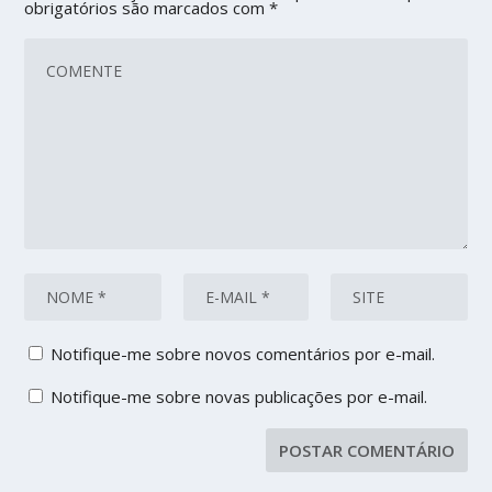
obrigatórios são marcados com
*
Notifique-me sobre novos comentários por e-mail.
Notifique-me sobre novas publicações por e-mail.