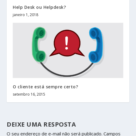
Help Desk ou Helpdesk?
janeiro 1, 2018
O cliente está sempre certo?
setembro 16, 2015
DEIXE UMA RESPOSTA
O seu endereço de e-mail não será publicado.
Campos