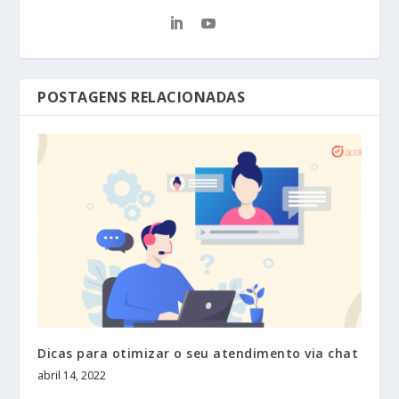
POSTAGENS RELACIONADAS
Dicas para otimizar o seu atendimento via chat
abril 14, 2022