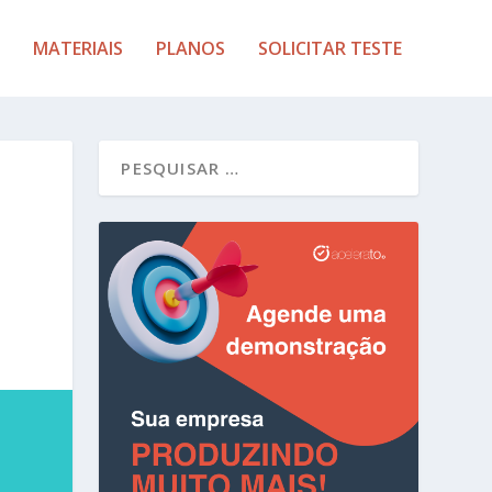
MATERIAIS
PLANOS
SOLICITAR TESTE