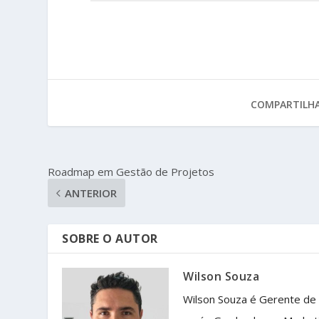
COMPARTILHA
Roadmap em Gestão de Projetos
ANTERIOR
SOBRE O AUTOR
Wilson Souza
Wilson Souza é Gerente de