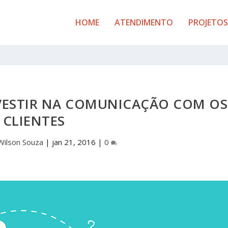
HOME
ATENDIMENTO
PROJETOS
NVESTIR NA COMUNICAÇÃO COM OS
CLIENTES
Wilson Souza
|
jan 21, 2016
|
0