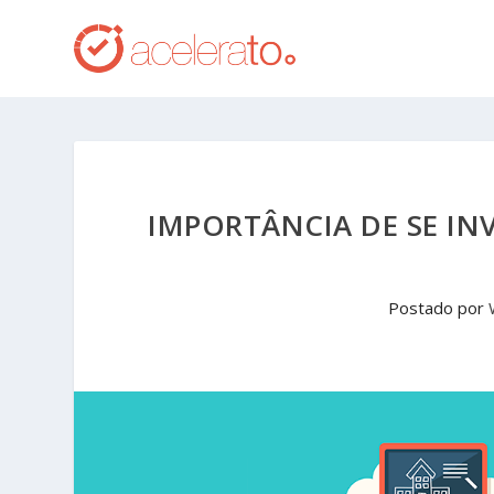
IMPORTÂNCIA DE SE I
Postado por