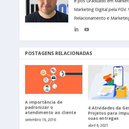
e pós Graduado em Market
Marketing Digital pela FGV.
Relacionamento e Marketin
POSTAGENS RELACIONADAS
A importância de
padronizar o
4 Atividades da Ge
atendimento ao cliente
Projetos para impu
suas entregas
setembro 16, 2016
abril 8, 2021