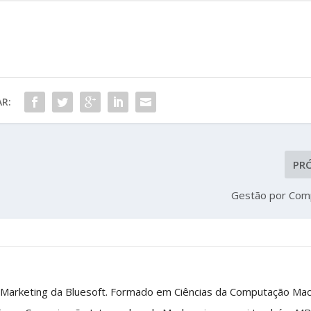
R:
PR
Gestão por Com
 Marketing da Bluesoft. Formado em Ciências da Computação Ma