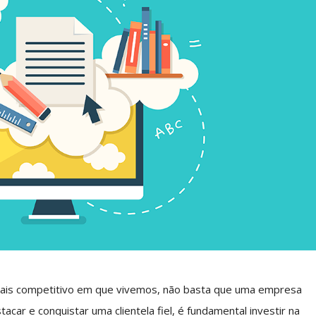
mais competitivo em que vivemos, não basta que uma empresa
car e conquistar uma clientela fiel, é fundamental investir na