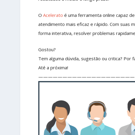
O
Acelerato
é uma ferramenta online capaz de
atendimento mais eficaz e rápido. Com suas m
forma interativa, resolver problemas rapidamen
Gostou?
Tem alguma dúvida, sugestão ou critica? Por fa
Até a próxima!
————————————————————