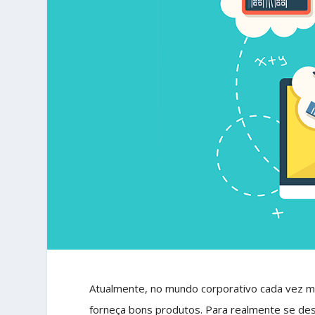
Atualmente, no mundo corporativo cada vez 
forneça bons produtos. Para realmente se desta