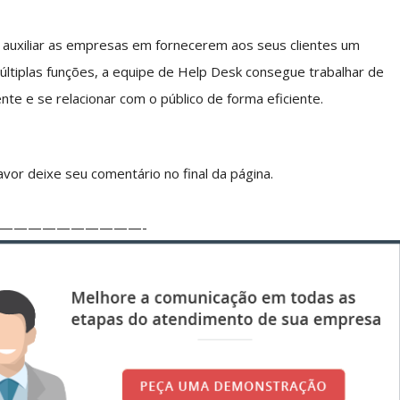
 auxiliar as empresas em fornecerem aos seus clientes um
últiplas funções, a equipe de Help Desk consegue trabalhar de
te e se relacionar com o público de forma eficiente.
vor deixe seu comentário no final da página.
——————————-