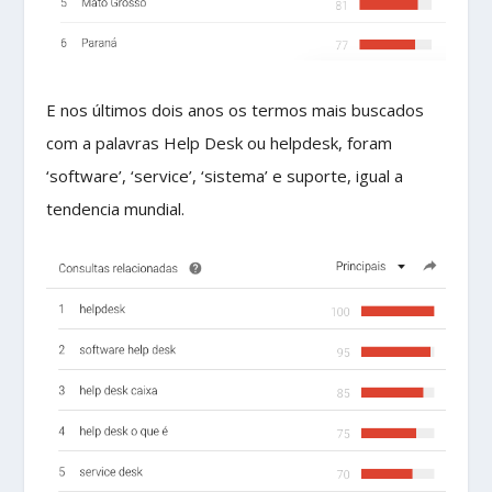
E nos últimos dois anos os termos mais buscados
com a palavras Help Desk ou helpdesk, foram
‘software’, ‘service’, ‘sistema’ e suporte, igual a
tendencia mundial.