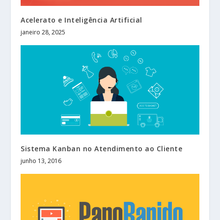
Acelerato e Inteligência Artificial
janeiro 28, 2025
Sistema Kanban no Atendimento ao Cliente
junho 13, 2016