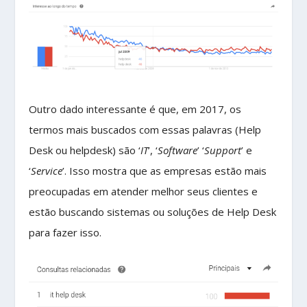
Outro dado interessante é que, em 2017, os
termos mais buscados com essas palavras (Help
Desk ou helpdesk) são ‘
IT
’, ‘
Software
’ ‘
Support
’ e
‘
Service
’. Isso mostra que as empresas estão mais
preocupadas em atender melhor seus clientes e
estão buscando sistemas ou soluções de Help Desk
para fazer isso.