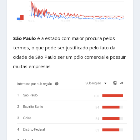
São Paulo
é a estado com maior procura pelos
termos, o que pode ser justificado pelo fato da
cidade de São Paulo ser um pólo comercial e possuir
muitas empresas.