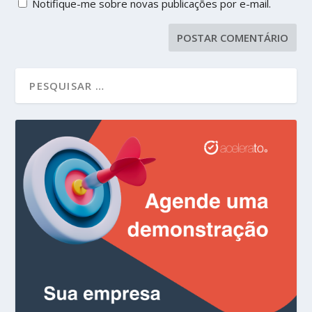
Notifique-me sobre novas publicações por e-mail.