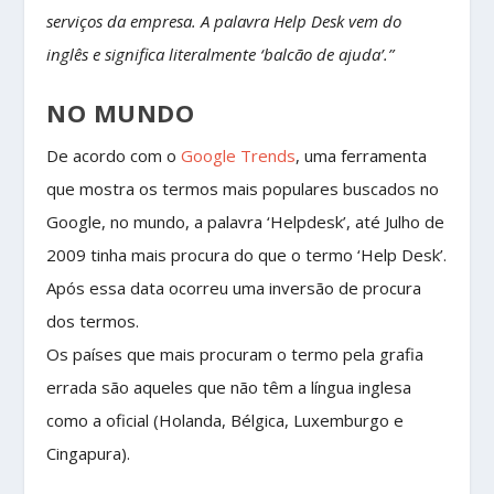
serviços da empresa. A palavra Help Desk vem do
inglês e significa literalmente ‘balcão de ajuda’.”
NO MUNDO
De acordo com o
Google Trends
, uma ferramenta
que mostra os termos mais populares buscados no
Google, no mundo, a palavra ‘Helpdesk’, até Julho de
2009 tinha mais procura do que o termo ‘Help Desk’.
Após essa data ocorreu uma inversão de procura
dos termos.
Os países que mais procuram o termo pela grafia
errada são aqueles que não têm a língua inglesa
como a oficial (Holanda, Bélgica, Luxemburgo e
Cingapura).