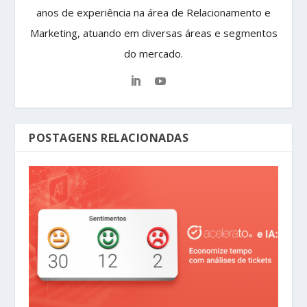
anos de experiência na área de Relacionamento e
Marketing, atuando em diversas áreas e segmentos
do mercado.
POSTAGENS RELACIONADAS