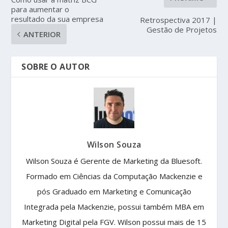
para aumentar o
resultado da sua empresa
Retrospectiva 2017 |
Gestão de Projetos
ANTERIOR
SOBRE O AUTOR
Wilson Souza
Wilson Souza é Gerente de Marketing da Bluesoft.
Formado em Ciências da Computação Mackenzie e
pós Graduado em Marketing e Comunicação
Integrada pela Mackenzie, possui também MBA em
Marketing Digital pela FGV. Wilson possui mais de 15