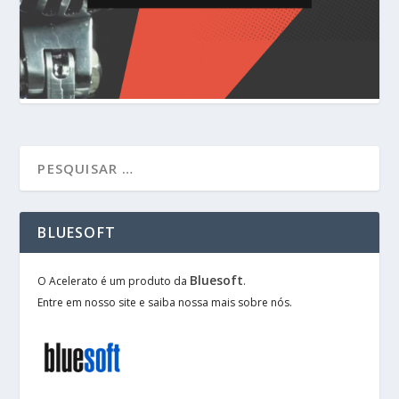
BLUESOFT
Bluesoft
O Acelerato é um produto da
.
Entre em nosso site e saiba nossa mais sobre nós.