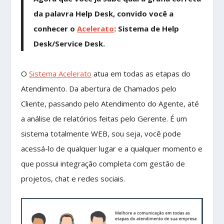
da palavra Help Desk, convido você a
conhecer o
Acelerato
:
Sistema de Help
Desk/Service Desk
.
O
Sistema Acelerato
atua em todas as etapas do
Atendimento. Da abertura de Chamados pelo
Cliente, passando pelo Atendimento do Agente, até
a análise de relatórios feitas pelo Gerente. É um
sistema totalmente WEB, sou seja, você pode
acessá-lo de qualquer lugar e a qualquer momento e
que possui integração completa com gestão de
projetos, chat e redes sociais.