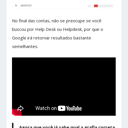
No final das contas, não se preocupe se você
buscou por Help Desk ou Helpdesk, por que o
Google irá retornar resultados bastante
semelhantes.
Agora que você já sabe qual a grafia correta