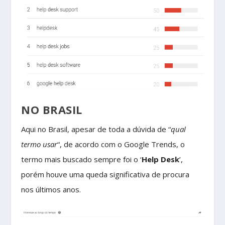
NO BRASIL
Aqui no Brasil, apesar de toda a dúvida de “
qual
termo usar
“, de acordo com o Google Trends, o
termo mais buscado sempre foi o ‘
Help Desk
’,
porém houve uma queda significativa de procura
nos últimos anos.