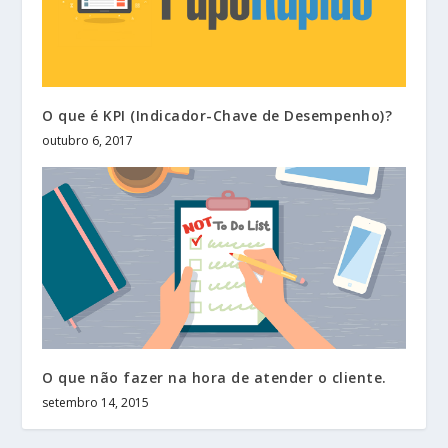
O que é KPI (Indicador-Chave de Desempenho)?
outubro 6, 2017
O que não fazer na hora de atender o cliente.
setembro 14, 2015