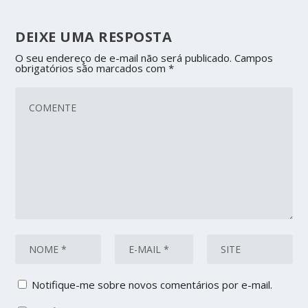
DEIXE UMA RESPOSTA
O seu endereço de e-mail não será publicado.
Campos
obrigatórios são marcados com
*
Notifique-me sobre novos comentários por e-mail.