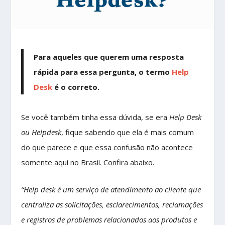
Para aqueles que querem uma resposta
rápida para essa pergunta, o termo
Help
Desk
é o correto.
Se você também tinha essa dúvida, se era
Help Desk
ou Helpdesk
, fique sabendo que ela é mais comum
do que parece e que essa confusão não acontece
somente aqui no Brasil. Confira abaixo.
“Help desk é um serviço de atendimento ao cliente que
centraliza as solicitações, esclarecimentos, reclamações
e registros de problemas relacionados aos produtos e