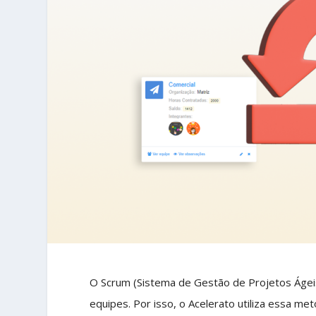
O Scrum (Sistema de Gestão de Projetos Ágei
equipes. Por isso, o Acelerato utiliza essa 