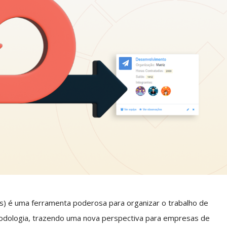
s) é uma ferramenta poderosa para organizar o trabalho de
metodologia, trazendo uma nova perspectiva para empresas de