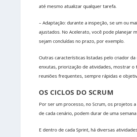
até mesmo atualizar qualquer tarefa.
– Adaptação: durante a inspeção, se um ou mai
ajustados. No Acelerato, você pode planejar 
sejam concluídas no prazo, por exemplo.
Outras características listadas pelo criador d
enxutas, priorização de atividades, mostrar o
reuniões frequentes, sempre rápidas e objetiv
OS CICLOS DO SCRUM
Por ser um processo, no Scrum, os projetos 
de cada cenário, podem durar de uma semana 
E dentro de cada Sprint, há diversas ativida