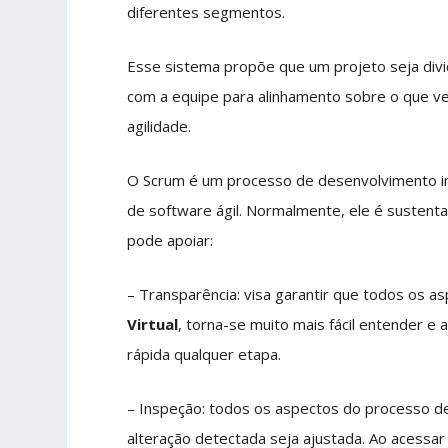
diferentes segmentos.
Esse sistema propõe que um projeto seja divi
com a equipe para alinhamento sobre o que v
agilidade.
O Scrum é um processo de desenvolvimento in
de software ágil. Normalmente, ele é sustenta
pode apoiar:
– Transparência: visa garantir que todos os a
Virtual
, torna-se muito mais fácil entender e
rápida qualquer etapa.
– Inspeção: todos os aspectos do processo d
alteração detectada seja ajustada. Ao acessar s