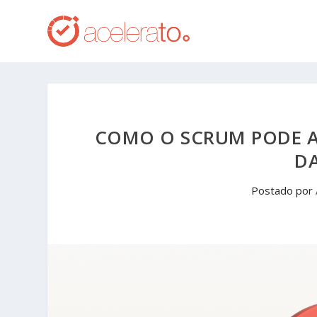
COMO O SCRUM PODE A
DA
Postado por