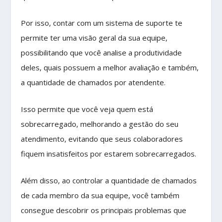
Por isso, contar com um sistema de suporte te
permite ter uma visão geral da sua equipe,
possibilitando que você analise a produtividade
deles, quais possuem a melhor avaliação e também,
a quantidade de chamados por atendente.
Isso permite que você veja quem está
sobrecarregado, melhorando a gestão do seu
atendimento, evitando que seus colaboradores
fiquem insatisfeitos por estarem sobrecarregados.
Além disso, ao controlar a quantidade de chamados
de cada membro da sua equipe, você também
consegue descobrir os principais problemas que