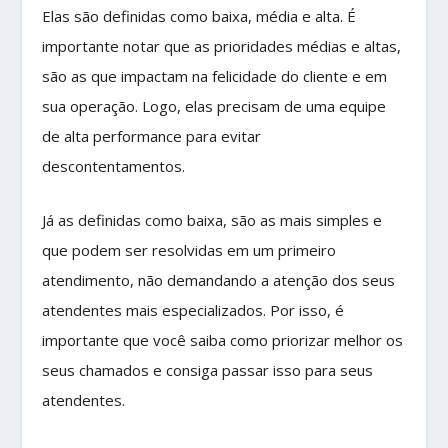
Elas são definidas como baixa, média e alta. É
importante notar que as prioridades médias e altas,
são as que impactam na felicidade do cliente e em
sua operação. Logo, elas precisam de uma equipe
de alta performance para evitar
descontentamentos.
Já as definidas como baixa, são as mais simples e
que podem ser resolvidas em um primeiro
atendimento, não demandando a atenção dos seus
atendentes mais especializados. Por isso, é
importante que você saiba como priorizar melhor os
seus chamados e consiga passar isso para seus
atendentes.