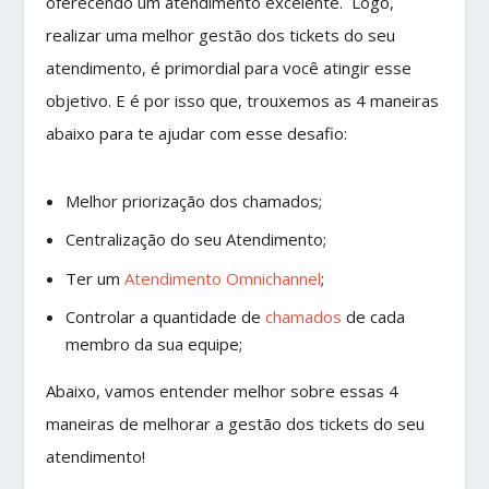
oferecendo um atendimento excelente. Logo,
realizar uma melhor gestão dos tickets do seu
atendimento, é primordial para você atingir esse
objetivo. E é por isso que, trouxemos as 4 maneiras
abaixo para te ajudar com esse desafio:
Melhor priorização dos chamados;
Centralização do seu Atendimento;
Ter um
Atendimento Omnichannel
;
Controlar a quantidade de
chamados
de cada
membro da sua equipe;
Abaixo, vamos entender melhor sobre essas 4
maneiras de melhorar a gestão dos tickets do seu
atendimento!