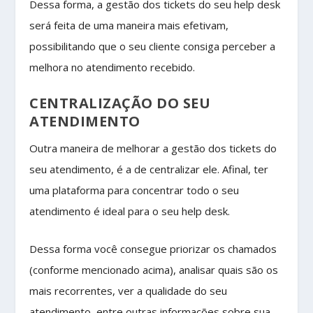
Dessa forma, a gestão dos tickets do seu help desk
será feita de uma maneira mais efetivam,
possibilitando que o seu cliente consiga perceber a
melhora no atendimento recebido.
CENTRALIZAÇÃO DO SEU
ATENDIMENTO
Outra maneira de melhorar a gestão dos tickets do
seu atendimento, é a de centralizar ele. Afinal, ter
uma plataforma para concentrar todo o seu
atendimento é ideal para o seu help desk.
Dessa forma você consegue priorizar os chamados
(conforme mencionado acima), analisar quais são os
mais recorrentes, ver a qualidade do seu
atendimento, entre outras informações sobre sua