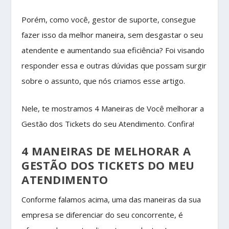
Porém, como você, gestor de suporte, consegue
fazer isso da melhor maneira, sem desgastar o seu
atendente e aumentando sua eficiência? Foi visando
responder essa e outras dúvidas que possam surgir
sobre o assunto, que nós criamos esse artigo.
Nele, te mostramos 4 Maneiras de Você melhorar a
Gestão dos Tickets do seu Atendimento. Confira!
4 MANEIRAS DE MELHORAR A
GESTÃO DOS TICKETS DO MEU
ATENDIMENTO
Conforme falamos acima, uma das maneiras da sua
empresa se diferenciar do seu concorrente, é