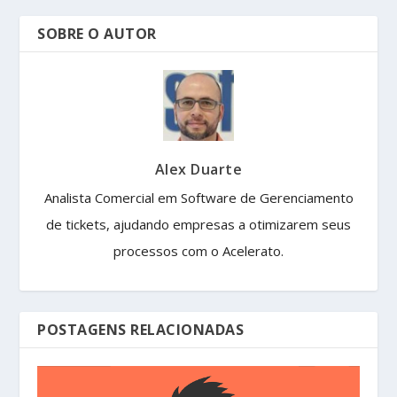
SOBRE O AUTOR
Alex Duarte
Analista Comercial em Software de Gerenciamento
de tickets, ajudando empresas a otimizarem seus
processos com o Acelerato.
POSTAGENS RELACIONADAS