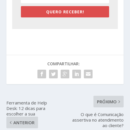
QUERO RECEBER!
COMPARTILHAR:
PRÓXIMO
Ferramenta de Help
Desk: 12 dicas para
escolher a sua
O que é Comunicação
assertiva no atendimento
ANTERIOR
ao cliente?