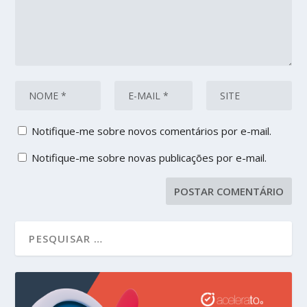
Notifique-me sobre novos comentários por e-mail.
Notifique-me sobre novas publicações por e-mail.