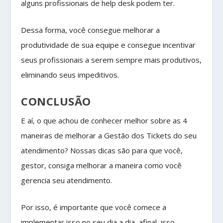
alguns profissionais de help desk podem ter.
Dessa forma, você consegue melhorar a
produtividade de sua equipe e consegue incentivar
seus profissionais a serem sempre mais produtivos,
eliminando seus impeditivos.
CONCLUSÃO
E aí, o que achou de conhecer melhor sobre as 4
maneiras de melhorar a Gestão dos Tickets do seu
atendimento? Nossas dicas são para que você,
gestor, consiga melhorar a maneira como você
gerencia seu atendimento.
Por isso, é importante que você comece a
implementar isso no seu dia a dia, afinal, isso