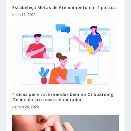
Estabeleça Metas de Atendimento em 4 passos
maio 11, 2023
4 dicas para você mandar bem no Onboarding
Online do seu novo colaborador
agosto 20, 2020