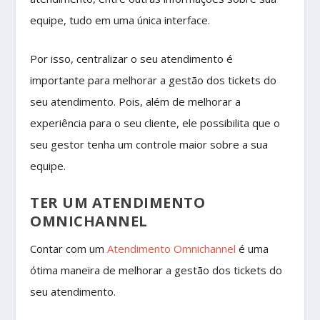
equipe, tudo em uma única interface.
Por isso, centralizar o seu atendimento é
importante para melhorar a gestão dos tickets do
seu atendimento. Pois, além de melhorar a
experiência para o seu cliente, ele possibilita que o
seu gestor tenha um controle maior sobre a sua
equipe.
TER UM ATENDIMENTO
OMNICHANNEL
Contar com um
Atendimento Omnichannel
é uma
ótima maneira de melhorar a gestão dos tickets do
seu atendimento.