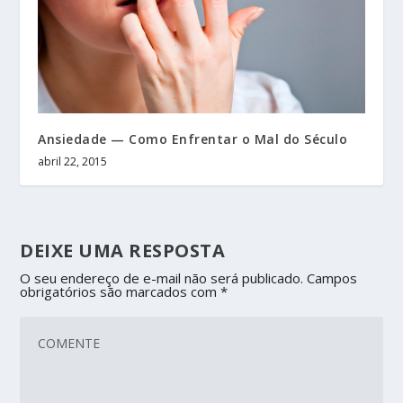
Ansiedade — Como Enfrentar o Mal do Século
abril 22, 2015
DEIXE UMA RESPOSTA
O seu endereço de e-mail não será publicado.
Campos
obrigatórios são marcados com
*