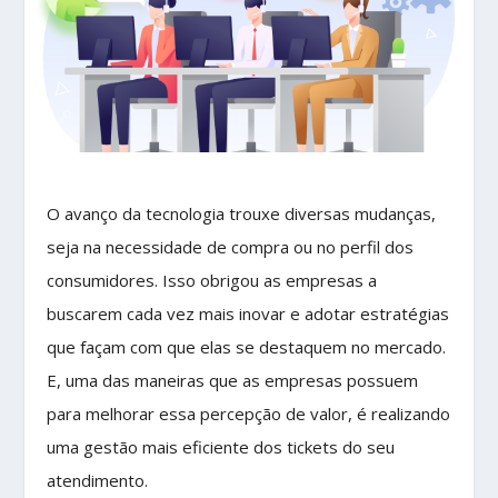
O avanço da tecnologia trouxe diversas mudanças,
seja na necessidade de compra ou no perfil dos
consumidores. Isso obrigou as empresas a
buscarem cada vez mais inovar e adotar estratégias
que façam com que elas se destaquem no mercado.
E, uma das maneiras que as empresas possuem
para melhorar essa percepção de valor, é realizando
uma gestão mais eficiente dos tickets do seu
atendimento.