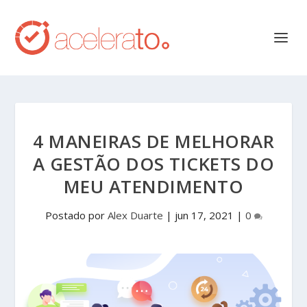
4 MANEIRAS DE MELHORAR
A GESTÃO DOS TICKETS DO
MEU ATENDIMENTO
Postado por
Alex Duarte
|
jun 17, 2021
|
0