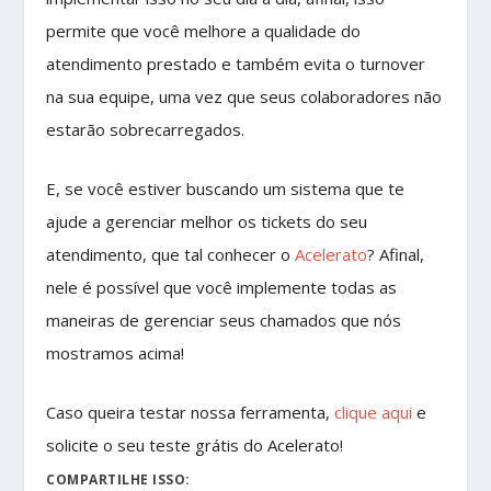
permite que você melhore a qualidade do
atendimento prestado e também evita o turnover
na sua equipe, uma vez que seus colaboradores não
estarão sobrecarregados.
E, se você estiver buscando um sistema que te
ajude a gerenciar melhor os tickets do seu
atendimento, que tal conhecer o
Acelerato
? Afinal,
nele é possível que você implemente todas as
maneiras de gerenciar seus chamados que nós
mostramos acima!
Caso queira testar nossa ferramenta,
clique aqui
e
solicite o seu teste grátis do Acelerato!
COMPARTILHE ISSO: