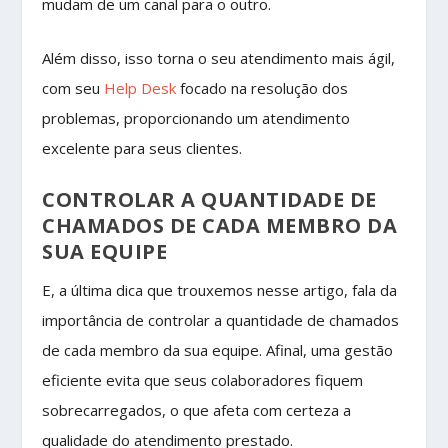
mudam de um canal para o outro.
Além disso, isso torna o seu atendimento mais ágil,
com seu
Help Desk
focado na resolução dos
problemas, proporcionando um atendimento
excelente para seus clientes.
CONTROLAR A QUANTIDADE DE
CHAMADOS DE CADA MEMBRO DA
SUA EQUIPE
E, a última dica que trouxemos nesse artigo, fala da
importância de controlar a quantidade de chamados
de cada membro da sua equipe. Afinal, uma gestão
eficiente evita que seus colaboradores fiquem
sobrecarregados, o que afeta com certeza a
qualidade do atendimento prestado.