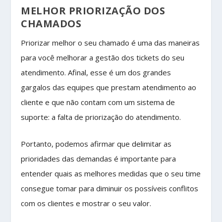
MELHOR PRIORIZAÇÃO DOS
CHAMADOS
Priorizar melhor o seu chamado é uma das maneiras
para você melhorar a gestão dos tickets do seu
atendimento. Afinal, esse é um dos grandes
gargalos das equipes que prestam atendimento ao
cliente e que não contam com um sistema de
suporte: a falta de priorização do atendimento.
Portanto, podemos afirmar que delimitar as
prioridades das demandas é importante para
entender quais as melhores medidas que o seu time
consegue tomar para diminuir os possíveis conflitos
com os clientes e mostrar o seu valor.