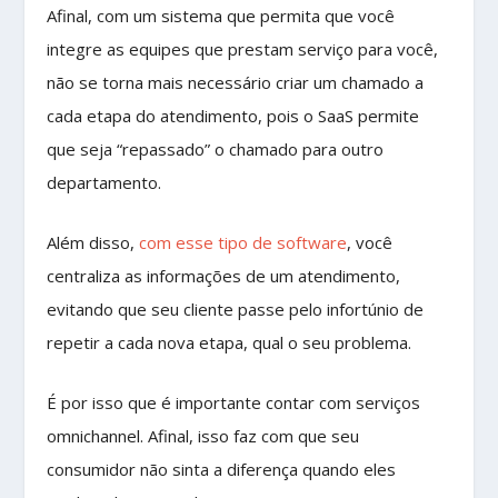
Afinal, com um sistema que permita que você
integre as equipes que prestam serviço para você,
não se torna mais necessário criar um chamado a
cada etapa do atendimento, pois o SaaS permite
que seja “repassado” o chamado para outro
departamento.
Além disso,
com esse tipo de software
, você
centraliza as informações de um atendimento,
evitando que seu cliente passe pelo infortúnio de
repetir a cada nova etapa, qual o seu problema.
É por isso que é importante contar com serviços
omnichannel. Afinal, isso faz com que seu
consumidor não sinta a diferença quando eles