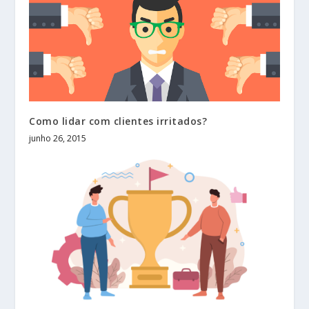
Como lidar com clientes irritados?
junho 26, 2015