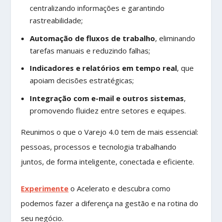
centralizando informações e garantindo
rastreabilidade;
Automação de fluxos de trabalho
, eliminando
tarefas manuais e reduzindo falhas;
Indicadores e relatórios em tempo real
, que
apoiam decisões estratégicas;
Integração com e-mail e outros sistemas
,
promovendo fluidez entre setores e equipes.
Reunimos o que o Varejo 4.0 tem de mais essencial:
pessoas, processos e tecnologia trabalhando
juntos, de forma inteligente, conectada e eficiente.
Experimente
o Acelerato e descubra como
podemos fazer a diferença na gestão e na rotina do
seu negócio.