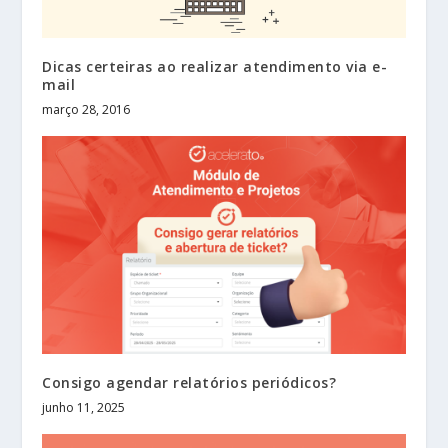
Dicas certeiras ao realizar atendimento via e-
mail
março 28, 2016
Consigo agendar relatórios periódicos?
junho 11, 2025