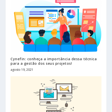
Cynefin: conheça a importância dessa técnica
para a gestão dos seus projetos!
agosto 19, 2021