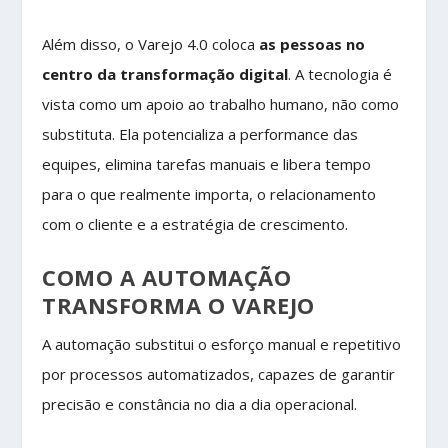
Além disso, o Varejo 4.0 coloca
as pessoas no
centro da transformação digital
. A tecnologia é
vista como um apoio ao trabalho humano, não como
substituta. Ela potencializa a performance das
equipes, elimina tarefas manuais e libera tempo
para o que realmente importa, o relacionamento
com o cliente e a estratégia de crescimento.
COMO A AUTOMAÇÃO
TRANSFORMA O VAREJO
A automação substitui o esforço manual e repetitivo
por processos automatizados, capazes de garantir
precisão e constância no dia a dia operacional.