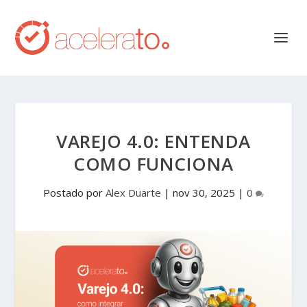
VAREJO 4.0: ENTENDA
COMO FUNCIONA
Postado por
Alex Duarte
|
nov 30, 2025
|
0