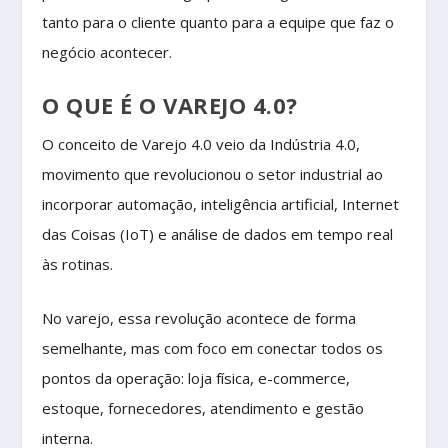
tanto para o cliente quanto para a equipe que faz o
negócio acontecer.
O QUE É O VAREJO 4.0?
O conceito de Varejo 4.0 veio da Indústria 4.0,
movimento que revolucionou o setor industrial ao
incorporar automação, inteligência artificial, Internet
das Coisas (IoT) e análise de dados em tempo real
às rotinas.
No varejo, essa revolução acontece de forma
semelhante, mas com foco em conectar todos os
pontos da operação: loja física, e-commerce,
estoque, fornecedores, atendimento e gestão
interna.