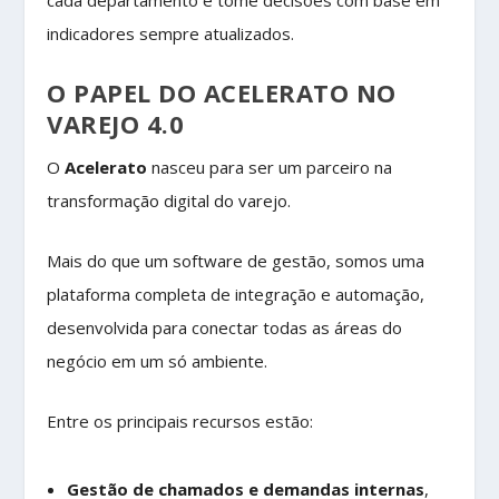
indicadores sempre atualizados.
O PAPEL DO ACELERATO NO
VAREJO 4.0
O
Acelerato
nasceu para ser um parceiro na
transformação digital do varejo.
Mais do que um software de gestão, somos uma
plataforma completa de integração e automação,
desenvolvida para conectar todas as áreas do
negócio em um só ambiente.
Entre os principais recursos estão:
Gestão de chamados e demandas internas
,