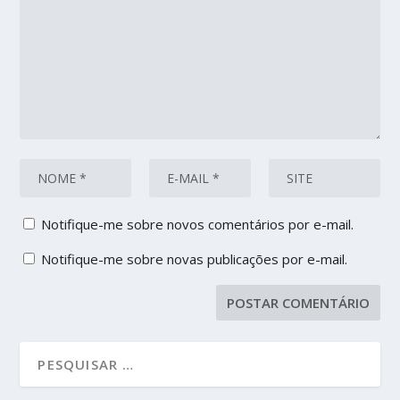
Notifique-me sobre novos comentários por e-mail.
Notifique-me sobre novas publicações por e-mail.