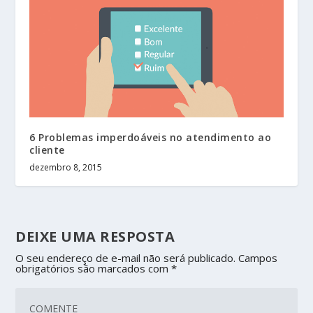
6 Problemas imperdoáveis no atendimento ao
cliente
dezembro 8, 2015
DEIXE UMA RESPOSTA
O seu endereço de e-mail não será publicado.
Campos
obrigatórios são marcados com
*