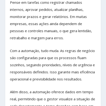
Pense em tarefas como registrar chamados
internos, aprovar pedidos, atualizar planilhas,
monitorar prazos e gerar relatórios. Em muitas
empresas, essas ações ainda dependem de
pessoas e controles manuais, o que gera lentidão,
retrabalho e margem para erros.
Com a automação, tudo muda. As regras de negócio
são configuradas para que os processos fluam
sozinhos, seguindo prioridades, níveis de urgência e
responsáveis definidos. Isso garante mais eficiência
operacional e previsibilidade nos resultados.
Além disso, a automação oferece dados em tempo
real, permitindo que o gestor visualize a situação de
cada departamento e tome decisões com base em