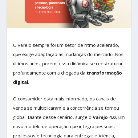
O varejo sempre foi um setor de ritmo acelerado,
que exige adaptação às mudanças do mercado. Nos
últimos anos, porém, essa dinâmica se reestruturou
profundamente com a chegada da
transformação
digital
.
O consumidor está mais informado, os canais de
venda se multiplicaram e a concorrência se tornou
global. Diante desse cenário, surge o
Varejo 4.0
, um
novo modelo de operação que integra pessoas,
processos e tecnologia para entregar eficiência,