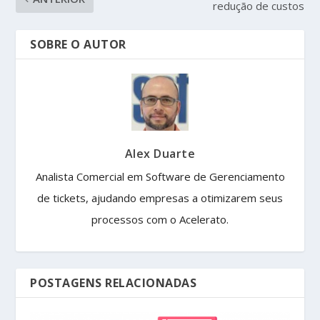
redução de custos
SOBRE O AUTOR
Alex Duarte
Analista Comercial em Software de Gerenciamento
de tickets, ajudando empresas a otimizarem seus
processos com o Acelerato.
POSTAGENS RELACIONADAS