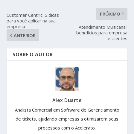
PRÓXIMO
Customer Centric: 5 dicas
para você aplicar na sua
empresa
Atendimento Multicanal:
benefícios para empresa
ANTERIOR
e clientes
SOBRE O AUTOR
Alex Duarte
Analista Comercial em Software de Gerenciamento
de tickets, ajudando empresas a otimizarem seus
processos com o Acelerato.