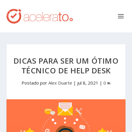
DICAS PARA SER UM ÓTIMO
TÉCNICO DE HELP DESK
Postado por
Alex Duarte
|
jul 8, 2021
|
0