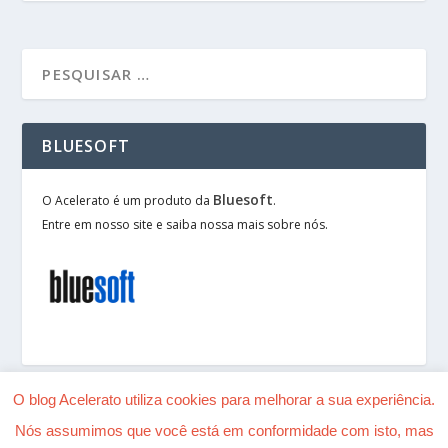
BLUESOFT
Bluesoft
O Acelerato é um produto da
.
Entre em nosso site e saiba nossa mais sobre nós.
O blog Acelerato utiliza cookies para melhorar a sua experiência.
Nós assumimos que você está em conformidade com isto, mas