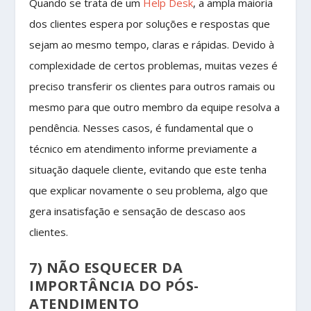
Quando se trata de um
Help Desk
, a ampla maioria
dos clientes espera por soluções e respostas que
sejam ao mesmo tempo, claras e rápidas. Devido à
complexidade de certos problemas, muitas vezes é
preciso transferir os clientes para outros ramais ou
mesmo para que outro membro da equipe resolva a
pendência. Nesses casos, é fundamental que o
técnico em atendimento informe previamente a
situação daquele cliente, evitando que este tenha
que explicar novamente o seu problema, algo que
gera insatisfação e sensação de descaso aos
clientes.
7) NÃO ESQUECER DA
IMPORTÂNCIA DO PÓS-
ATENDIMENTO