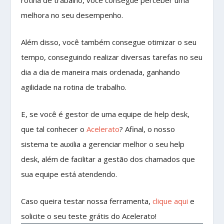
melhora no seu desempenho.
Além disso, você também consegue otimizar o seu
tempo, conseguindo realizar diversas tarefas no seu
dia a dia de maneira mais ordenada, ganhando
agilidade na rotina de trabalho.
E, se você é gestor de uma equipe de help desk,
que tal conhecer o
Acelerato
? Afinal, o nosso
sistema te auxilia a gerenciar melhor o seu help
desk, além de facilitar a gestão dos chamados que
sua equipe está atendendo.
Caso queira testar nossa ferramenta,
clique aqui
e
solicite o seu teste grátis do Acelerato!