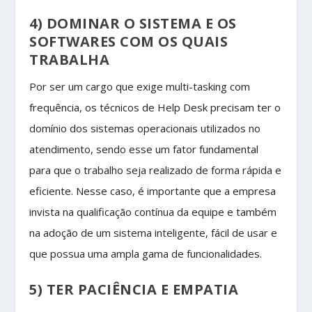
4) DOMINAR O SISTEMA E OS
SOFTWARES COM OS QUAIS
TRABALHA
Por ser um cargo que exige multi-tasking com
frequência, os técnicos de Help Desk precisam ter o
domínio dos sistemas operacionais utilizados no
atendimento, sendo esse um fator fundamental
para que o trabalho seja realizado de forma rápida e
eficiente. Nesse caso, é importante que a empresa
invista na qualificação contínua da equipe e também
na adoção de um sistema inteligente, fácil de usar e
que possua uma ampla gama de funcionalidades.
5) TER PACIÊNCIA E EMPATIA