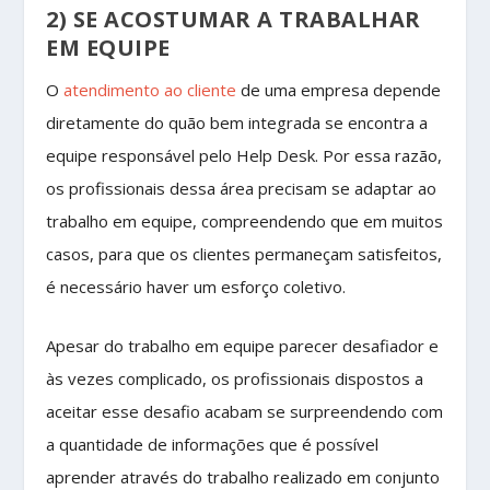
2) SE ACOSTUMAR A TRABALHAR
EM EQUIPE
O
atendimento ao cliente
de uma empresa depende
diretamente do quão bem integrada se encontra a
equipe responsável pelo Help Desk. Por essa razão,
os profissionais dessa área precisam se adaptar ao
trabalho em equipe, compreendendo que em muitos
casos, para que os clientes permaneçam satisfeitos,
é necessário haver um esforço coletivo.
Apesar do trabalho em equipe parecer desafiador e
às vezes complicado, os profissionais dispostos a
aceitar esse desafio acabam se surpreendendo com
a quantidade de informações que é possível
aprender através do trabalho realizado em conjunto