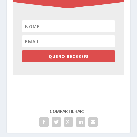
QUERO RECEBER!
COMPARTILHAR: