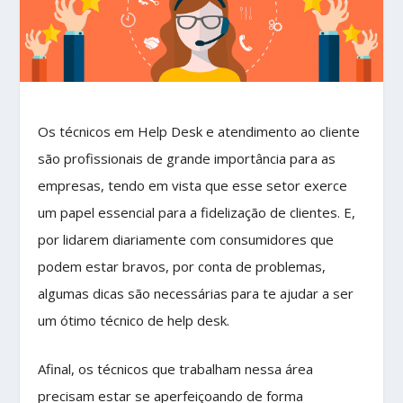
Os técnicos em Help Desk e atendimento ao cliente
são profissionais de grande importância para as
empresas, tendo em vista que esse setor exerce
um papel essencial para a fidelização de clientes. E,
por lidarem diariamente com consumidores que
podem estar bravos, por conta de problemas,
algumas dicas são necessárias para te ajudar a ser
um ótimo técnico de help desk.
Afinal, os técnicos que trabalham nessa área
precisam estar se aperfeiçoando de forma