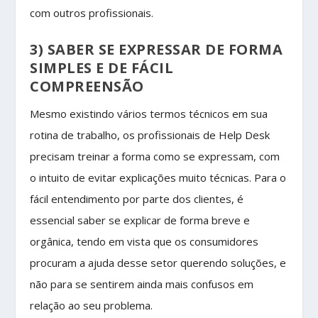
com outros profissionais.
3) SABER SE EXPRESSAR DE FORMA
SIMPLES E DE FÁCIL
COMPREENSÃO
Mesmo existindo vários termos técnicos em sua
rotina de trabalho, os profissionais de Help Desk
precisam treinar a forma como se expressam, com
o intuito de evitar explicações muito técnicas. Para o
fácil entendimento por parte dos clientes, é
essencial saber se explicar de forma breve e
orgânica, tendo em vista que os consumidores
procuram a ajuda desse setor querendo soluções, e
não para se sentirem ainda mais confusos em
relação ao seu problema.