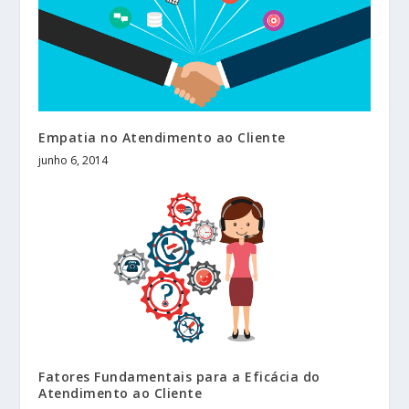
Empatia no Atendimento ao Cliente
junho 6, 2014
Fatores Fundamentais para a Eficácia do
Atendimento ao Cliente