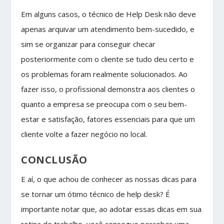
Em alguns casos, o técnico de Help Desk não deve
apenas arquivar um atendimento bem-sucedido, e
sim se organizar para conseguir checar
posteriormente com o cliente se tudo deu certo e
os problemas foram realmente solucionados. Ao
fazer isso, o profissional demonstra aos clientes o
quanto a empresa se preocupa com o seu bem-
estar e satisfação, fatores essenciais para que um
cliente volte a fazer negócio no local.
CONCLUSÃO
E aí, o que achou de conhecer as nossas dicas para
se tornar um ótimo técnico de help desk? É
importante notar que, ao adotar essas dicas em sua
rotina de trabalho, você consegue perceber uma