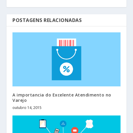
POSTAGENS RELACIONADAS
A importancia do Excelente Atendimento no
Varejo
outubro 14, 2015