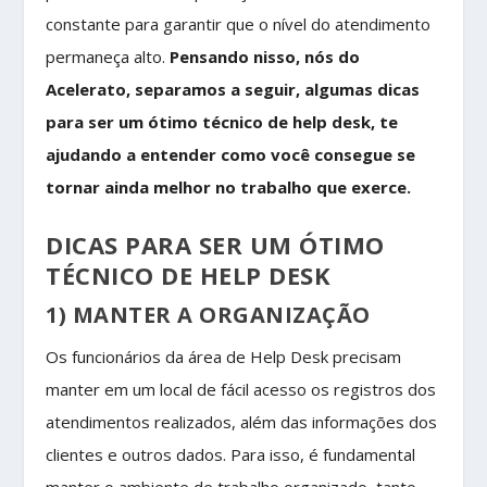
constante para garantir que o nível do atendimento
permaneça alto.
Pensando nisso, nós do
Acelerato, separamos a seguir, algumas dicas
para ser um ótimo técnico de help desk, te
ajudando a entender como você consegue se
tornar ainda melhor no trabalho que exerce.
DICAS PARA SER UM ÓTIMO
TÉCNICO DE HELP DESK
1) MANTER A ORGANIZAÇÃO
Os funcionários da área de Help Desk precisam
manter em um local de fácil acesso os registros dos
atendimentos realizados, além das informações dos
clientes e outros dados. Para isso, é fundamental
manter o ambiente de trabalho organizado, tanto