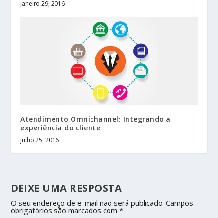
janeiro 29, 2016
Atendimento Omnichannel: Integrando a
experiência do cliente
julho 25, 2016
DEIXE UMA RESPOSTA
O seu endereço de e-mail não será publicado.
Campos
obrigatórios são marcados com
*