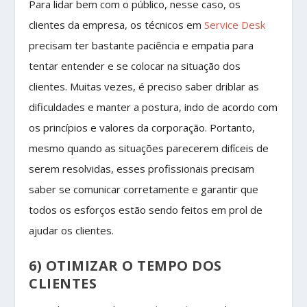
Para lidar bem com o público, nesse caso, os
clientes da empresa, os técnicos em
Service Desk
precisam ter bastante paciência e empatia para
tentar entender e se colocar na situação dos
clientes. Muitas vezes, é preciso saber driblar as
dificuldades e manter a postura, indo de acordo com
os princípios e valores da corporação. Portanto,
mesmo quando as situações parecerem difíceis de
serem resolvidas, esses profissionais precisam
saber se comunicar corretamente e garantir que
todos os esforços estão sendo feitos em prol de
ajudar os clientes.
6) OTIMIZAR O TEMPO DOS
CLIENTES