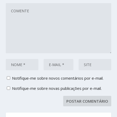
Notifique-me sobre novos comentários por e-mail.
Notifique-me sobre novas publicações por e-mail.