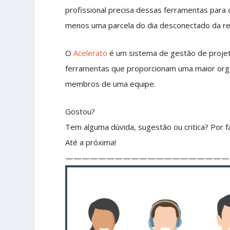
profissional precisa dessas ferramentas para
menos uma parcela do dia desconectado da red
O
Acelerato
é um sistema de gestão de projet
ferramentas que proporcionam uma maior orga
membros de uma equipe.
Gostou?
Tem alguma dúvida, sugestão ou critica? Por fa
Até a próxima!
————————————————————