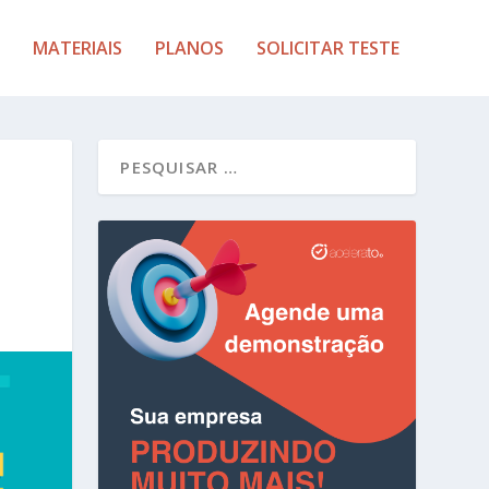
MATERIAIS
PLANOS
SOLICITAR TESTE