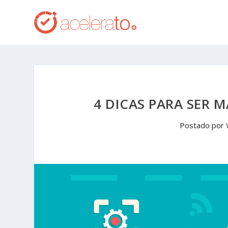
4 DICAS PARA SER 
Postado por