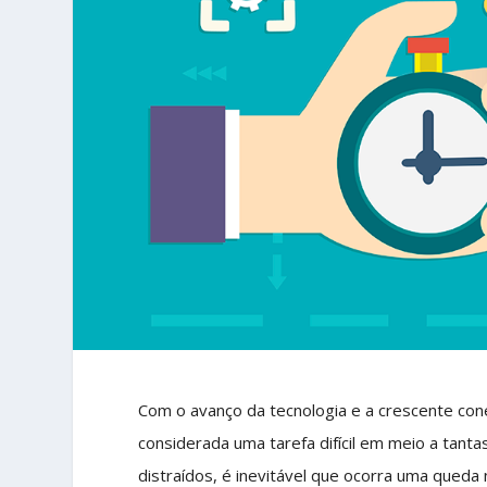
Com o avanço da tecnologia e a crescente con
considerada uma tarefa difícil em meio a tanta
distraídos, é inevitável que ocorra uma queda