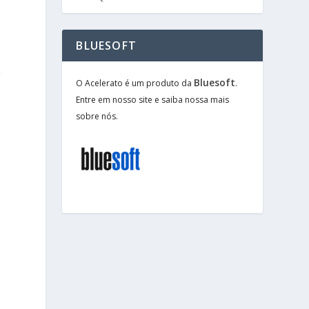
BLUESOFT
a
Bluesoft
O Acelerato é um produto da
.
Entre em nosso site e saiba nossa mais
sobre nós.