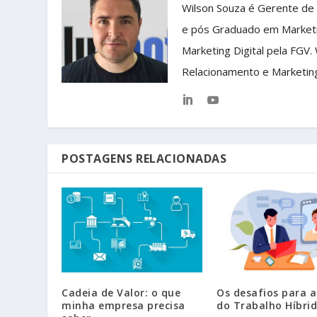
Wilson Souza é Gerente de
e pós Graduado em Market
Marketing Digital pela FGV.
Relacionamento e Marketin
POSTAGENS RELACIONADAS
Cadeia de Valor: o que
Os desafios para 
minha empresa precisa
do Trabalho Híbri