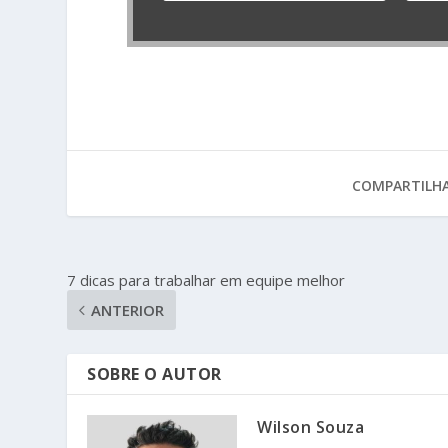
COMPARTILHA
7 dicas para trabalhar em equipe melhor
ANTERIOR
SOBRE O AUTOR
Wilson Souza