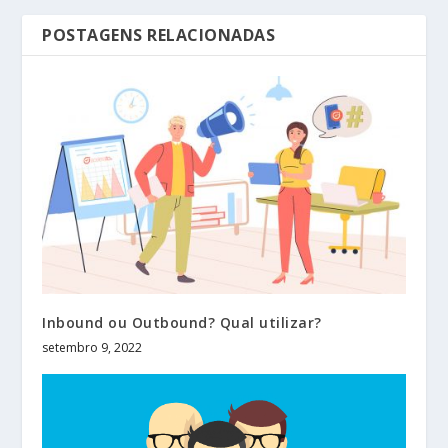
POSTAGENS RELACIONADAS
Inbound ou Outbound? Qual utilizar?
setembro 9, 2022