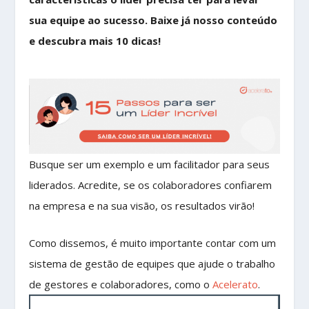
sua equipe ao sucesso. Baixe já nosso conteúdo
e descubra mais 10 dicas!
Busque ser um exemplo e um facilitador para seus
liderados. Acredite, se os colaboradores confiarem
na empresa e na sua visão, os resultados virão!
Como dissemos, é muito importante contar com um
sistema de gestão de equipes que ajude o trabalho
de gestores e colaboradores, como o
Acelerato
.