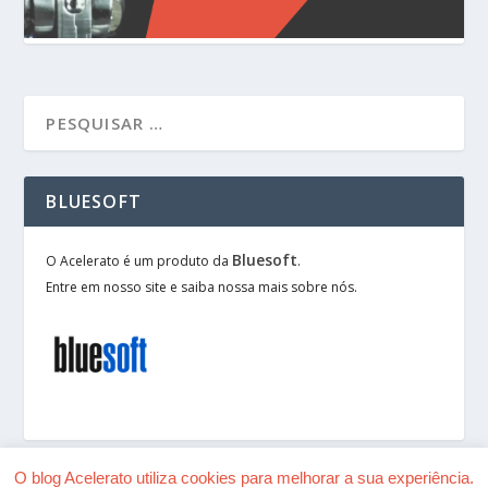
BLUESOFT
Bluesoft
O Acelerato é um produto da
.
Entre em nosso site e saiba nossa mais sobre nós.
O blog Acelerato utiliza cookies para melhorar a sua experiência.