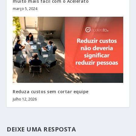
muito mais fácil com o Acelerato
março 5, 2024
Reduza custos sem cortar equipe
julho 12, 2026
DEIXE UMA RESPOSTA