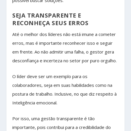
possível buscar soluções.
SEJA TRANSPARENTE E
RECONHEÇA SEUS ERROS
Até o melhor dos líderes não está imune a cometer
erros, mas é importante reconhecer isso e seguir
em frente. Ao não admitir uma falha, o gestor gera
desconfiança e incerteza no setor por puro orgulho.
O líder deve ser um exemplo para os
colaboradores, seja em suas habilidades como na
postura de trabalho. Inclusive, no que diz respeito à
Inteligência emocional.
Por isso, uma gestão transparente é tão
importante, pois contribui para a credibilidade do