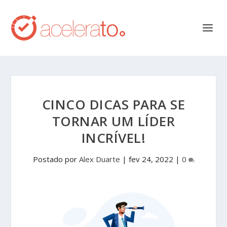
CINCO DICAS PARA SE
TORNAR UM LÍDER
INCRÍVEL!
Postado por
Alex Duarte
|
fev 24, 2022
|
0