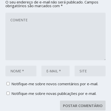
O seu endereço de e-mail não será publicado.
Campos
obrigatórios são marcados com
*
Notifique-me sobre novos comentários por e-mail.
Notifique-me sobre novas publicações por e-mail.