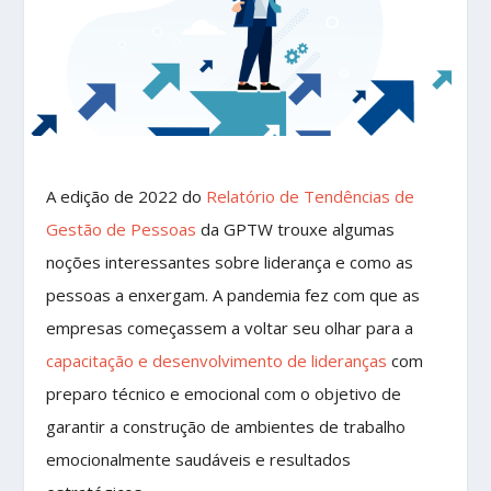
A edição de 2022 do
Relatório de Tendências de
Gestão de Pessoas
da GPTW trouxe algumas
noções interessantes sobre liderança e como as
pessoas a enxergam. A pandemia fez com que as
empresas começassem a voltar seu olhar para a
capacitação e desenvolvimento de lideranças
com
preparo técnico e emocional com o objetivo de
garantir a construção de ambientes de trabalho
emocionalmente saudáveis e resultados