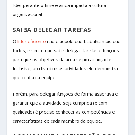
líder perante o time e ainda impacta a cultura
organizacional.
SAIBA DELEGAR TAREFAS
O
líder eficiente
não é aquele que trabalha mais que
todos, e sim, o que sabe delegar tarefas e funções
para que os objetivos da área sejam alcançados.
Inclusive, ao distribuir as atividades ele demonstra
que confia na equipe.
Porém, para delegar funções de forma assertiva e
garantir que a atividade seja cumprida (e com
qualidade) é preciso conhecer as competências e
características de cada membro da equipe.