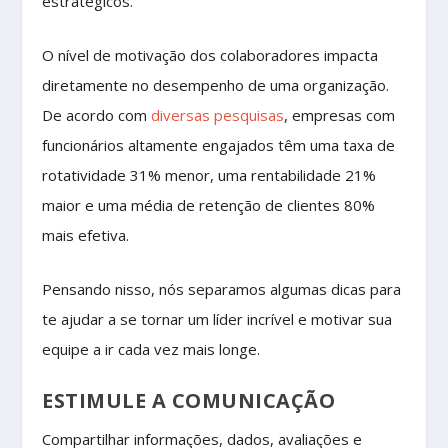
estratégicos.
O nível de motivação dos colaboradores impacta
diretamente no desempenho de uma organização.
De acordo com
diversas pesquisas
, empresas com
funcionários altamente engajados têm uma taxa de
rotatividade 31% menor, uma rentabilidade 21%
maior e uma média de retenção de clientes 80%
mais efetiva.
Pensando nisso, nós separamos algumas dicas para
te ajudar a se tornar um líder incrível e motivar sua
equipe a ir cada vez mais longe.
ESTIMULE A COMUNICAÇÃO
Compartilhar informações, dados, avaliações e