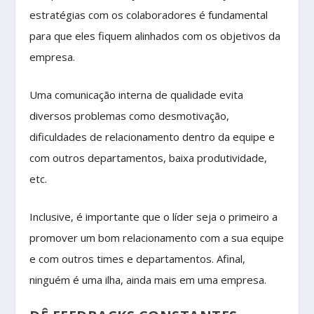
estratégias com os colaboradores é fundamental
para que eles fiquem alinhados com os objetivos da
empresa.
Uma comunicação interna de qualidade evita
diversos problemas como desmotivação,
dificuldades de relacionamento dentro da equipe e
com outros departamentos, baixa produtividade,
etc.
Inclusive, é importante que o líder seja o primeiro a
promover um bom relacionamento com a sua equipe
e com outros times e departamentos. Afinal,
ninguém é uma ilha, ainda mais em uma empresa.