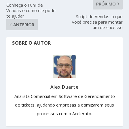
PRÓXIMO
Conheça o Funil de
Vendas e como ele pode
te ajudar
Script de Vendas: o que
você precisa para montar
ANTERIOR
um de sucesso
SOBRE O AUTOR
Alex Duarte
Analista Comercial em Software de Gerenciamento
de tickets, ajudando empresas a otimizarem seus
processos com o Acelerato.