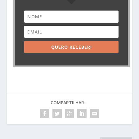
QUERO RECEBER!
COMPARTILHAR: