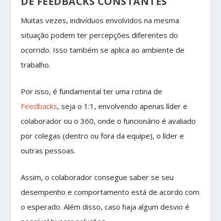
DÊ FEEDBACKS CONSTANTES
Muitas vezes, indivíduos envolvidos na mesma
situação podem ter percepções diferentes do
ocorrido. Isso também se aplica ao ambiente de
trabalho.
Por isso, é fundamental ter uma rotina de
Feedbacks
, seja o 1:1, envolvendo apenas líder e
colaborador ou o 360, onde o funcionário é avaliado
por colegas (dentro ou fora da equipe), o líder e
outras pessoas.
Assim, o colaborador consegue saber se seu
desempenho e comportamento está de acordo com
o esperado. Além disso, caso haja algum desvio é