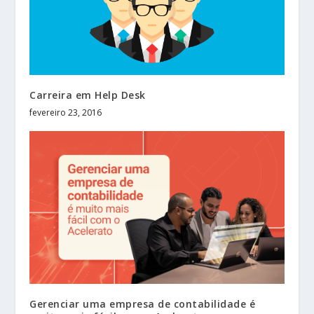
Carreira em Help Desk
fevereiro 23, 2016
Gerenciar uma empresa de contabilidade é