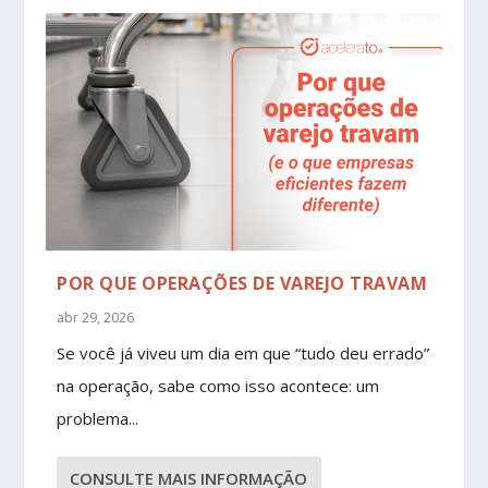
POR QUE OPERAÇÕES DE VAREJO TRAVAM
abr 29, 2026
Se você já viveu um dia em que “tudo deu errado”
na operação, sabe como isso acontece: um
problema...
CONSULTE MAIS INFORMAÇÃO