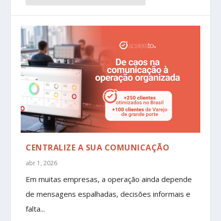
CENTRALIZE A SUA COMUNICAÇÃO
abr 1, 2026
Em muitas empresas, a operação ainda depende
de mensagens espalhadas, decisões informais e
falta...