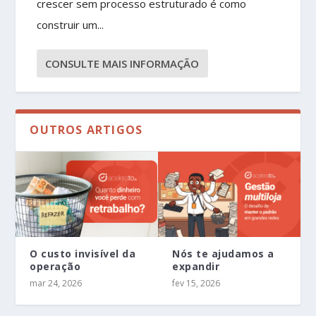
crescer sem processo estruturado é como
construir um...
CONSULTE MAIS INFORMAÇÃO
OUTROS ARTIGOS
O custo invisível da
Nós te ajudamos a
operação
expandir
mar 24, 2026
fev 15, 2026