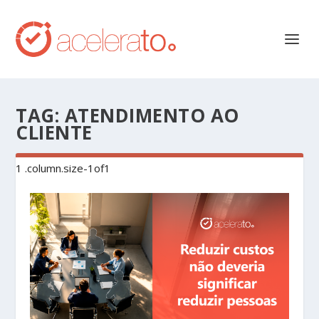
TAG:
ATENDIMENTO AO
CLIENTE