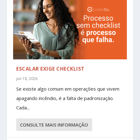
ESCALAR EXIGE CHECKLIST
jun 18, 2026
Se existe algo comum em operações que vivem
apagando incêndio, é a falta de padronização.
Cada...
CONSULTE MAIS INFORMAÇÃO