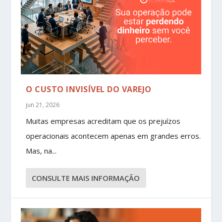
O CUSTO INVISÍVEL DO VAREJO
jun 21, 2026
Muitas empresas acreditam que os prejuízos
operacionais acontecem apenas em grandes erros.
Mas, na...
CONSULTE MAIS INFORMAÇÃO