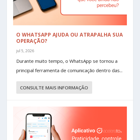
O WHATSAPP AJUDA OU ATRAPALHA SUA
OPERAÇÃO?
jul 5, 2026
Durante muito tempo, o WhatsApp se tornou a
principal ferramenta de comunicação dentro das...
CONSULTE MAIS INFORMAÇÃO