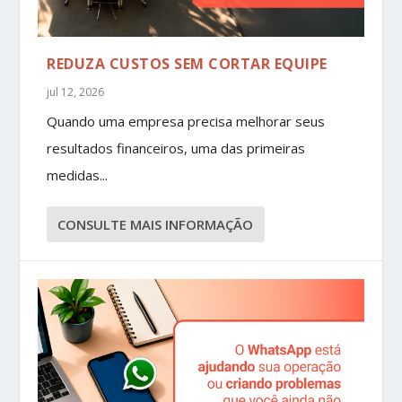
REDUZA CUSTOS SEM CORTAR EQUIPE
jul 12, 2026
Quando uma empresa precisa melhorar seus
resultados financeiros, uma das primeiras
medidas...
CONSULTE MAIS INFORMAÇÃO