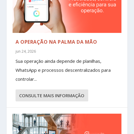
A OPERAÇÃO NA PALMA DA MÃO
jun 24, 2026
Sua operação ainda depende de planilhas,
WhatsApp e processos descentralizados para
controlar...
CONSULTE MAIS INFORMAÇÃO