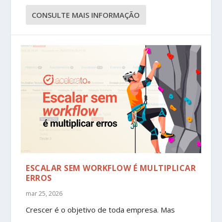
CONSULTE MAIS INFORMAÇÃO
ESCALAR SEM WORKFLOW É MULTIPLICAR
ERROS
mar 25, 2026
Crescer é o objetivo de toda empresa. Mas