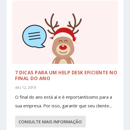
7 DICAS PARA UM HELP DESK EFICIENTE NO
FINAL DO ANO
dez 12, 2019
O final do ano está aí e é importantíssimo para a
sua empresa. Por isso, garantir que seu cliente...
CONSULTE MAIS INFORMAÇÃO