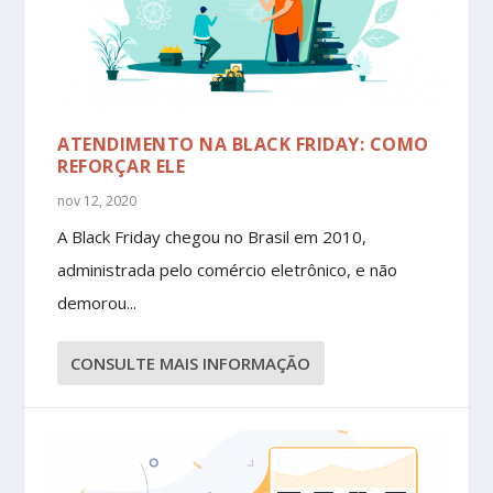
ATENDIMENTO NA BLACK FRIDAY: COMO
REFORÇAR ELE
nov 12, 2020
A Black Friday chegou no Brasil em 2010,
administrada pelo comércio eletrônico, e não
demorou...
CONSULTE MAIS INFORMAÇÃO