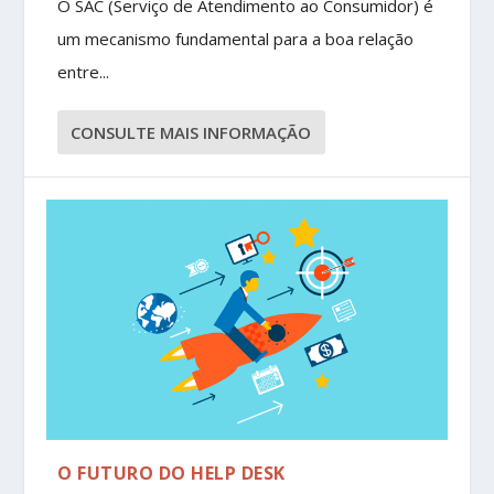
O SAC (Serviço de Atendimento ao Consumidor) é
um mecanismo fundamental para a boa relação
entre...
CONSULTE MAIS INFORMAÇÃO
O FUTURO DO HELP DESK