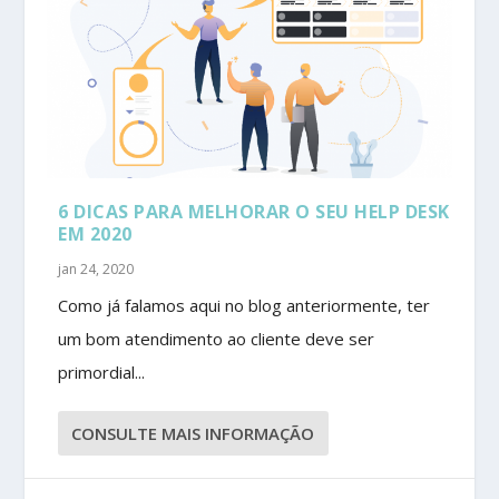
6 DICAS PARA MELHORAR O SEU HELP DESK
EM 2020
jan 24, 2020
Como já falamos aqui no blog anteriormente, ter
um bom atendimento ao cliente deve ser
primordial...
CONSULTE MAIS INFORMAÇÃO