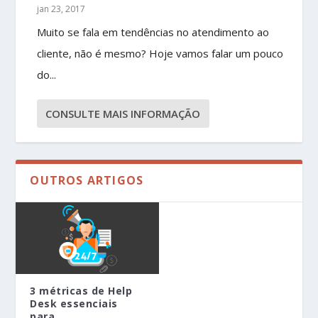
jan 23, 2017
Muito se fala em tendências no atendimento ao
cliente, não é mesmo? Hoje vamos falar um pouco
do...
CONSULTE MAIS INFORMAÇÃO
OUTROS ARTIGOS
3 métricas de Help
Desk essenciais
para ...