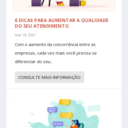
6 DICAS PARA AUMENTAR A QUALIDADE
DO SEU ATENDIMENTO
mar 18, 2021
Com o aumento da concorrência entre as
empresas, cada vez mais você precisa se
diferenciar do seu...
CONSULTE MAIS INFORMAÇÃO