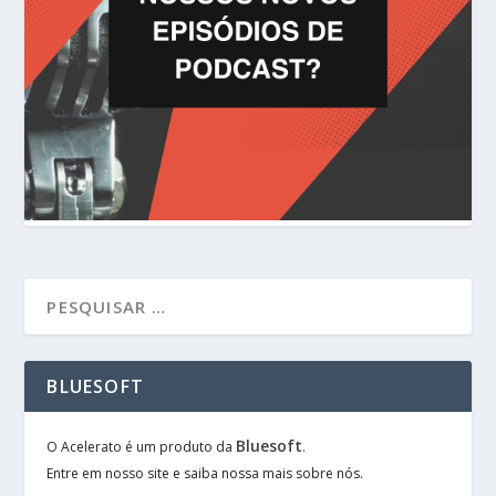
BLUESOFT
Bluesoft
O Acelerato é um produto da
.
Entre em nosso site e saiba nossa mais sobre nós.