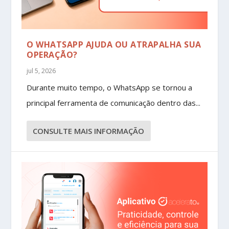
O WHATSAPP AJUDA OU ATRAPALHA SUA
OPERAÇÃO?
jul 5, 2026
Durante muito tempo, o WhatsApp se tornou a
principal ferramenta de comunicação dentro das...
CONSULTE MAIS INFORMAÇÃO