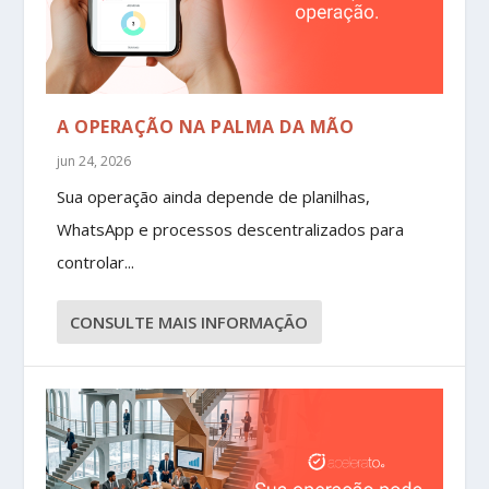
A OPERAÇÃO NA PALMA DA MÃO
jun 24, 2026
Sua operação ainda depende de planilhas,
WhatsApp e processos descentralizados para
controlar...
CONSULTE MAIS INFORMAÇÃO