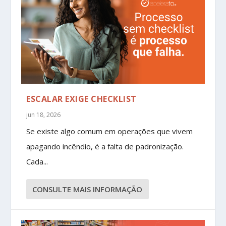
ESCALAR EXIGE CHECKLIST
jun 18, 2026
Se existe algo comum em operações que vivem
apagando incêndio, é a falta de padronização.
Cada...
CONSULTE MAIS INFORMAÇÃO