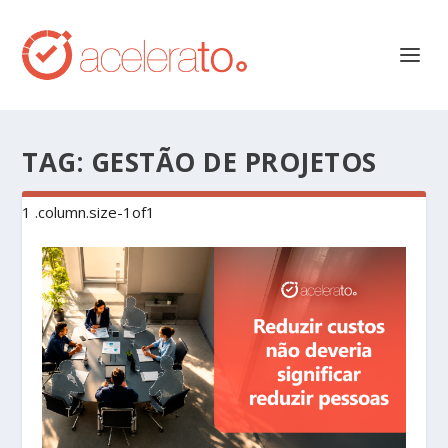
TAG:
GESTÃO DE PROJETOS