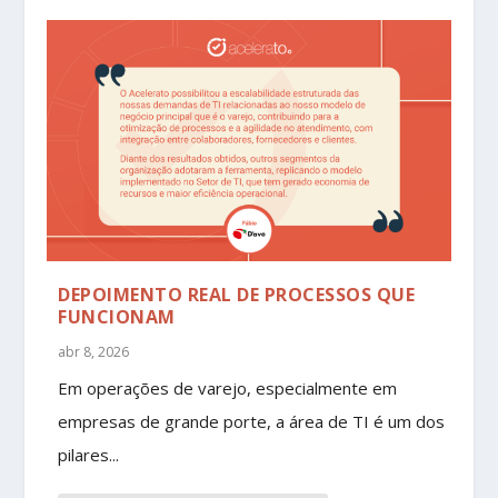
DEPOIMENTO REAL DE PROCESSOS QUE
FUNCIONAM
abr 8, 2026
Em operações de varejo, especialmente em
empresas de grande porte, a área de TI é um dos
pilares...