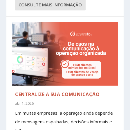
CONSULTE MAIS INFORMAÇÃO
CENTRALIZE A SUA COMUNICAÇÃO
abr 1, 2026
Em muitas empresas, a operação ainda depende
de mensagens espalhadas, decisões informais e