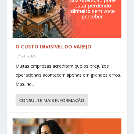
O CUSTO INVISÍVEL DO VAREJO
jun 21, 2026
Muitas empresas acreditam que os prejuízos
operacionais acontecem apenas em grandes erros.
Mas, na...
CONSULTE MAIS INFORMAÇÃO