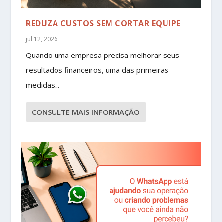
REDUZA CUSTOS SEM CORTAR EQUIPE
jul 12, 2026
Quando uma empresa precisa melhorar seus
resultados financeiros, uma das primeiras
medidas...
CONSULTE MAIS INFORMAÇÃO