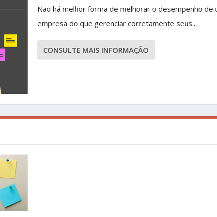
Não há melhor forma de melhorar o desempenho de
empresa do que gerenciar corretamente seus...
CONSULTE MAIS INFORMAÇÃO