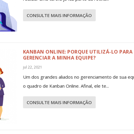
CONSULTE MAIS INFORMAÇÃO
KANBAN ONLINE: PORQUE UTILIZÁ-LO PARA
GERENCIAR A MINHA EQUIPE?
jul 22, 2021
Um dos grandes aliados no gerenciamento de sua equ
o quadro de Kanban Online. Afinal, ele te...
CONSULTE MAIS INFORMAÇÃO