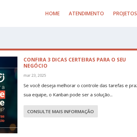
HOME
ATENDIMENTO
PROJETOS
CONFIRA 3 DICAS CERTEIRAS PARA O SEU
NEGÓCIO
mar 23, 2025
Se você deseja melhorar o controle das tarefas e pra
sua equipe, o Kanban pode ser a solução...
CONSULTE MAIS INFORMAÇÃO