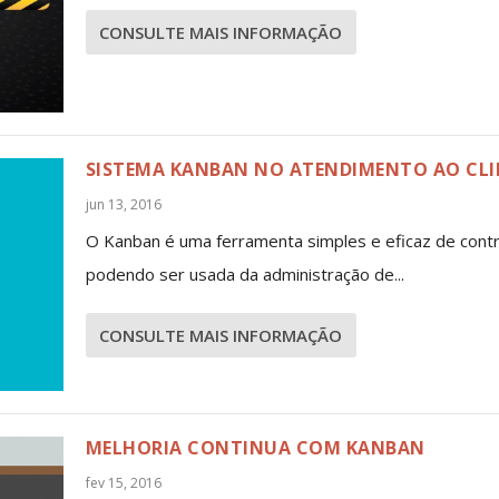
CONSULTE MAIS INFORMAÇÃO
SISTEMA KANBAN NO ATENDIMENTO AO CLI
jun 13, 2016
O Kanban é uma ferramenta simples e eficaz de contr
podendo ser usada da administração de...
CONSULTE MAIS INFORMAÇÃO
MELHORIA CONTINUA COM KANBAN
fev 15, 2016