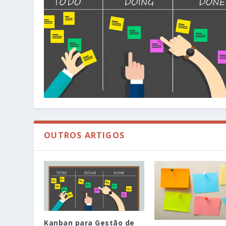
OUTROS ARTIGOS
Kanban para Gestão de