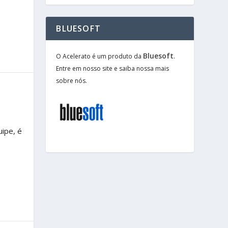
BLUESOFT
Bluesoft
O Acelerato é um produto da
.
Entre em nosso site e saiba nossa mais
sobre nós.
ipe, é