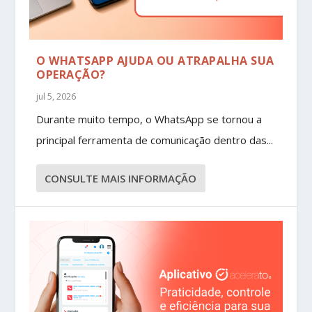
O WHATSAPP AJUDA OU ATRAPALHA SUA
OPERAÇÃO?
jul 5, 2026
Durante muito tempo, o WhatsApp se tornou a
principal ferramenta de comunicação dentro das...
CONSULTE MAIS INFORMAÇÃO