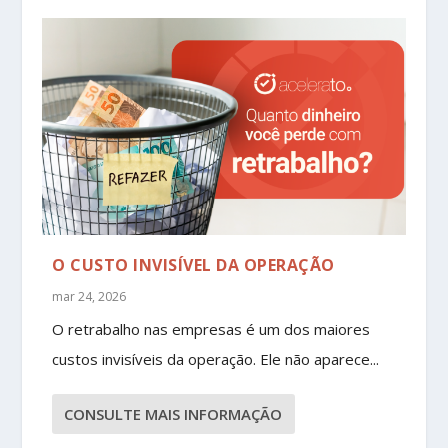
O CUSTO INVISÍVEL DA OPERAÇÃO
mar 24, 2026
O retrabalho nas empresas é um dos maiores
custos invisíveis da operação. Ele não aparece...
CONSULTE MAIS INFORMAÇÃO