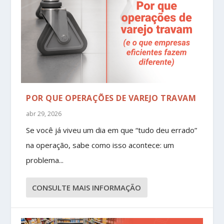
POR QUE OPERAÇÕES DE VAREJO TRAVAM
abr 29, 2026
Se você já viveu um dia em que “tudo deu errado”
na operação, sabe como isso acontece: um
problema...
CONSULTE MAIS INFORMAÇÃO