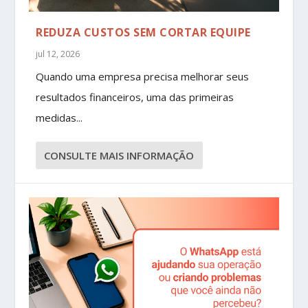
REDUZA CUSTOS SEM CORTAR EQUIPE
jul 12, 2026
Quando uma empresa precisa melhorar seus
resultados financeiros, uma das primeiras
medidas...
CONSULTE MAIS INFORMAÇÃO