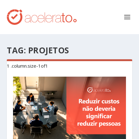
TAG:
PROJETOS