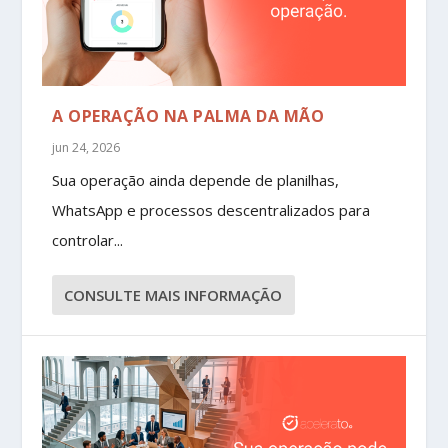
A OPERAÇÃO NA PALMA DA MÃO
jun 24, 2026
Sua operação ainda depende de planilhas,
WhatsApp e processos descentralizados para
controlar...
CONSULTE MAIS INFORMAÇÃO