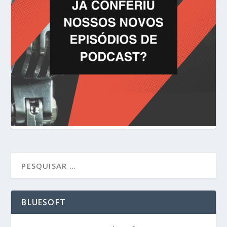
BLUESOFT