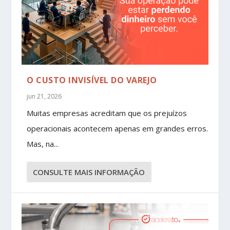
O CUSTO INVISÍVEL DO VAREJO
jun 21, 2026
Muitas empresas acreditam que os prejuízos
operacionais acontecem apenas em grandes erros.
Mas, na...
CONSULTE MAIS INFORMAÇÃO