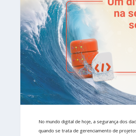
No mundo digital de hoje, a segurança dos da
quando se trata de gerenciamento de projetos 