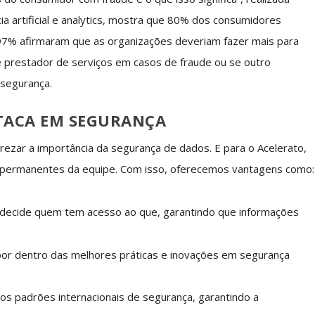
ia artificial e analytics, mostra que 80% dos consumidores
, 97% afirmaram que as organizações deveriam fazer mais para
prestador de serviços em casos de fraude ou se outro
segurança.
TACA EM SEGURANÇA
ar a importância da segurança de dados. E para o Acelerato,
 permanentes da equipe. Com isso, oferecemos vantagens como:
r decide quem tem acesso ao que, garantindo que informações
or dentro das melhores práticas e inovações em segurança
 padrões internacionais de segurança, garantindo a