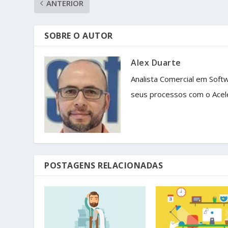
ANTERIOR
SOBRE O AUTOR
Alex Duarte
Analista Comercial em Soft
seus processos com o Acel
POSTAGENS RELACIONADAS