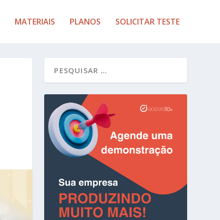
MATERIAIS
PLANOS
SOLICITAR TESTE