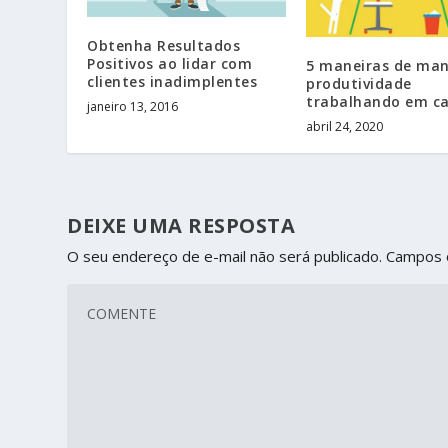
Obtenha Resultados
Positivos ao lidar com
5 maneiras de man
clientes inadimplentes
produtividade
trabalhando em c
janeiro 13, 2016
abril 24, 2020
DEIXE UMA RESPOSTA
O seu endereço de e-mail não será publicado.
Campos 