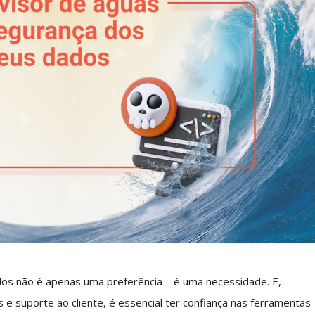
dos não é apenas uma preferência – é uma necessidade. E,
e suporte ao cliente, é essencial ter confiança nas ferramentas