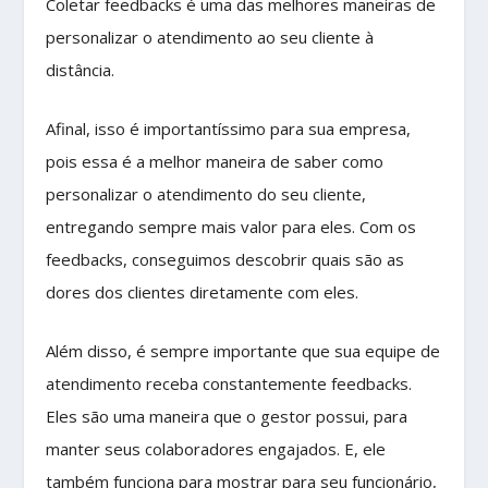
Coletar feedbacks é uma das melhores maneiras de
personalizar o atendimento ao seu cliente à
distância.
Afinal, isso é importantíssimo para sua empresa,
pois essa é a melhor maneira de saber como
personalizar o atendimento do seu cliente,
entregando sempre mais valor para eles. Com os
feedbacks, conseguimos descobrir quais são as
dores dos clientes diretamente com eles.
Além disso, é sempre importante que sua equipe de
atendimento receba constantemente feedbacks.
Eles são uma maneira que o gestor possui, para
manter seus colaboradores engajados. E, ele
também funciona para mostrar para seu funcionário,