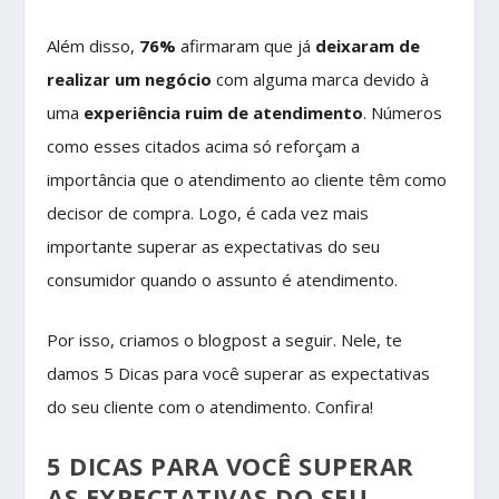
Além disso,
76%
afirmaram que já
deixaram de
realizar um negócio
com alguma marca devido à
uma
experiência ruim de atendimento
. Números
como esses citados acima só reforçam a
importância que o atendimento ao cliente têm como
decisor de compra. Logo, é cada vez mais
importante superar as expectativas do seu
consumidor quando o assunto é atendimento.
Por isso, criamos o blogpost a seguir. Nele, te
damos 5 Dicas para você superar as expectativas
do seu cliente com o atendimento. Confira!
5 DICAS PARA VOCÊ SUPERAR
AS EXPECTATIVAS DO SEU