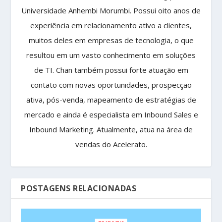
Universidade Anhembi Morumbi. Possui oito anos de
experiência em relacionamento ativo a clientes,
muitos deles em empresas de tecnologia, o que
resultou em um vasto conhecimento em soluções
de TI. Chan também possui forte atuação em
contato com novas oportunidades, prospecção
ativa, pós-venda, mapeamento de estratégias de
mercado e ainda é especialista em Inbound Sales e
Inbound Marketing. Atualmente, atua na área de
vendas do Acelerato.
POSTAGENS RELACIONADAS