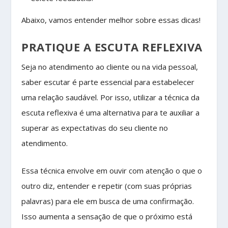
Abaixo, vamos entender melhor sobre essas dicas!
PRATIQUE A ESCUTA REFLEXIVA
Seja no atendimento ao cliente ou na vida pessoal,
saber escutar é parte essencial para estabelecer
uma relação saudável. Por isso, utilizar a técnica da
escuta reflexiva é uma alternativa para te auxiliar a
superar as expectativas do seu cliente no
atendimento.
Essa técnica envolve em ouvir com atenção o que o
outro diz, entender e repetir (com suas próprias
palavras) para ele em busca de uma confirmação.
Isso aumenta a sensação de que o próximo está