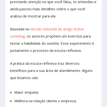
prestando atenção no que você falou, te entendeu e
ainda passou mais detalhes sobre o que você
acabou de mostrar para ela.
Baseada na
versão reduzida do artigo Active
Listening
, os autores propõem um exercício para
testar a habilidade do ouvinte. Esse experimento é
justamente o processo da escuta reflexiva.
A prática da escuta reflexiva traz diversos
benefícios para a sua área de atendimento. Alguns
que listamos são:
Maior empatia;
Melhora na relação cliente x empresa;