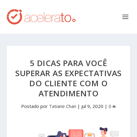
5 DICAS PARA VOCÊ
SUPERAR AS EXPECTATIVAS
DO CLIENTE COM O
ATENDIMENTO
Postado por
Tatiane Chan
|
jul 9, 2020
|
0