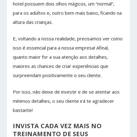
hotel possuem dois olhos mágicos, um “normal”,
para os adultos e, outro bem mais baixo, ficando na
altura das crianças.
E, voltando a nossa realidade, precisamos ver como
isso é essencial para a nossa empresa! Afinal,
quanto maior for a sua atenção aos detalhes,
maiores as chances de criar experiências que
surpreendam positivamente o seu cliente.
Por isso, não deixe de investir e de se atentar aos
mínimos detalhes, o seu cliente irá te agradecer
bastante!
INVISTA CADA VEZ MAIS NO
TREINAMENTO DE SEUS