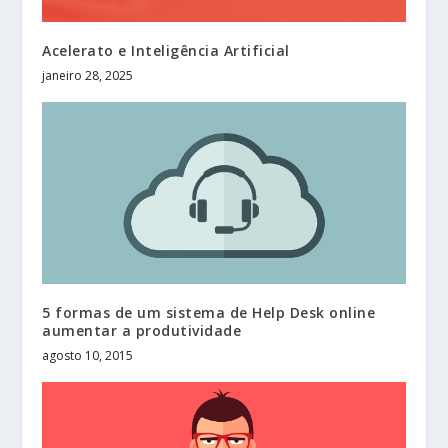
Acelerato e Inteligência Artificial
janeiro 28, 2025
5 formas de um sistema de Help Desk online
aumentar a produtividade
agosto 10, 2015