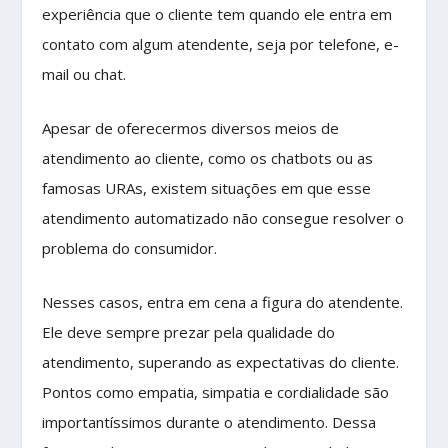
experiência que o cliente tem quando ele entra em
contato com algum atendente, seja por telefone, e-
mail ou chat.
Apesar de oferecermos diversos meios de
atendimento ao cliente, como os chatbots ou as
famosas URAs, existem situações em que esse
atendimento automatizado não consegue resolver o
problema do consumidor.
Nesses casos, entra em cena a figura do atendente.
Ele deve sempre prezar pela qualidade do
atendimento, superando as expectativas do cliente.
Pontos como empatia, simpatia e cordialidade são
importantíssimos durante o atendimento. Dessa