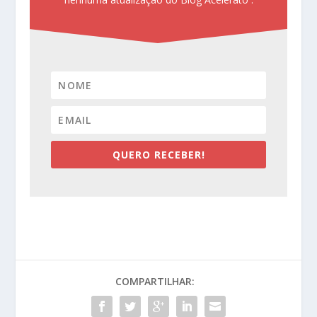
QUERO RECEBER!
COMPARTILHAR: