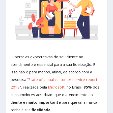
Superar as expectativas do seu cliente no
atendimento é essencial para a sua fidelização. E
isso não é para menos, afinal, de acordo com a
pesquisa “
State of global customer service report –
2018
“, realizada pela
Microsoft
, no Brasil,
85%
dos
consumidores acreditam que o atendimento ao
cliente é
muito importante
para que uma marca
tenha a sua
fidelidade
.