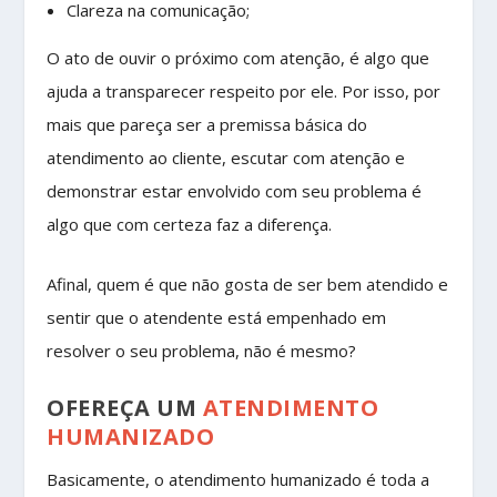
Clareza na comunicação;
O ato de ouvir o próximo com atenção, é algo que
ajuda a transparecer respeito por ele. Por isso, por
mais que pareça ser a premissa básica do
atendimento ao cliente, escutar com atenção e
demonstrar estar envolvido com seu problema é
algo que com certeza faz a diferença.
Afinal, quem é que não gosta de ser bem atendido e
sentir que o atendente está empenhado em
resolver o seu problema, não é mesmo?
OFEREÇA UM
ATENDIMENTO
HUMANIZADO
Basicamente, o atendimento humanizado é toda a