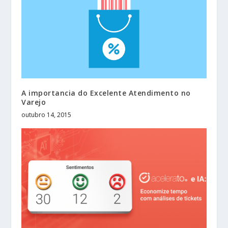
A importancia do Excelente Atendimento no
Varejo
outubro 14, 2015