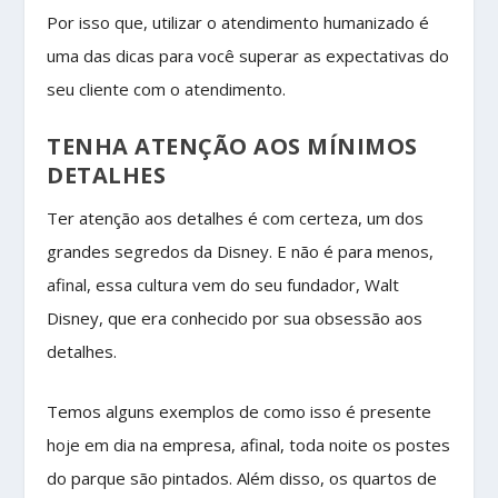
Por isso que, utilizar o atendimento humanizado é
uma das dicas para você superar as expectativas do
seu cliente com o atendimento.
TENHA ATENÇÃO AOS MÍNIMOS
DETALHES
Ter atenção aos detalhes é com certeza, um dos
grandes segredos da Disney. E não é para menos,
afinal, essa cultura vem do seu fundador, Walt
Disney, que era conhecido por sua obsessão aos
detalhes.
Temos alguns exemplos de como isso é presente
hoje em dia na empresa, afinal, toda noite os postes
do parque são pintados. Além disso, os quartos de