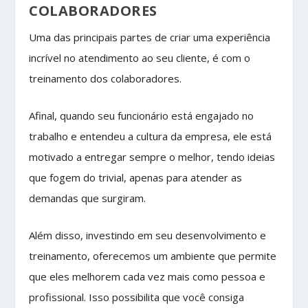
COLABORADORES
Uma das principais partes de criar uma experiência
incrível no atendimento ao seu cliente, é com o
treinamento dos colaboradores.
Afinal, quando seu funcionário está engajado no
trabalho e entendeu a cultura da empresa, ele está
motivado a entregar sempre o melhor, tendo ideias
que fogem do trivial, apenas para atender as
demandas que surgiram.
Além disso, investindo em seu desenvolvimento e
treinamento, oferecemos um ambiente que permite
que eles melhorem cada vez mais como pessoa e
profissional. Isso possibilita que você consiga