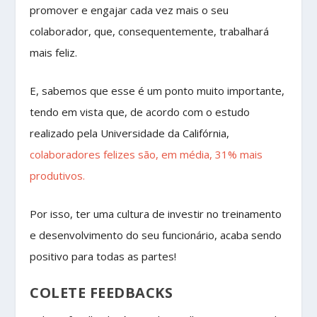
promover e engajar cada vez mais o seu
colaborador, que, consequentemente, trabalhará
mais feliz.
E, sabemos que esse é um ponto muito importante,
tendo em vista que, de acordo com o estudo
realizado pela Universidade da Califórnia,
colaboradores felizes são, em média, 31% mais
produtivos.
Por isso, ter uma cultura de investir no treinamento
e desenvolvimento do seu funcionário, acaba sendo
positivo para todas as partes!
COLETE FEEDBACKS