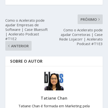
PRÓXIMO
Como o Acelerato pode
ajudar Empresas de
Software | Case Bluesoft
Como o Acelerato pode
| Acelerato Podcast
ajudar Corretoras | Case
#T1E2
Rede Lojacorr | Acelerato
Podcast #T1E3
ANTERIOR
SOBRE O AUTOR
Tatiane Chan
Tatiane Chan é formada em Marketing pela