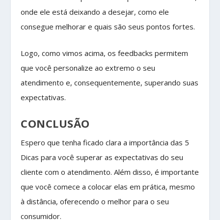
onde ele está deixando a desejar, como ele
consegue melhorar e quais são seus pontos fortes.
Logo, como vimos acima, os feedbacks permitem
que você personalize ao extremo o seu
atendimento e, consequentemente, superando suas
expectativas.
CONCLUSÃO
Espero que tenha ficado clara a importância das 5
Dicas para você superar as expectativas do seu
cliente com o atendimento. Além disso, é importante
que você comece a colocar elas em prática, mesmo
à distância, oferecendo o melhor para o seu
consumidor.