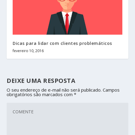
Dicas para lidar com clientes problemáticos
fevereiro 10, 2016
DEIXE UMA RESPOSTA
O seu endereço de e-mail não será publicado.
Campos
obrigatórios são marcados com
*