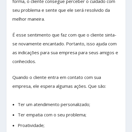
forma, o cliente consegue perceber o cuidado com
seu problema e sente que ele será resolvido da
melhor maneira.
É esse sentimento que faz com que o cliente sinta-
se novamente encantado. Portanto, isso ajuda com
as indicações para sua empresa para seus amigos e
conhecidos.
Quando o cliente entra em contato com sua
empresa, ele espera algumas ações. Que são:
Ter um atendimento personalizado;
Ter empatia com o seu problema;
Proatividade;