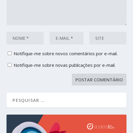
Notifique-me sobre novos comentários por e-mail.
Notifique-me sobre novas publicações por e-mail.