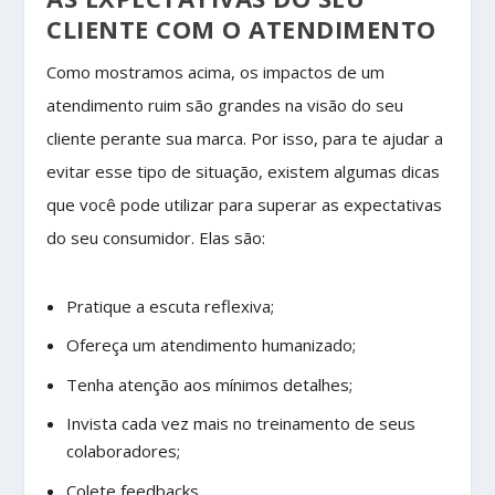
CLIENTE COM O ATENDIMENTO
Como mostramos acima, os impactos de um
atendimento ruim são grandes na visão do seu
cliente perante sua marca. Por isso, para te ajudar a
evitar esse tipo de situação, existem algumas dicas
que você pode utilizar para superar as expectativas
do seu consumidor. Elas são:
Pratique a escuta reflexiva;
Ofereça um atendimento humanizado;
Tenha atenção aos mínimos detalhes;
Invista cada vez mais no treinamento de seus
colaboradores;
Colete feedbacks.