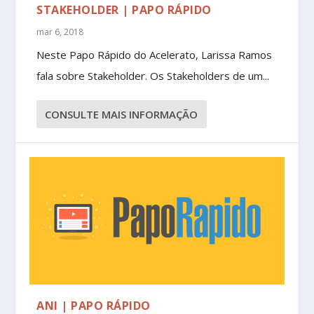
STAKEHOLDER | PAPO RÁPIDO
mar 6, 2018
Neste Papo Rápido do Acelerato, Larissa Ramos
fala sobre Stakeholder. Os Stakeholders de um...
CONSULTE MAIS INFORMAÇÃO
ANI | PAPO RÁPIDO