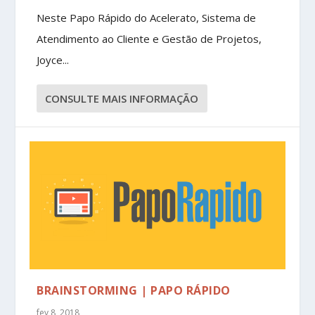
Neste Papo Rápido do Acelerato, Sistema de
Atendimento ao Cliente e Gestão de Projetos,
Joyce...
CONSULTE MAIS INFORMAÇÃO
BRAINSTORMING | PAPO RÁPIDO
fev 8, 2018