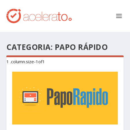
CATEGORIA:
PAPO RÁPIDO