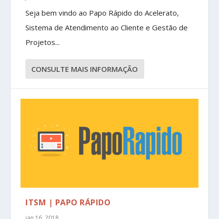
Seja bem vindo ao Papo Rápido do Acelerato,
Sistema de Atendimento ao Cliente e Gestão de
Projetos...
CONSULTE MAIS INFORMAÇÃO
ITSM | PAPO RÁPIDO
jan 16, 2018