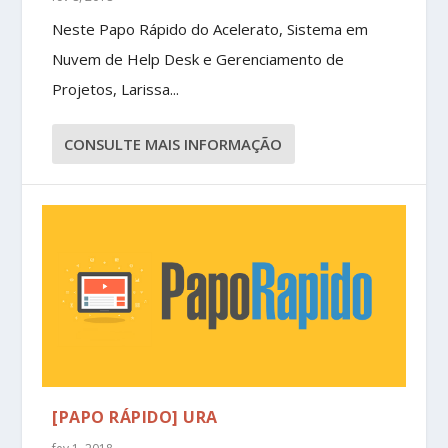
Neste Papo Rápido do Acelerato, Sistema em
Nuvem de Help Desk e Gerenciamento de
Projetos, Larissa...
CONSULTE MAIS INFORMAÇÃO
[PAPO RÁPIDO] URA