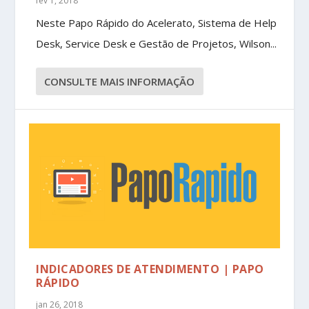
fev 1, 2018
Neste Papo Rápido do Acelerato, Sistema de Help
Desk, Service Desk e Gestão de Projetos, Wilson...
CONSULTE MAIS INFORMAÇÃO
INDICADORES DE ATENDIMENTO | PAPO
RÁPIDO
jan 26, 2018