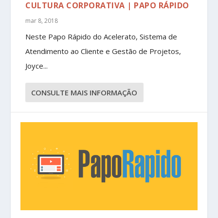
CULTURA CORPORATIVA | PAPO RÁPIDO
mar 8, 2018
Neste Papo Rápido do Acelerato, Sistema de
Atendimento ao Cliente e Gestão de Projetos,
Joyce...
CONSULTE MAIS INFORMAÇÃO