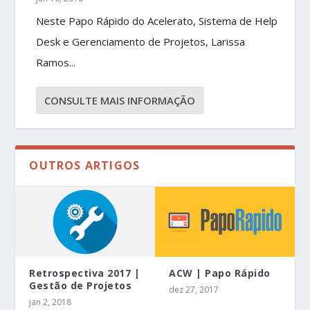
Neste Papo Rápido do Acelerato, Sistema de Help
Desk e Gerenciamento de Projetos, Larissa
Ramos...
CONSULTE MAIS INFORMAÇÃO
OUTROS ARTIGOS
Retrospectiva 2017 |
ACW | Papo Rápido
Gestão de Projetos
dez 27, 2017
jan 2, 2018