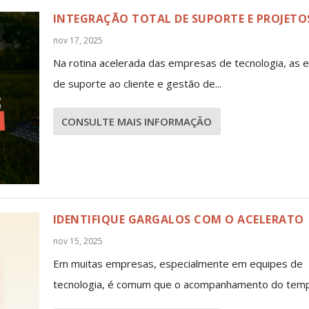
INTEGRAÇÃO TOTAL DE SUPORTE E PROJETO
nov 17, 2025
Na rotina acelerada das empresas de tecnologia, as 
de suporte ao cliente e gestão de...
CONSULTE MAIS INFORMAÇÃO
IDENTIFIQUE GARGALOS COM O ACELERATO
nov 15, 2025
Em muitas empresas, especialmente em equipes de
tecnologia, é comum que o acompanhamento do tempo