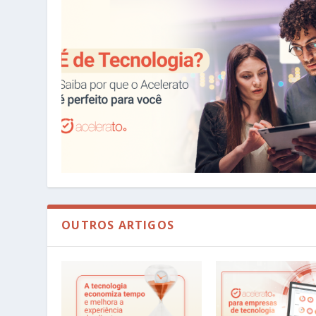
OUTROS ARTIGOS