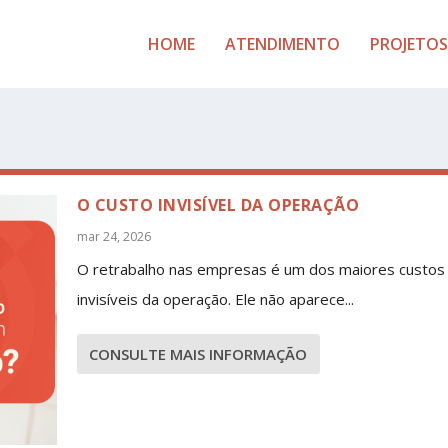
HOME
ATENDIMENTO
PROJETOS
O CUSTO INVISÍVEL DA OPERAÇÃO
mar 24, 2026
O retrabalho nas empresas é um dos maiores custos
invisíveis da operação. Ele não aparece...
CONSULTE MAIS INFORMAÇÃO