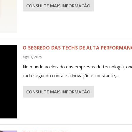
CONSULTE MAIS INFORMAÇÃO
O SEGREDO DAS TECHS DE ALTA PERFORMAN
ago 3, 2025
No mundo acelerado das empresas de tecnologia, on
cada segundo conta e a inovação é constante,...
CONSULTE MAIS INFORMAÇÃO