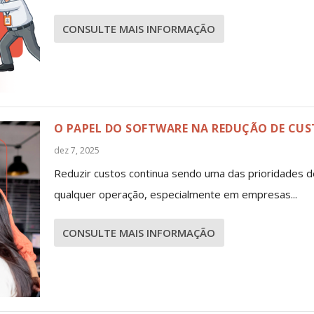
CONSULTE MAIS INFORMAÇÃO
O PAPEL DO SOFTWARE NA REDUÇÃO DE CU
dez 7, 2025
Reduzir custos continua sendo uma das prioridades d
qualquer operação, especialmente em empresas...
CONSULTE MAIS INFORMAÇÃO