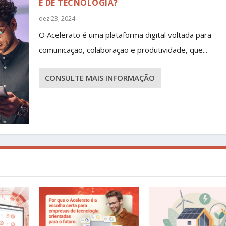
É DE TECNOLOGIA?
dez 23, 2024
O Acelerato é uma plataforma digital voltada para
comunicação, colaboração e produtividade, que...
CONSULTE MAIS INFORMAÇÃO