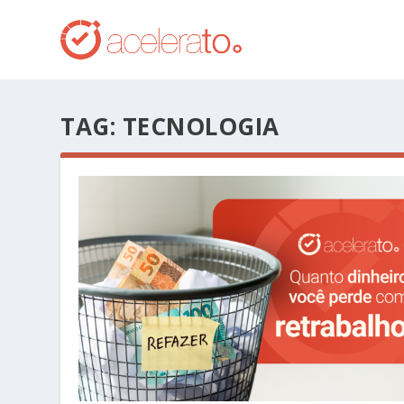
TAG:
TECNOLOGIA