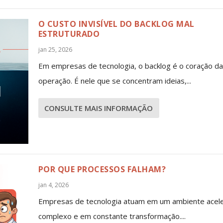
O CUSTO INVISÍVEL DO BACKLOG MAL
ESTRUTURADO
jan 25, 2026
Em empresas de tecnologia, o backlog é o coração da
operação. É nele que se concentram ideias,...
CONSULTE MAIS INFORMAÇÃO
POR QUE PROCESSOS FALHAM?
jan 4, 2026
Empresas de tecnologia atuam em um ambiente acel
complexo e em constante transformação....