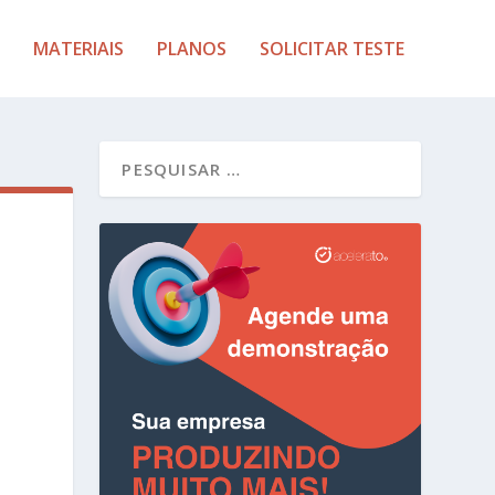
MATERIAIS
PLANOS
SOLICITAR TESTE