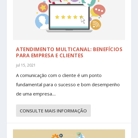
ATENDIMENTO MULTICANAL: BENEFÍCIOS
PARA EMPRESA E CLIENTES
jul 15, 2021
A comunicação com o cliente é um ponto
fundamental para o sucesso e bom desempenho
de uma empresa....
CONSULTE MAIS INFORMAÇÃO