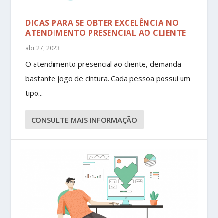
DICAS PARA SE OBTER EXCELÊNCIA NO
ATENDIMENTO PRESENCIAL AO CLIENTE
abr 27, 2023
O atendimento presencial ao cliente, demanda
bastante jogo de cintura. Cada pessoa possui um
tipo...
CONSULTE MAIS INFORMAÇÃO