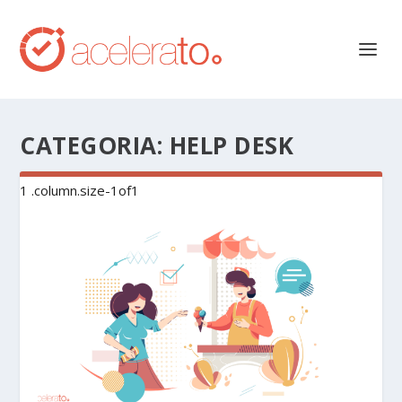
CATEGORIA:
HELP DESK