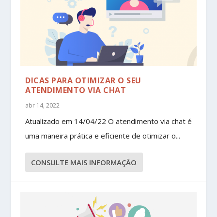
DICAS PARA OTIMIZAR O SEU
ATENDIMENTO VIA CHAT
abr 14, 2022
Atualizado em 14/04/22 O atendimento via chat é
uma maneira prática e eficiente de otimizar o...
CONSULTE MAIS INFORMAÇÃO