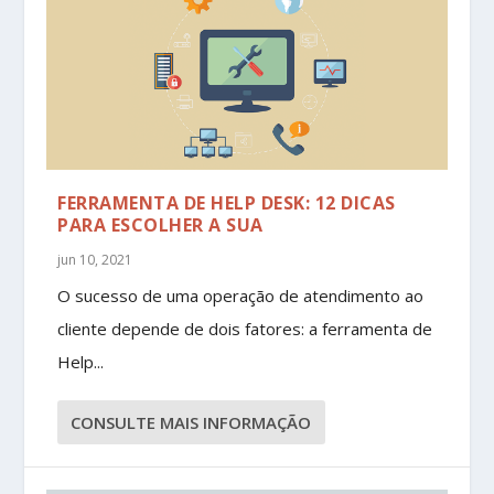
FERRAMENTA DE HELP DESK: 12 DICAS
PARA ESCOLHER A SUA
jun 10, 2021
O sucesso de uma operação de atendimento ao
cliente depende de dois fatores: a ferramenta de
Help...
CONSULTE MAIS INFORMAÇÃO