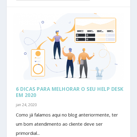
6 DICAS PARA MELHORAR O SEU HELP DESK
EM 2020
jan 24, 2020
Como já falamos aqui no blog anteriormente, ter
um bom atendimento ao cliente deve ser
primordial...