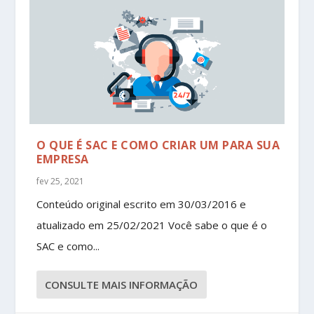
O QUE É SAC E COMO CRIAR UM PARA SUA
EMPRESA
fev 25, 2021
Conteúdo original escrito em 30/03/2016 e
atualizado em 25/02/2021 Você sabe o que é o
SAC e como...
CONSULTE MAIS INFORMAÇÃO