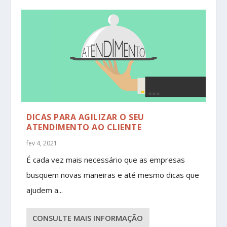
DICAS PARA AGILIZAR O SEU
ATENDIMENTO AO CLIENTE
fev 4, 2021
É cada vez mais necessário que as empresas
busquem novas maneiras e até mesmo dicas que
ajudem a...
CONSULTE MAIS INFORMAÇÃO