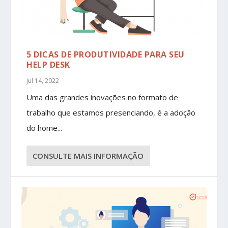
5 DICAS DE PRODUTIVIDADE PARA SEU
HELP DESK
jul 14, 2022
Uma das grandes inovações no formato de
trabalho que estamos presenciando, é a adoção
do home...
CONSULTE MAIS INFORMAÇÃO