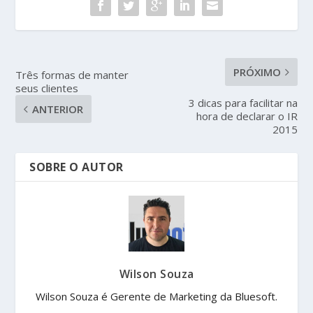
PRÓXIMO
Três formas de manter
seus clientes
3 dicas para facilitar na
ANTERIOR
hora de declarar o IR
2015
SOBRE O AUTOR
Wilson Souza
Wilson Souza é Gerente de Marketing da Bluesoft.