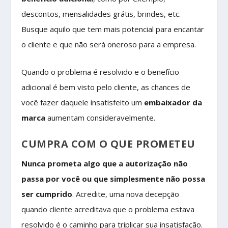
descontos, mensalidades grátis, brindes, etc.
Busque aquilo que tem mais potencial para encantar
o cliente e que não será oneroso para a empresa.
Quando o problema é resolvido e o benefício
adicional é bem visto pelo cliente, as chances de
você fazer daquele insatisfeito um
embaixador da
marca
aumentam consideravelmente.
CUMPRA COM O QUE PROMETEU
Nunca prometa algo que a autorização não
passa por você ou que simplesmente não possa
ser cumprido
. Acredite, uma nova decepção
quando cliente acreditava que o problema estava
resolvido é o caminho para triplicar sua insatisfação.