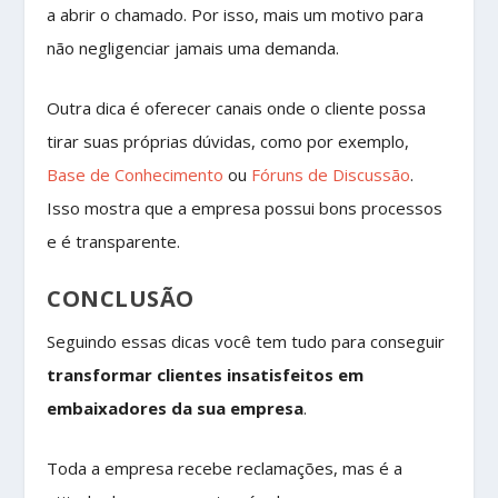
a abrir o chamado. Por isso, mais um motivo para
não negligenciar jamais uma demanda.
Outra dica é oferecer canais onde o cliente possa
tirar suas próprias dúvidas, como por exemplo,
Base de Conhecimento
ou
Fóruns de Discussão
.
Isso mostra que a empresa possui bons processos
e é transparente.
CONCLUSÃO
Seguindo essas dicas você tem tudo para conseguir
transformar clientes insatisfeitos em
embaixadores da sua empresa
.
Toda a empresa recebe reclamações, mas é a