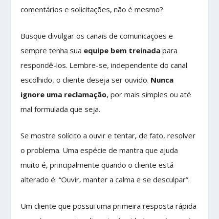
comentários e solicitações, não é mesmo?
Busque divulgar os canais de comunicações e
sempre tenha sua
equipe bem treinada
para
respondê-los. Lembre-se, independente do canal
escolhido, o cliente deseja ser ouvido.
Nunca
ignore uma reclamação
, por mais simples ou até
mal formulada que seja.
Se mostre solícito a ouvir e tentar, de fato, resolver
o problema. Uma espécie de mantra que ajuda
muito é, principalmente quando o cliente está
alterado é: “Ouvir, manter a calma e se desculpar”.
Um cliente que possui uma primeira resposta rápida