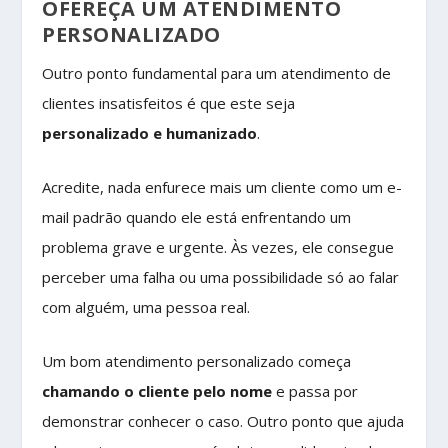
OFEREÇA UM ATENDIMENTO
PERSONALIZADO
Outro ponto fundamental para um atendimento de
clientes insatisfeitos é que este seja
personalizado e humanizado
.
Acredite, nada enfurece mais um cliente como um e-
mail padrão quando ele está enfrentando um
problema grave e urgente. Às vezes, ele consegue
perceber uma falha ou uma possibilidade só ao falar
com alguém, uma pessoa real.
Um bom atendimento personalizado começa
chamando o cliente pelo nome
e passa por
demonstrar conhecer o caso. Outro ponto que ajuda