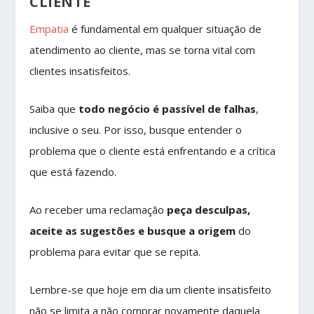
CLIENTE
Empatia
é fundamental em qualquer situação de
atendimento ao cliente, mas se torna vital com
clientes insatisfeitos.
Saiba que
todo negócio é passível de falhas
,
inclusive o seu. Por isso, busque entender o
problema que o cliente está enfrentando e a crítica
que está fazendo.
Ao receber uma reclamação
peça desculpas,
aceite as sugestões e busque a origem
do
problema para evitar que se repita.
Lembre-se que hoje em dia um cliente insatisfeito
não se limita a não comprar novamente daquela