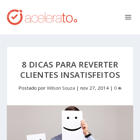
8 DICAS PARA REVERTER
CLIENTES INSATISFEITOS
Postado por
Wilson Souza
|
nov 27, 2014
|
0