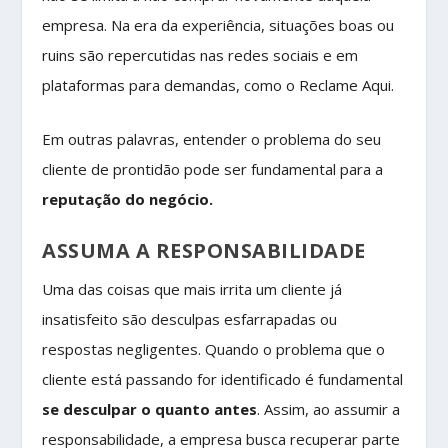
empresa. Na era da experiência, situações boas ou
ruins são repercutidas nas redes sociais e em
plataformas para demandas, como o Reclame Aqui.
Em outras palavras, entender o problema do seu
cliente de prontidão pode ser fundamental para a
reputação do negócio.
ASSUMA A RESPONSABILIDADE
Uma das coisas que mais irrita um cliente já
insatisfeito são desculpas esfarrapadas ou
respostas negligentes. Quando o problema que o
cliente está passando for identificado é fundamental
se desculpar o quanto antes
. Assim, ao assumir a
responsabilidade, a empresa busca recuperar parte