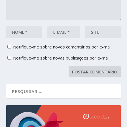
Notifique-me sobre novos comentários por e-mail.
Notifique-me sobre novas publicações por e-mail.