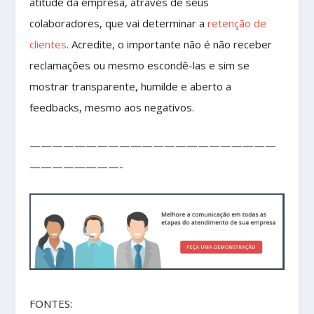
atitude da empresa, através de seus
colaboradores, que vai determinar a
retenção de
clientes
. Acredite, o importante não é não receber
reclamações ou mesmo escondê-las e sim se
mostrar transparente, humilde e aberto a
feedbacks, mesmo aos negativos.
——————————————————————
————————-
FONTES: