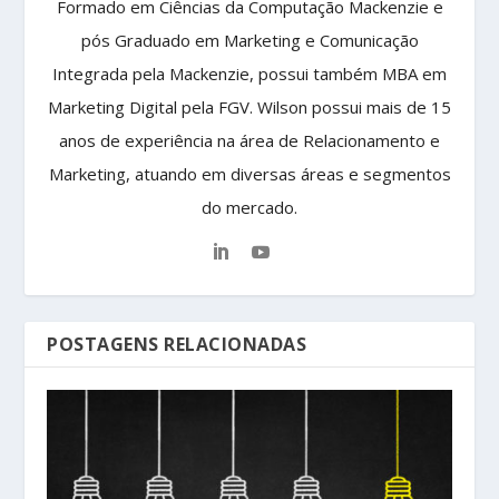
Formado em Ciências da Computação Mackenzie e
pós Graduado em Marketing e Comunicação
Integrada pela Mackenzie, possui também MBA em
Marketing Digital pela FGV. Wilson possui mais de 15
anos de experiência na área de Relacionamento e
Marketing, atuando em diversas áreas e segmentos
do mercado.
POSTAGENS RELACIONADAS