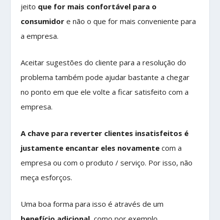
jeito
que for mais confortável para o
consumidor
e não o que for mais conveniente para
a empresa.
Aceitar sugestões do cliente para a resolução do
problema também pode ajudar bastante a chegar
no ponto em que ele volte a ficar satisfeito com a
empresa.
A chave para reverter clientes insatisfeitos é
justamente encantar eles novamente
com a
empresa ou com o produto / serviço. Por isso, não
meça esforços.
Uma boa forma para isso é através de um
benefício adicional
, como por exemplo,