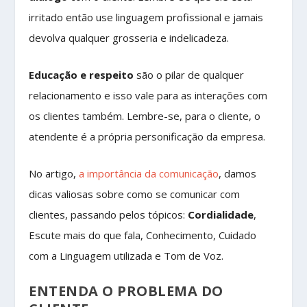
irritado então use linguagem profissional e jamais
devolva qualquer grosseria e indelicadeza.
Educação e respeito
são o pilar de qualquer
relacionamento e isso vale para as interações com
os clientes também. Lembre-se, para o cliente, o
atendente é a própria personificação da empresa.
No artigo,
a importância da comunicação
, damos
dicas valiosas sobre como se comunicar com
clientes, passando pelos tópicos:
Cordialidade
,
Escute mais do que fala, Conhecimento, Cuidado
com a Linguagem utilizada e Tom de Voz.
ENTENDA O PROBLEMA DO