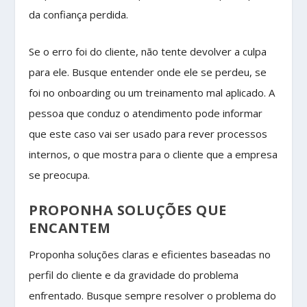
da confiança perdida.
Se o erro foi do cliente, não tente devolver a culpa
para ele. Busque entender onde ele se perdeu, se
foi no onboarding ou um treinamento mal aplicado. A
pessoa que conduz o atendimento pode informar
que este caso vai ser usado para rever processos
internos, o que mostra para o cliente que a empresa
se preocupa.
PROPONHA SOLUÇÕES QUE
ENCANTEM
Proponha soluções claras e eficientes baseadas no
perfil do cliente e da gravidade do problema
enfrentado. Busque sempre resolver o problema do