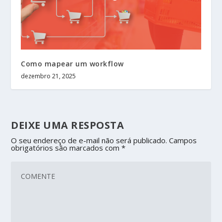
Como mapear um workflow
dezembro 21, 2025
DEIXE UMA RESPOSTA
O seu endereço de e-mail não será publicado.
Campos
obrigatórios são marcados com
*