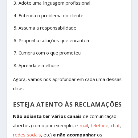
Adote uma linguagem profissional
Entenda o problema do cliente
Assuma a responsabilidade
Proponha soluções que encantem
Cumpra com o que prometeu
Aprenda e melhore
Agora, vamos nos aprofundar em cada uma dessas
dicas:
ESTEJA ATENTO ÀS RECLAMAÇÕES
Não adianta ter vários canais
de comunicação
abertos (como por exemplo,
e-mail
,
telefone
,
chat
,
redes sociais
, etc)
e não acompanhar
os