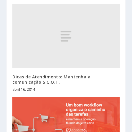
Dicas de Atendimento: Mantenha a
comunicação S.C.O.T.
abril 16, 2014