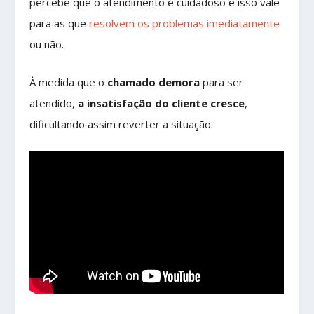
percebe que o atendimento é cuidadoso e isso vale
para as que
resolvem os problemas imediatamente
ou não.
À medida que o
chamado demora
para ser
atendido,
a insatisfação do cliente cresce
,
dificultando assim reverter a situação.