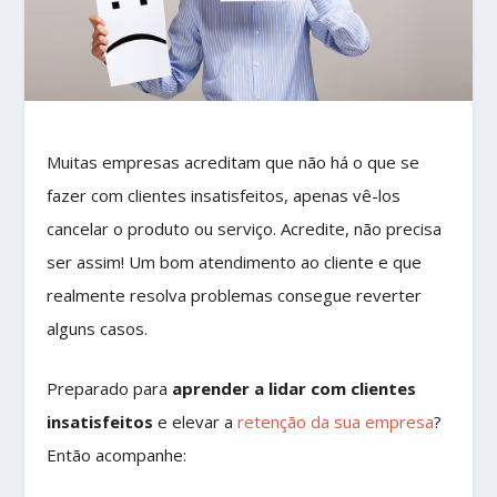
Muitas empresas acreditam que não há o que se
fazer com clientes insatisfeitos, apenas vê-los
cancelar o produto ou serviço. Acredite, não precisa
ser assim! Um bom atendimento ao cliente e que
realmente resolva problemas consegue reverter
alguns casos.
Preparado para
aprender a lidar com clientes
insatisfeitos
e elevar a
retenção da sua empresa
?
Então acompanhe: