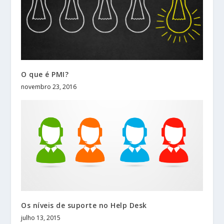
O que é PMI?
novembro 23, 2016
Os níveis de suporte no Help Desk
julho 13, 2015