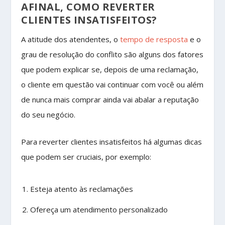
AFINAL, COMO REVERTER
CLIENTES INSATISFEITOS?
A atitude dos atendentes, o
tempo de resposta
e o
grau de resolução do conflito são alguns dos fatores
que podem explicar se, depois de uma reclamação,
o cliente em questão vai continuar com você ou além
de nunca mais comprar ainda vai abalar a reputação
do seu negócio.
Para reverter clientes insatisfeitos há algumas dicas
que podem ser cruciais, por exemplo:
Esteja atento às reclamações
Ofereça um atendimento personalizado