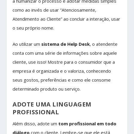
a humanizar o processo é adotar medidas simples
como ao invés de usar “Atenciosamente,
Atendimento ao Cliente” ao concluir a interação, usar
o seu próprio nome.
Ao utilizar um
sistema de Help Desk
, o atendente
conta com uma série de informações sobre aquele
cliente, use isso! Mostre para o consumidor que a
empresa é organizada e o valoriza, conhecendo
seus gostos, preferências e como ele consome
determinado produto ou serviço.
ADOTE UMA LINGUAGEM
PROFISSIONAL
Além disso, adote um
tom profissional em todo
diálogo
com o cliente. Lembre-se que ele está