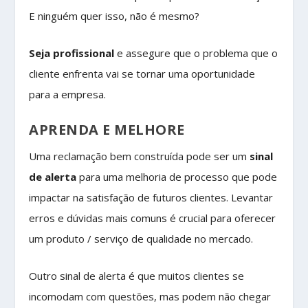
E ninguém quer isso, não é mesmo?
Seja profissional
e assegure que o problema que o
cliente enfrenta vai se tornar uma oportunidade
para a empresa.
APRENDA E MELHORE
Uma reclamação bem construída pode ser um
sinal
de alerta
para uma melhoria de processo que pode
impactar na satisfação de futuros clientes. Levantar
erros e dúvidas mais comuns é crucial para oferecer
um produto / serviço de qualidade no mercado.
Outro sinal de alerta é que muitos clientes se
incomodam com questões, mas podem não chegar